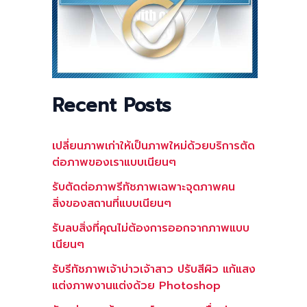
Recent Posts
เปลี่ยนภาพเก่าให้เป็นภาพใหม่ด้วยบริการตัด
ต่อภาพของเราแบบเนียนๆ
รับตัดต่อภาพรีทัชภาพเฉพาะจุดภาพคน
สิ่งของสถานที่แบบเนียนๆ
รับลบสิ่งที่คุณไม่ต้องการออกจากภาพแบบ
เนียนๆ
รับรีทัชภาพเจ้าบ่าวเจ้าสาว ปรับสีผิว แก้แสง
แต่งภาพงานแต่งด้วย Photoshop