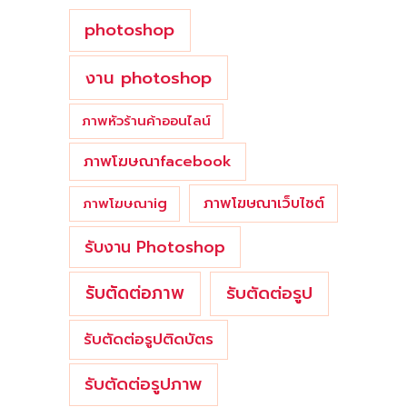
photoshop
งาน photoshop
ภาพหัวร้านค้าออนไลน์
ภาพโฆษณาfacebook
ภาพโฆษณาเว็บไซต์
ภาพโฆษณาig
รับงาน Photoshop
รับตัดต่อภาพ
รับตัดต่อรูป
รับตัดต่อรูปติดบัตร
รับตัดต่อรูปภาพ