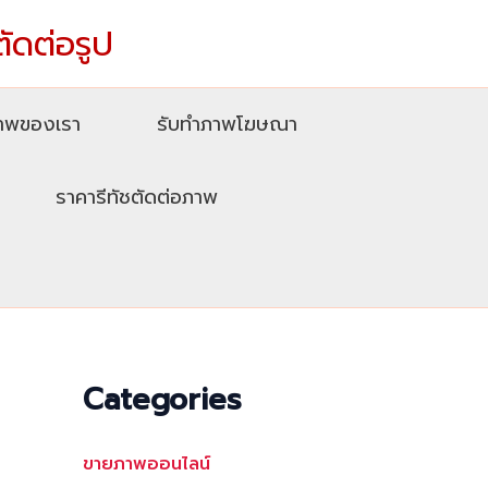
ตัดต่อรูป
ภาพของเรา
รับทําภาพโฆษณา
ราคารีทัชตัดต่อภาพ
Categories
ขายภาพออนไลน์