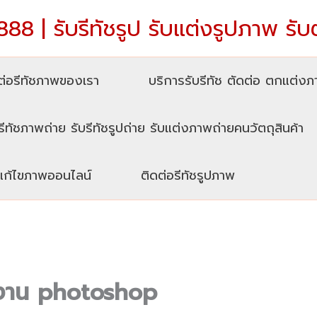
88 | รับรีทัชรูป รับแต่งรูปภาพ รับ
่อรีทัชภาพของเรา
บริการรับรีทัช ตัดต่อ ตกแต่ง
รีทัชภาพถ่าย รับรีทัชรูปถ่าย รับแต่งภาพถ่ายคนวัตถุสินค้า
บแก้ไขภาพออนไลน์
ติดต่อรีทัชรูปภาพ
ับงาน photoshop