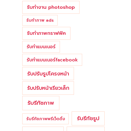
รับทำงาน photoshop
รับทำภาพ ads
รับทำภาพกราฟฟิค
รับทำแบนเนอร์
รับทำแบนเนอร์facebook
รับปรับรูปโครงหน้า
รับปรับหน้าเรียวเล็ก
รับรีทัชภาพ
รับรีทัชรูป
รับรีทัชภาพพรีเว็ดดิ้ง