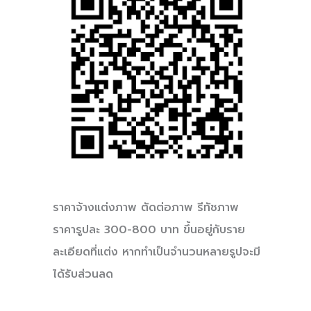
ราคาจ้างแต่งภาพ ตัดต่อภาพ รีทัชภาพ
ราคารูปละ 300-800 บาท ขึ้นอยู่กับราย
ละเอียดที่แต่ง หากทำเป็นจำนวนหลายรูปจะมี
ได้รับส่วนลด