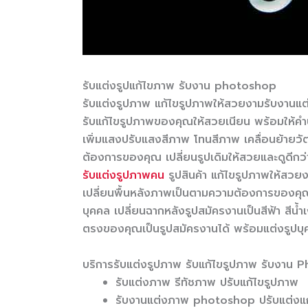
รับแต่งรูปแก้ไขภาพ รับงาน photoshop
รับแต่งรูปภาพ แก้ไขรูปภาพให้สวยงามรับงา
รับแก้ไขรูปภาพของคุณให้สวยเนียน พร้อมให้คำ
เพิ่มแสงปรับแสงสีภาพ โทนสีภาพ เคลื่อนย้ายวั
ต้องการของคุณ เปลี่ยนรูปเดิมให้สวยและดูดีกว่
รับแต่งรูปภาพคน
รูปสินค้า แก้ไขรูปภาพให้สวยง
เปลี่ยนพื้นหลังภาพเป็นตามความต้องการของค
บุคคล เปลี่ยนฉากหลังรูปสมัครงานเป็นสีฟ้า สีน้ำ
ตรงของคุณเป็นรูปสมัครงานได้ พร้อมแต่งรูปบุ
บริการรับแต่งรูปภาพ รับแก้ไขรูปภาพ รับงาน
รับแต่งภาพ รีทัชภาพ ปรับแก้ไขรูปภาพ
รับงานแต่งภาพ photoshop ปรับแต่งแ