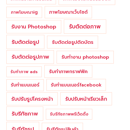
ภาพโฆษณาเว็บไซต์
ภาพโฆษณาig
รับตัดต่อภาพ
รับงาน Photoshop
รับตัดต่อรูป
รับตัดต่อรูปติดบัตร
รับตัดต่อรูปภาพ
รับทำงาน photoshop
รับทำภาพกราฟฟิค
รับทำภาพ ads
รับทำแบนเนอร์
รับทำแบนเนอร์facebook
รับปรับรูปโครงหน้า
รับปรับหน้าเรียวเล็ก
รับรีทัชภาพ
รับรีทัชภาพพรีเว็ดดิ้ง
รับรีทัชรูป
รับรีทัชรูปสินค้า