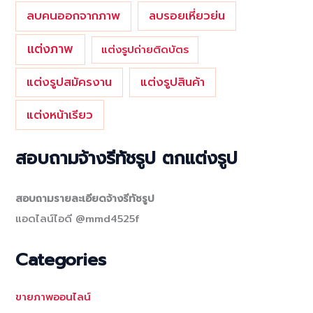
ลบคนออกจากภาพ
ลบรอยเหี่ยวย่น
แต่งภาพ
แต่งรูปถ่ายติดบัตร
แต่งรูปสมัครงาน
แต่งรูปสินค้า
แต่งหน้าเรียว
สอบถามจ้างรีทัชรูป ตกแต่งรูป
สอบถามรายละเอียดจ้างรีทัชรูป
แอดไลน์ไอดี @mmd4525f
Categories
ขายภาพออนไลน์