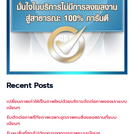
Recent Posts
เปลี่ยนภาพเก่าให้เป็นภาพใหม่ด้วยบริการตัดต่อภาพของเราแบบ
เนียนๆ
รับตัดต่อภาพรีทัชภาพเฉพาะจุดภาพคนสิ่งของสถานที่แบบ
เนียนๆ
รับลบสิ่งที่คุณไม่ต้องการออกจากภาพแบบเนียนๆ