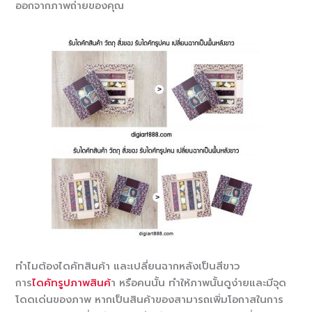
ออกจากภาพถ่ายของคุณ
ทำไมต้องไดคัทสินค้า และเปลี่ยนฉากหลังเป็นสีขาว
การ
ไดคัทรูปภาพสินค้
า หรือคนนั้น ทำให้ภาพนั้นดูง่ายและมีจุด
โดดเด่นของภาพ หากเป็นสินค้าของสามารถเพิ่มโอกาสในการ