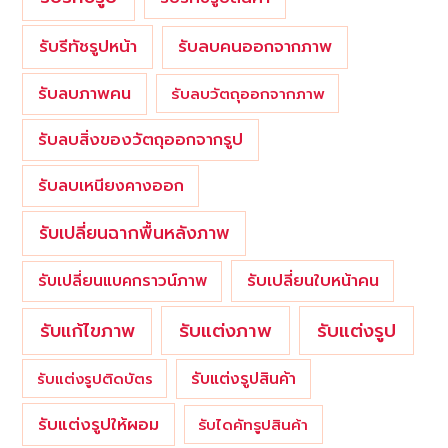
รับรีทัชรูปหน้า
รับลบคนออกจากภาพ
รับลบภาพคน
รับลบวัตถุออกจากภาพ
รับลบสิ่งของวัตถุออกจากรูป
รับลบเหนียงคางออก
รับเปลี่ยนฉากพื้นหลังภาพ
รับเปลี่ยนใบหน้าคน
รับเปลี่ยนแบคกราวน์ภาพ
รับแต่งภาพ
รับแก้ไขภาพ
รับแต่งรูป
รับแต่งรูปสินค้า
รับแต่งรูปติดบัตร
รับแต่งรูปให้ผอม
รับไดคัทรูปสินค้า