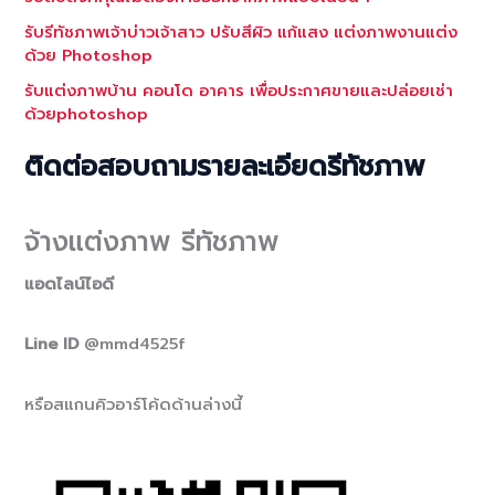
รับรีทัชภาพเจ้าบ่าวเจ้าสาว ปรับสีผิว แก้แสง แต่งภาพงานแต่ง
ด้วย Photoshop
รับแต่งภาพบ้าน คอนโด อาคาร เพื่อประกาศขายและปล่อยเช่า
ด้วยphotoshop
ติดต่อสอบถามรายละเอียดรีทัชภาพ
จ้างแต่งภาพ รีทัชภาพ
แอดไลน์ไอดี
Line ID
@mmd4525f
หรือสแกนคิวอาร์โค้ดด้านล่างนี้