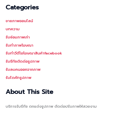
Categories
ขายภาพออนไลน์
บทความ
รับซ่อมภาพเก่า
รับทำภาพโฆษณา
รับทำวีดีโอโฆษณาสินค้าfacebook
รับรีทัชตัดต่อรูปภาพ
รับลบคนออกจากภาพ
รับไดคัทรูปภาพ
About This Site
บริการรับรีทัช ตกแต่งรูปภาพ ตัดต่อปรับภาพให้สวยงาม