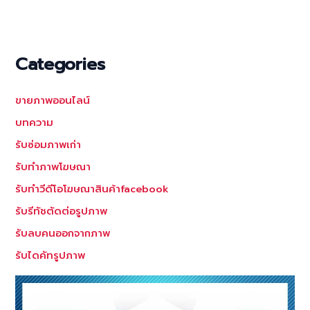
Categories
ขายภาพออนไลน์
บทความ
รับซ่อมภาพเก่า
รับทำภาพโฆษณา
รับทำวีดีโอโฆษณาสินค้าfacebook
รับรีทัชตัดต่อรูปภาพ
รับลบคนออกจากภาพ
รับไดคัทรูปภาพ