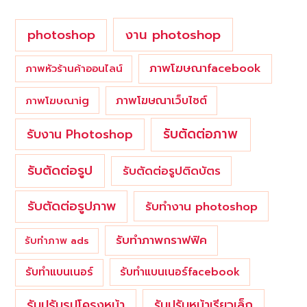
:
photoshop
งาน photoshop
ภาพโฆษณาfacebook
ภาพหัวร้านค้าออนไลน์
ภาพโฆษณาเว็บไซต์
ภาพโฆษณาig
รับตัดต่อภาพ
รับงาน Photoshop
รับตัดต่อรูป
รับตัดต่อรูปติดบัตร
รับตัดต่อรูปภาพ
รับทำงาน photoshop
รับทำภาพกราฟฟิค
รับทำภาพ ads
รับทำแบนเนอร์
รับทำแบนเนอร์facebook
รับปรับรูปโครงหน้า
รับปรับหน้าเรียวเล็ก