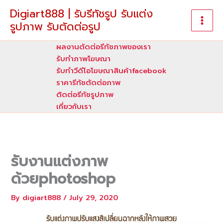
Skip
Digiart888 | รับรีทัชรูป รับแต่ง
to
รูปภาพ รับตัดต่อรูป
content
ผลงานตัดต่อรีทัชภาพของเรา
รับทําภาพโฆษณา
รับทำวีดีโอโฆษณาสินค้าfacebook
ราคารีทัชตัดต่อภาพ
ติดต่อรีทัชรูปภาพ
เกี่ยวกับเรา
รับงานแต่งภาพ
ด้วยphotoshop
By
digiart888
/
July 29, 2020