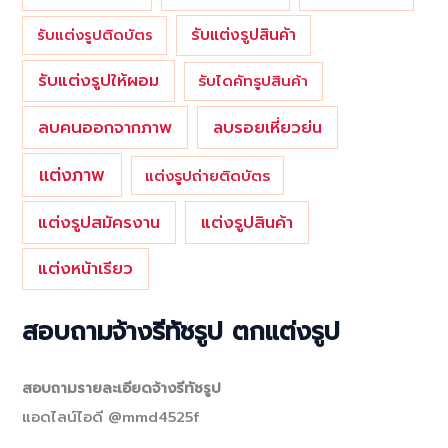
รับแต่งรูปสินค้า
รับแต่งรูปติดบัตร
รับแต่งรูปให้ผอม
รับไดคัทรูปสินค้า
ลบคนออกจากภาพ
ลบรอยเหี่ยวย่น
แต่งภาพ
แต่งรูปถ่ายติดบัตร
แต่งรูปสมัครงาน
แต่งรูปสินค้า
แต่งหน้าเรียว
สอบถามจ้างรีทัชรูป ตกแต่งรูป
สอบถามรายละเอียดจ้างรีทัชรูป
แอดไลน์ไอดี @mmd4525f