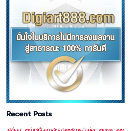
Recent Posts
เปลี่ยนภาพเก่าให้เป็นภาพใหม่ด้วยบริการตัดต่อภาพของเราแบบ