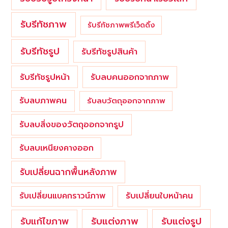
รับรีทัชภาพ
รับรีทัชภาพพรีเว็ดดิ้ง
รับรีทัชรูป
รับรีทัชรูปสินค้า
รับรีทัชรูปหน้า
รับลบคนออกจากภาพ
รับลบภาพคน
รับลบวัตถุออกจากภาพ
รับลบสิ่งของวัตถุออกจากรูป
รับลบเหนียงคางออก
รับเปลี่ยนฉากพื้นหลังภาพ
รับเปลี่ยนใบหน้าคน
รับเปลี่ยนแบคกราวน์ภาพ
รับแต่งภาพ
รับแก้ไขภาพ
รับแต่งรูป