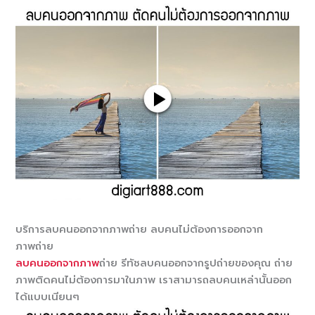
บริการลบคนออกจากภาพถ่าย ลบคนไม่ต้องการออกจาก
ภาพถ่าย
ลบคนออกจากภาพ
ถ่าย รีทัชลบคนออกจากรูปถ่ายของคุณ ถ่าย
ภาพติดคนไม่ต้องการมาในภาพ เราสามารถลบคนเหล่านั้นออก
ได้
แบบเนียนๆ