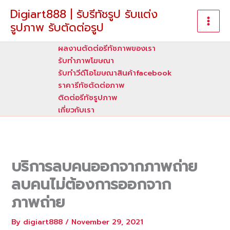
Skip
Digiart888 | รับรีทัชรูป รับแต่ง
to
รูปภาพ รับตัดต่อรูป
content
ผลงานตัดต่อรีทัชภาพของเรา
รับทําภาพโฆษณา
รับทำวีดีโอโฆษณาสินค้าfacebook
ราคารีทัชตัดต่อภาพ
ติดต่อรีทัชรูปภาพ
เกี่ยวกับเรา
บริการลบคนออกจากภาพถ่าย
ลบคนไม่ต้องการออกจาก
ภาพถ่าย
By
digiart888
/
November 29, 2021