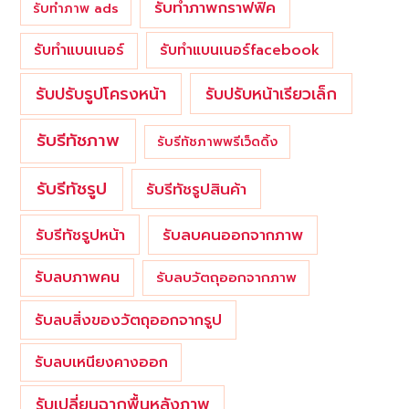
รับทำภาพกราฟฟิค
รับทำภาพ ads
รับทำแบนเนอร์
รับทำแบนเนอร์facebook
รับปรับรูปโครงหน้า
รับปรับหน้าเรียวเล็ก
รับรีทัชภาพ
รับรีทัชภาพพรีเว็ดดิ้ง
รับรีทัชรูป
รับรีทัชรูปสินค้า
รับรีทัชรูปหน้า
รับลบคนออกจากภาพ
รับลบภาพคน
รับลบวัตถุออกจากภาพ
รับลบสิ่งของวัตถุออกจากรูป
รับลบเหนียงคางออก
รับเปลี่ยนฉากพื้นหลังภาพ