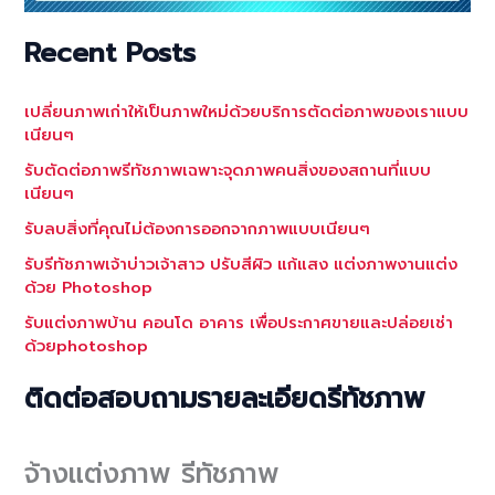
Recent Posts
เปลี่ยนภาพเก่าให้เป็นภาพใหม่ด้วยบริการตัดต่อภาพของเราแบบ
เนียนๆ
รับตัดต่อภาพรีทัชภาพเฉพาะจุดภาพคนสิ่งของสถานที่แบบ
เนียนๆ
รับลบสิ่งที่คุณไม่ต้องการออกจากภาพแบบเนียนๆ
รับรีทัชภาพเจ้าบ่าวเจ้าสาว ปรับสีผิว แก้แสง แต่งภาพงานแต่ง
ด้วย Photoshop
รับแต่งภาพบ้าน คอนโด อาคาร เพื่อประกาศขายและปล่อยเช่า
ด้วยphotoshop
ติดต่อสอบถามรายละเอียดรีทัชภาพ
จ้างแต่งภาพ รีทัชภาพ