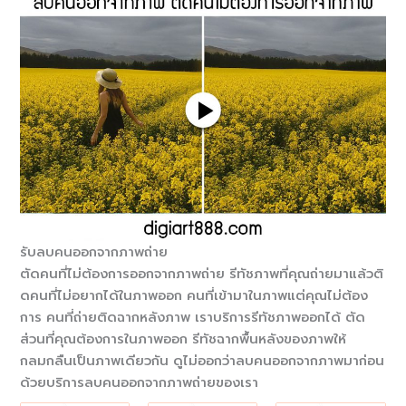
รับลบคนออกจากภาพถ่าย
ตัดคนที่ไม่ต้องการออกจากภาพถ่
าย รีทัชภาพที่คุณถ่ายมาแล้วติ
ดคนที่ไม่อยากได้ในภาพออก คนที่เข้ามาในภาพแต่คุณไม่ต้
อง
การ คนที่ถ่ายติดฉากหลังภาพ เราบริการรีทัชภาพออกได้ ตัด
ส่วนที่คุณต้องการในภาพออก รีทัชฉากพื้นหลังของภาพให้
กลมกลืนเป็นภาพเดียวกัน ดูไม่ออกว่าลบคนออกจากภาพมาก่อน
ด้วยบริการลบคนออกจากภาพถ่
ายของเรา