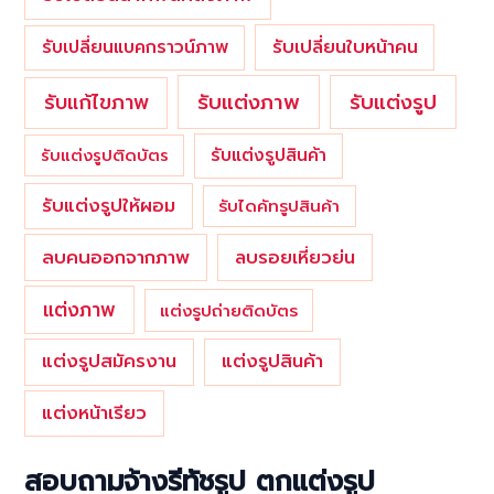
รับเปลี่ยนใบหน้าคน
รับเปลี่ยนแบคกราวน์ภาพ
รับแต่งภาพ
รับแก้ไขภาพ
รับแต่งรูป
รับแต่งรูปสินค้า
รับแต่งรูปติดบัตร
รับแต่งรูปให้ผอม
รับไดคัทรูปสินค้า
ลบคนออกจากภาพ
ลบรอยเหี่ยวย่น
แต่งภาพ
แต่งรูปถ่ายติดบัตร
แต่งรูปสมัครงาน
แต่งรูปสินค้า
แต่งหน้าเรียว
สอบถามจ้างรีทัชรูป ตกแต่งรูป