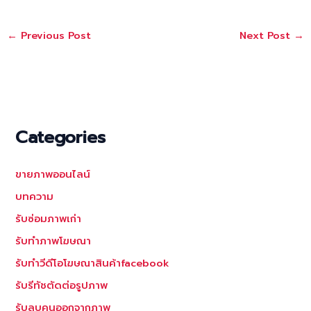
←
Previous Post
Next Post
→
Categories
ขายภาพออนไลน์
บทความ
รับซ่อมภาพเก่า
รับทำภาพโฆษณา
รับทำวีดีโอโฆษณาสินค้าfacebook
รับรีทัชตัดต่อรูปภาพ
รับลบคนออกจากภาพ