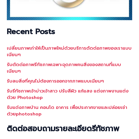
Recent Posts
เปลี่ยนภาพเก่าให้เป็นภาพใหม่ด้วยบริการตัดต่อภาพของเราแบบ
เนียนๆ
รับตัดต่อภาพรีทัชภาพเฉพาะจุดภาพคนสิ่งของสถานที่แบบ
เนียนๆ
รับลบสิ่งที่คุณไม่ต้องการออกจากภาพแบบเนียนๆ
รับรีทัชภาพเจ้าบ่าวเจ้าสาว ปรับสีผิว แก้แสง แต่งภาพงานแต่ง
ด้วย Photoshop
รับแต่งภาพบ้าน คอนโด อาคาร เพื่อประกาศขายและปล่อยเช่า
ด้วยphotoshop
ติดต่อสอบถามรายละเอียดรีทัชภาพ