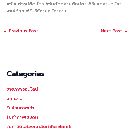
#รับแต่งรูปติดบัตร
#รับตัดต่อรูปติดบัตร
#รับแต่งรูปสมัคร
งานใส่สูท
#รับรีทัชรูปสมัครงาน
←
Previous Post
Next Post
→
Categories
ขายภาพออนไลน์
บทความ
รับซ่อมภาพเก่า
รับทำภาพโฆษณา
รับทำวีดีโอโฆษณาสินค้าfacebook