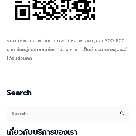
ราคาจ้างแต่งภาพ ตัดต่อภาพ รีทัชภาพ ราคารูปละ 300-800
บาท ขึ้นอยู่กับรายละเอียดที่แต่ง หากทำเป็นจำนวนหลายรูปจะมี
ได้รับส่วนลด
Search
S
e
a
เกี่ยวกับบริการของเรา