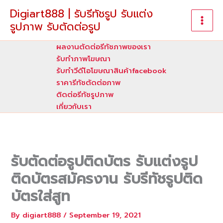
Skip
Digiart888 | รับรีทัชรูป รับแต่ง
to
รูปภาพ รับตัดต่อรูป
content
ผลงานตัดต่อรีทัชภาพของเรา
รับทําภาพโฆษณา
รับทำวีดีโอโฆษณาสินค้าfacebook
ราคารีทัชตัดต่อภาพ
ติดต่อรีทัชรูปภาพ
เกี่ยวกับเรา
รับตัดต่อรูปติดบัตร รับแต่งรูป
ติดบัตรสมัครงาน รับรีทัชรูปติด
บัตรใส่สูท
By
digiart888
/
September 19, 2021