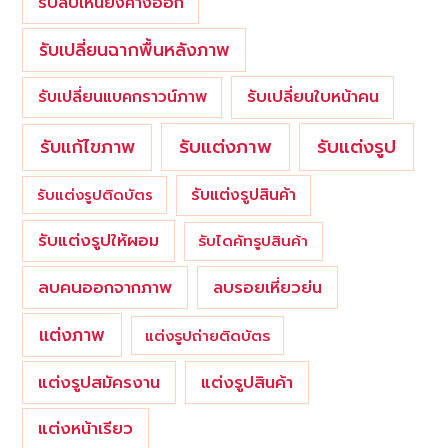
รับลบเหนียงคางออก
รับเปลี่ยนฉากพื้นหลังภาพ
รับเปลี่ยนใบหน้าคน
รับเปลี่ยนแบคกราวน์ภาพ
รับแต่งภาพ
รับแก้ไขภาพ
รับแต่งรูป
รับแต่งรูปสินค้า
รับแต่งรูปติดบัตร
รับแต่งรูปให้ผอม
รับไดคัทรูปสินค้า
ลบคนออกจากภาพ
ลบรอยเหี่ยวย่น
แต่งภาพ
แต่งรูปถ่ายติดบัตร
แต่งรูปสมัครงาน
แต่งรูปสินค้า
แต่งหน้าเรียว