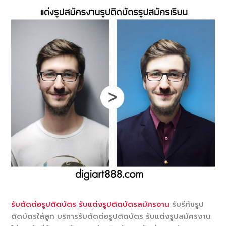
รับตัดต่อรูปติดบัตร
รับแต่งรูปติดบัตรสมัครงาน
รับรีทัชรูป
ติดบัตรใส่สูท
บริการรับตัดต่อรูปติดบัตร รับแต่งรูปสมัครงาน