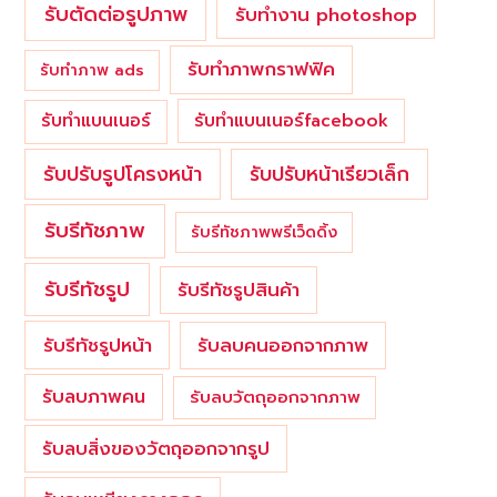
รับตัดต่อรูปภาพ
รับทำงาน photoshop
รับทำภาพกราฟฟิค
รับทำภาพ ads
รับทำแบนเนอร์
รับทำแบนเนอร์facebook
รับปรับรูปโครงหน้า
รับปรับหน้าเรียวเล็ก
รับรีทัชภาพ
รับรีทัชภาพพรีเว็ดดิ้ง
รับรีทัชรูป
รับรีทัชรูปสินค้า
รับรีทัชรูปหน้า
รับลบคนออกจากภาพ
รับลบภาพคน
รับลบวัตถุออกจากภาพ
รับลบสิ่งของวัตถุออกจากรูป