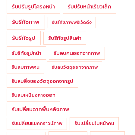
รับปรับรูปโครงหน้า
รับปรับหน้าเรียวเล็ก
รับรีทัชภาพ
รับรีทัชภาพพรีเว็ดดิ้ง
รับรีทัชรูป
รับรีทัชรูปสินค้า
รับรีทัชรูปหน้า
รับลบคนออกจากภาพ
รับลบภาพคน
รับลบวัตถุออกจากภาพ
รับลบสิ่งของวัตถุออกจากรูป
รับลบเหนียงคางออก
รับเปลี่ยนฉากพื้นหลังภาพ
รับเปลี่ยนใบหน้าคน
รับเปลี่ยนแบคกราวน์ภาพ