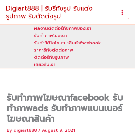
Skip
Digiart888 | รับรีทัชรูป รับแต่ง
to
รูปภาพ รับตัดต่อรูป
content
ผลงานตัดต่อรีทัชภาพของเรา
รับทําภาพโฆษณา
รับทำวีดีโอโฆษณาสินค้าfacebook
ราคารีทัชตัดต่อภาพ
ติดต่อรีทัชรูปภาพ
เกี่ยวกับเรา
รับทำภาพโฆษณาfacebook รับ
ทำภาพads รับทำภาพแบนเนอร์
โฆษณาสินค้า
By
digiart888
/
August 9, 2021