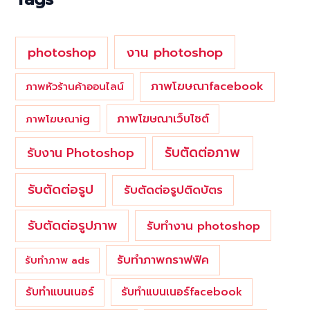
r
:
photoshop
งาน photoshop
ภาพโฆษณาfacebook
ภาพหัวร้านค้าออนไลน์
ภาพโฆษณาเว็บไซต์
ภาพโฆษณาig
รับตัดต่อภาพ
รับงาน Photoshop
รับตัดต่อรูป
รับตัดต่อรูปติดบัตร
รับตัดต่อรูปภาพ
รับทำงาน photoshop
รับทำภาพกราฟฟิค
รับทำภาพ ads
รับทำแบนเนอร์
รับทำแบนเนอร์facebook