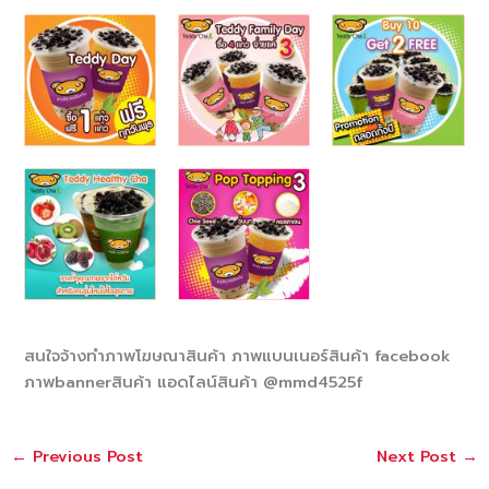
สนใจจ้างทำภาพโฆษณาสินค้า ภาพแบนเนอร์สินค้า facebook
ภาพbannerสินค้า แอดไลน์สินค้า @mmd4525f
←
Previous Post
Next Post
→