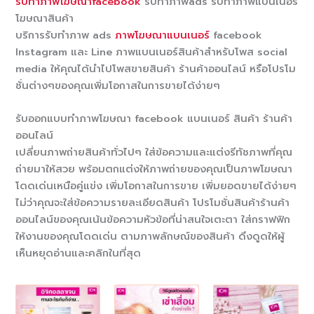
รับทำภาพโฆษณาfacebook
รับทำภาพads รับทำภาพแบนเนอร์
โฆษณาสินค้า
บริการรับทำภาพ ads
ภาพโฆษณาแบนเนอร์
facebook
Instagram และ Line ภาพแบนเนอร์สินค้าสำหรับโพส social
media ให้คุณได้นำไปโพสขายสินค้า ร้านค้าออนไลน์ หรือโปรโม
ชั่นต่างๆของคุณเพิ่มโอกาสในการขายได้ง่ายๆ
รับออกแบบทำภาพโฆษณา facebook แบนเนอร์ สินค้า ร้านค้า
ออนไลน์
เปลี่ยนภาพถ่ายสินค้าทั่วไปๆ ใส่ข้อความและแต่งรีทัชภาพที่คุณ
ถ่ายมาให้สวย พร้อมตกแต่งให้ภาพถ่ายของคุณเป็นภาพโฆษณา
โดดเด่นเหนือคู่แข่ง เพิ่มโอกาสในการขาย เพิ่มยอดขายได้ง่ายๆ
ไม่ว่าคุณจะใส่ข้อความรายละเอียดสินค้า โปรโมชั่นสินค้าร้านค้า
ออนไลน์ของคุณเน้นข้อความหัวข้อที่น่าสนใจเตะตา ใส่กราฟฟิก
ให้งานของคุณโดดเด่น ตามภาพลักษณ์ของสินค้า ดึงดูดให้ผู้
เห็นหยุดอ่านและคลิกในที่สุด