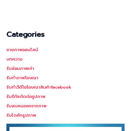
Categories
ขายภาพออนไลน์
บทความ
รับซ่อมภาพเก่า
รับทำภาพโฆษณา
รับทำวีดีโอโฆษณาสินค้าfacebook
รับรีทัชตัดต่อรูปภาพ
รับลบคนออกจากภาพ
รับไดคัทรูปภาพ