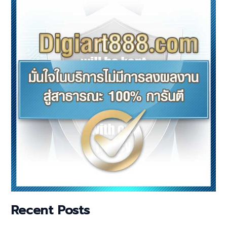
Recent Posts