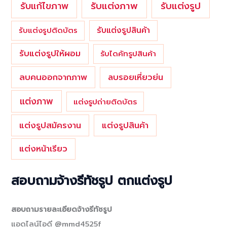
รับแต่งภาพ
รับแก้ไขภาพ
รับแต่งรูป
รับแต่งรูปสินค้า
รับแต่งรูปติดบัตร
รับแต่งรูปให้ผอม
รับไดคัทรูปสินค้า
ลบคนออกจากภาพ
ลบรอยเหี่ยวย่น
แต่งภาพ
แต่งรูปถ่ายติดบัตร
แต่งรูปสมัครงาน
แต่งรูปสินค้า
แต่งหน้าเรียว
สอบถามจ้างรีทัชรูป ตกแต่งรูป
สอบถามรายละเอียดจ้างรีทัชรูป
แอดไลน์ไอดี @mmd4525f