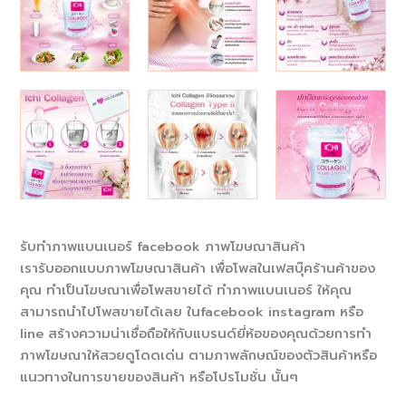
รับทำภาพแบนเนอร์ facebook ภาพโฆษณาสินค้า
เรารับออกแบบภาพโฆษณาสินค้า เพื่อโพสในเฟสบุ๊คร้านค้าของ
คุณ ทำเป็นโฆษณาเพื่อโพสขายได้ ทำภาพแบนเนอร์ ให้คุณ
สามารถนำไปโพสขายได้เลย ในfacebook instagram หรือ
line สร้างความน่าเชื่อถือให้กับแบรนด์ยี่ห้อของคุณด้วยการทำ
ภาพโฆษณาให้สวยดูโดดเด่น ตามภาพลักษณ์ของตัวสินค้าหรือ
แนวทางในการขายของสินค้า หรือโปรโมชั่น นั้นๆ