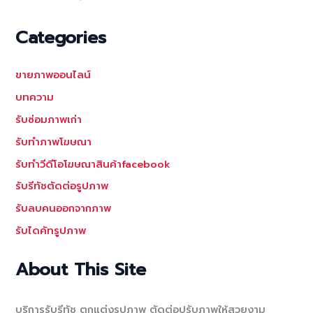
Categories
ขายภาพออนไลน์
บทความ
รับซ่อมภาพเก่า
รับทำภาพโฆษณา
รับทำวีดีโอโฆษณาสินค้าfacebook
รับรีทัชตัดต่อรูปภาพ
รับลบคนออกจากภาพ
รับไดคัทรูปภาพ
About This Site
บริการรับรีทัช ตกแต่งรูปภาพ ตัดต่อปรับภาพให้สวยงาม