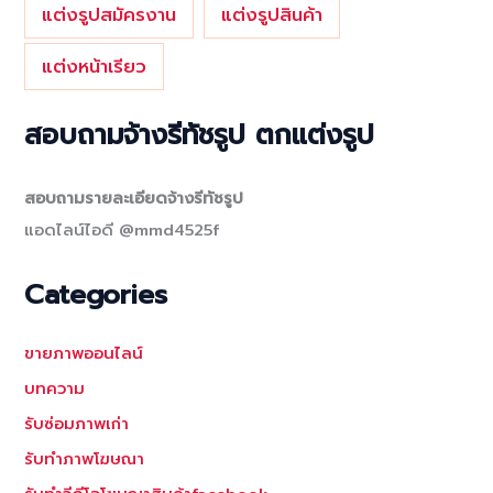
แต่งรูปสมัครงาน
แต่งรูปสินค้า
แต่งหน้าเรียว
สอบถามจ้างรีทัชรูป ตกแต่งรูป
สอบถามรายละเอียดจ้างรีทัชรูป
แอดไลน์ไอดี @mmd4525f
Categories
ขายภาพออนไลน์
บทความ
รับซ่อมภาพเก่า
รับทำภาพโฆษณา