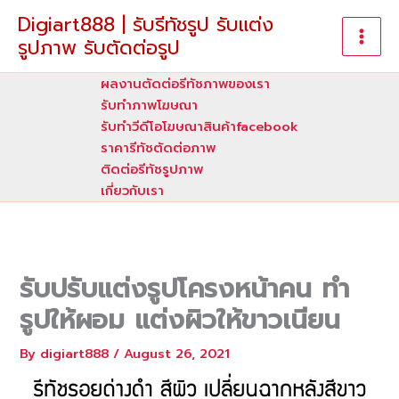
Skip
Digiart888 | รับรีทัชรูป รับแต่ง
to
รูปภาพ รับตัดต่อรูป
content
ผลงานตัดต่อรีทัชภาพของเรา
รับทําภาพโฆษณา
รับทำวีดีโอโฆษณาสินค้าfacebook
ราคารีทัชตัดต่อภาพ
ติดต่อรีทัชรูปภาพ
เกี่ยวกับเรา
รับปรับแต่งรูปโครงหน้าคน ทำ
รูปให้ผอม แต่งผิวให้ขาวเนียน
By
digiart888
/
August 26, 2021