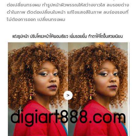
ต่อเปลี่ยนทรงผม ทำรูปหน้าผิวพรรณให้สว่างขาวใส ลบรอยด่าง
ดำในภาพ ตัดต่อเปลี่ยนใบหน้า แก้ไขแสงสีในภาพ ลบร่องรอบที่
ไม่ต้องการออก เปลี่ยนทรงผม