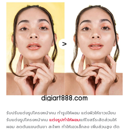
รับปรับแต่งรูปโครงหน้าคน ทำรูปให้ผอม แต่งผิวให้ขาวเนียน
รับแต่งรูปโครงหน้าคน
แต่งรูปทำให้ผอม
แก้ไขสรีระสัดส่วนให้
ผอม ลดต้นแขนต้นขา สะโพก ทำให้เอวเล็กลง เพิ่มส่วนสูง ตัด