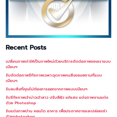
Recent Posts
เปลี่ยนภาพเก่าให้เป็นภาพใหม่ด้วยบริการตัดต่อภาพของเราแบบ
เนียนๆ
รับตัดต่อภาพรีทัชภาพเฉพาะจุดภาพคนสิ่งของสถานที่แบบ
เนียนๆ
รับลบสิ่งที่คุณไม่ต้องการออกจากภาพแบบเนียนๆ
รับรีทัชภาพเจ้าบ่าวเจ้าสาว ปรับสีผิว แก้แสง แต่งภาพงานแต่ง
ด้วย Photoshop
รับแต่งภาพบ้าน คอนโด อาคาร เพื่อประกาศขายและปล่อยเช่า
ด้วยphotoshop