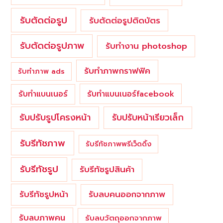
รับตัดต่อรูป
รับตัดต่อรูปติดบัตร
รับตัดต่อรูปภาพ
รับทำงาน photoshop
รับทำภาพกราฟฟิค
รับทำภาพ ads
รับทำแบนเนอร์
รับทำแบนเนอร์facebook
รับปรับรูปโครงหน้า
รับปรับหน้าเรียวเล็ก
รับรีทัชภาพ
รับรีทัชภาพพรีเว็ดดิ้ง
รับรีทัชรูป
รับรีทัชรูปสินค้า
รับรีทัชรูปหน้า
รับลบคนออกจากภาพ
รับลบภาพคน
รับลบวัตถุออกจากภาพ