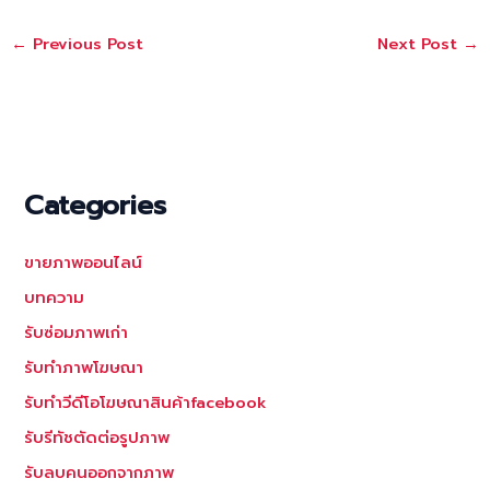
←
Previous Post
Next Post
→
Categories
ขายภาพออนไลน์
บทความ
รับซ่อมภาพเก่า
รับทำภาพโฆษณา
รับทำวีดีโอโฆษณาสินค้าfacebook
รับรีทัชตัดต่อรูปภาพ
รับลบคนออกจากภาพ