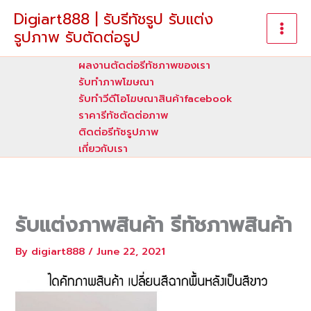
Skip
Digiart888 | รับรีทัชรูป รับแต่ง
to
รูปภาพ รับตัดต่อรูป
content
ผลงานตัดต่อรีทัชภาพของเรา
รับทําภาพโฆษณา
รับทำวีดีโอโฆษณาสินค้าfacebook
ราคารีทัชตัดต่อภาพ
ติดต่อรีทัชรูปภาพ
เกี่ยวกับเรา
รับแต่งภาพสินค้า รีทัชภาพสินค้า
By
digiart888
/
June 22, 2021