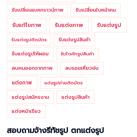
รับเปลี่ยนใบหน้าคน
รับเปลี่ยนแบคกราวน์ภาพ
รับแต่งภาพ
รับแก้ไขภาพ
รับแต่งรูป
รับแต่งรูปสินค้า
รับแต่งรูปติดบัตร
รับแต่งรูปให้ผอม
รับไดคัทรูปสินค้า
ลบคนออกจากภาพ
ลบรอยเหี่ยวย่น
แต่งภาพ
แต่งรูปถ่ายติดบัตร
แต่งรูปสมัครงาน
แต่งรูปสินค้า
แต่งหน้าเรียว
สอบถามจ้างรีทัชรูป ตกแต่งรูป