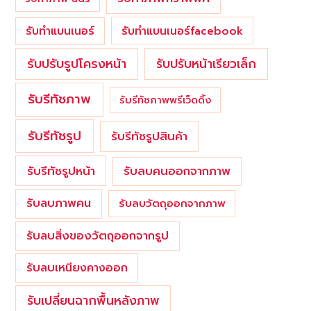
รับทำแบนเนอร์
รับทำแบนเนอร์facebook
รับปรับรูปโครงหน้า
รับปรับหน้าเรียวเล็ก
รับรีทัชภาพ
รับรีทัชภาพพรีเว็ดดิ้ง
รับรีทัชรูป
รับรีทัชรูปสินค้า
รับรีทัชรูปหน้า
รับลบคนออกจากภาพ
รับลบภาพคน
รับลบวัตถุออกจากภาพ
รับลบสิ่งของวัตถุออกจากรูป
รับลบเหนียงคางออก
รับเปลี่ยนฉากพื้นหลังภาพ