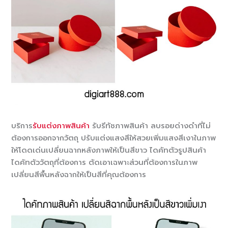
บริการ
รับแต่งภาพสินค้า
รับรีทัชภาพสินค้า ลบรอยด่างดำที่ไม่
ต้องการออกจากวัตถุ ปรับแต่งแสงสีให้สวยเพิ่มแสงสีเงาในภาพ
ให้โดดเด่นเปลี่ยนฉากหลังภาพให้เป็นสีขาว ไดคัทตัวรูปสินค้า
ไดคัทตัววัตถุที่ต้องการ ตัดเอาเฉพาะส่วนที่ต้องการในภาพ
เปลี่ยนสีพื้นหลังฉากให้เป็นสีที่คุณต้องการ