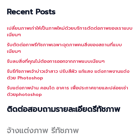
Recent Posts
เปลี่ยนภาพเก่าให้เป็นภาพใหม่ด้วยบริการตัดต่อภาพของเราแบบ
เนียนๆ
รับตัดต่อภาพรีทัชภาพเฉพาะจุดภาพคนสิ่งของสถานที่แบบ
เนียนๆ
รับลบสิ่งที่คุณไม่ต้องการออกจากภาพแบบเนียนๆ
รับรีทัชภาพเจ้าบ่าวเจ้าสาว ปรับสีผิว แก้แสง แต่งภาพงานแต่ง
ด้วย Photoshop
รับแต่งภาพบ้าน คอนโด อาคาร เพื่อประกาศขายและปล่อยเช่า
ด้วยphotoshop
ติดต่อสอบถามรายละเอียดรีทัชภาพ
จ้างแต่งภาพ รีทัชภาพ