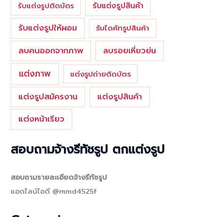
รับแต่งรูปสินค้า
รับแต่งรูปติดบัตร
รับแต่งรูปให้ผอม
รับไดคัทรูปสินค้า
ลบคนออกจากภาพ
ลบรอยเหี่ยวย่น
แต่งภาพ
แต่งรูปถ่ายติดบัตร
แต่งรูปสมัครงาน
แต่งรูปสินค้า
แต่งหน้าเรียว
สอบถามจ้างรีทัชรูป ตกแต่งรูป
สอบถามรายละเอียดจ้างรีทัชรูป
แอดไลน์ไอดี @mmd4525f