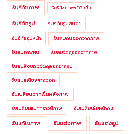
รับรีทัชภาพ
รับรีทัชภาพพรีเว็ดดิ้ง
รับรีทัชรูป
รับรีทัชรูปสินค้า
รับรีทัชรูปหน้า
รับลบคนออกจากภาพ
รับลบภาพคน
รับลบวัตถุออกจากภาพ
รับลบสิ่งของวัตถุออกจากรูป
รับลบเหนียงคางออก
รับเปลี่ยนฉากพื้นหลังภาพ
รับเปลี่ยนใบหน้าคน
รับเปลี่ยนแบคกราวน์ภาพ
รับแต่งภาพ
รับแก้ไขภาพ
รับแต่งรูป