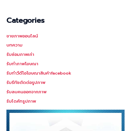
Categories
ขายภาพออนไลน์
บทความ
รับซ่อมภาพเก่า
รับทำภาพโฆษณา
รับทำวีดีโอโฆษณาสินค้าfacebook
รับรีทัชตัดต่อรูปภาพ
รับลบคนออกจากภาพ
รับไดคัทรูปภาพ