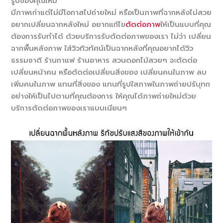
รูปของคุณใหม่
มีภาพเก่าแต่ไม่มีโอกาสไปถ่ายใหม่ หรือเป็นภาพที่ฉากหลังไม่สวย
อยากเปลี่ยนฉากหลังใหม่ อยากแก้ไข
ตัดต่อภาพ
ให้เป็นแบบที่คุณ
ต้องการรับทำได้ ด้วยบริการรับตัดต่อภาพของเรา ไม่ว่า เปลี่ยน
ฉากพื้นหลังภาพ ใส่วิวทิวทัศน์เป็นฉากหลังที่คุณอยากได้วิว
ธรรมชาติ ร้านกาแฟ ร้านอาหาร สวนดอกไม้สวยๆ จะตัดต่อ
เปลี่ยนหน้าคน หรือตัดต่อเปลี่ยนสิ่งของ เปลี่ยนคนในภาพ ลบ
เพิ่มคนในภาพ แทนที่สิ่งของ แทนที่รูปใสภาพในภาพถ่ายปรับุทก
อย่างให้เป็นไปตามที่คุณต้องการ ให้คุณได้ภาพถ่ายใหม่ด้วย
บริการตัดต่อภาพของเราแบบเนียนๆ