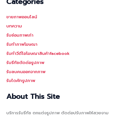
Categories
ขายภาพออนไลน์
บทความ
รับซ่อมภาพเก่า
รับทำภาพโฆษณา
รับทำวีดีโอโฆษณาสินค้าfacebook
รับรีทัชตัดต่อรูปภาพ
รับลบคนออกจากภาพ
รับไดคัทรูปภาพ
About This Site
บริการรับรีทัช ตกแต่งรูปภาพ ตัดต่อปรับภาพให้สวยงาม