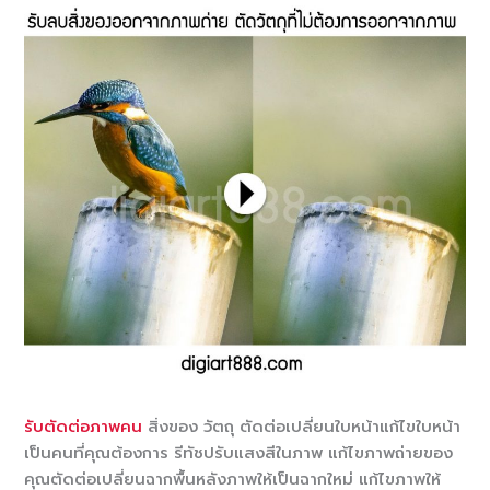
รับตัดต่อภาพคน
สิ่งของ วัตถุ ตัดต่อเปลี่ยนใบหน้าแก้ไขใบหน้า
เป็นคนที่คุณต้องการ รีทัชปรับแสงสีในภาพ แก้ไขภาพถ่ายของ
คุณตัดต่อเปลี่ยนฉากพื้นหลังภาพให้เป็นฉากใหม่ แก้ไขภาพให้