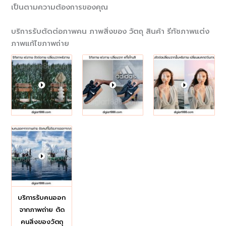
เป็นตามความต้องการของคุณ
บริการรับตัดต่อภาพคน ภาพสิ่งของ วัตถุ สินค้า รีทัชภาพแต่ง
ภาพแก้ไขภาพถ่าย
บริการรับคนออก
จากภาพถ่าย ตัด
คนสิ่งของวัตถุ