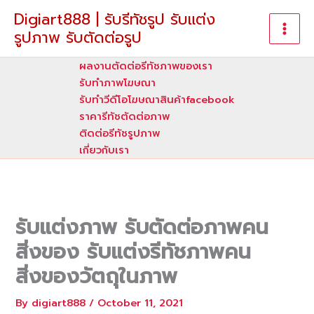
Skip
Digiart888 | รับรีทัชรูป รับแต่ง
to
รูปภาพ รับตัดต่อรูป
content
ผลงานตัดต่อรีทัชภาพของเรา
รับทําภาพโฆษณา
รับทำวีดีโอโฆษณาสินค้าfacebook
ราคารีทัชตัดต่อภาพ
ติดต่อรีทัชรูปภาพ
เกี่ยวกับเรา
รับแต่งภาพ รับตัดต่อภาพคน
สิ่งของ รับแต่งรีทัชภาพคน
สิ่งของวัตถุในภาพ
By
digiart888
/
October 11, 2021