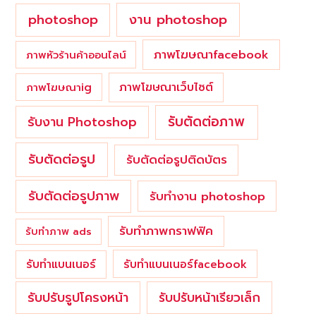
photoshop
งาน photoshop
ภาพโฆษณาfacebook
ภาพหัวร้านค้าออนไลน์
ภาพโฆษณาเว็บไซต์
ภาพโฆษณาig
รับตัดต่อภาพ
รับงาน Photoshop
รับตัดต่อรูป
รับตัดต่อรูปติดบัตร
รับตัดต่อรูปภาพ
รับทำงาน photoshop
รับทำภาพกราฟฟิค
รับทำภาพ ads
รับทำแบนเนอร์
รับทำแบนเนอร์facebook
รับปรับรูปโครงหน้า
รับปรับหน้าเรียวเล็ก