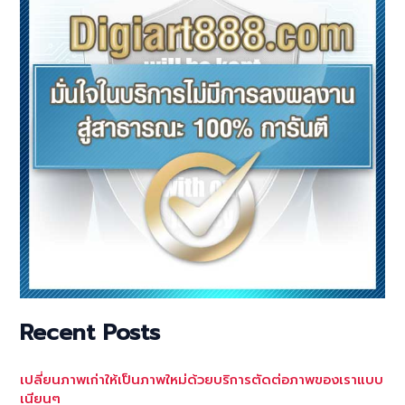
Recent Posts
เปลี่ยนภาพเก่าให้เป็นภาพใหม่ด้วยบริการตัดต่อภาพของเราแบบ
เนียนๆ