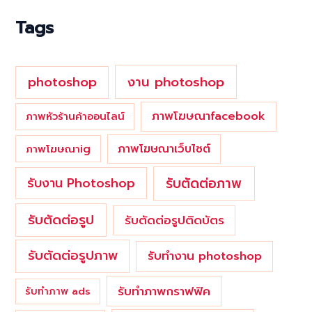
o
Tags
r
:
photoshop
งาน photoshop
ภาพโฆษณาfacebook
ภาพหัวร้านค้าออนไลน์
ภาพโฆษณาเว็บไซต์
ภาพโฆษณาig
รับตัดต่อภาพ
รับงาน Photoshop
รับตัดต่อรูป
รับตัดต่อรูปติดบัตร
รับตัดต่อรูปภาพ
รับทำงาน photoshop
รับทำภาพกราฟฟิค
รับทำภาพ ads