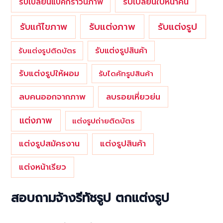
รับเปลี่ยนใบหน้าคน
รับเปลี่ยนแบคกราวน์ภาพ
รับแต่งภาพ
รับแก้ไขภาพ
รับแต่งรูป
รับแต่งรูปสินค้า
รับแต่งรูปติดบัตร
รับแต่งรูปให้ผอม
รับไดคัทรูปสินค้า
ลบคนออกจากภาพ
ลบรอยเหี่ยวย่น
แต่งภาพ
แต่งรูปถ่ายติดบัตร
แต่งรูปสมัครงาน
แต่งรูปสินค้า
แต่งหน้าเรียว
สอบถามจ้างรีทัชรูป ตกแต่งรูป