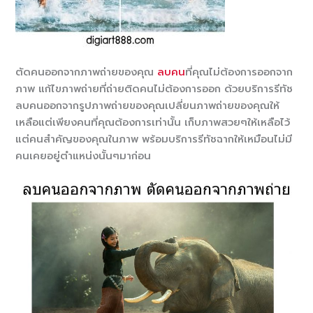
ตัดคนออกจากภาพถ่ายของคุณ
ลบคน
ที่คุณไม่ต้องการออกจาก
ภาพ แก้ไขภาพถ่ายที่ถ่ายติดคนไม่ต้องการออก ด้วยบริการรีทัช
ลบคนออกจากรูปภาพถ่ายของคุณเปลี่ยนภาพถ่ายของคุณให้
เหลือแต่เพียงคนที่คุณต้องการเท่านั้น เก็บภาพสวยๆให้เหลือไว้
แต่คนสำคัญของคุณในภาพ พร้อมบริการรีทัชฉากให้เหมือนไม่มี
คนเคยอยู่ตำแหน่งนั้นๆมาก่อน