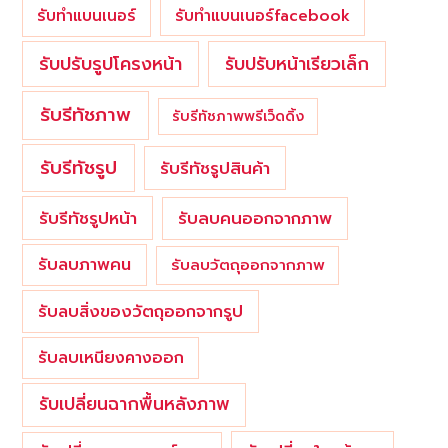
รับทำแบนเนอร์
รับทำแบนเนอร์facebook
รับปรับรูปโครงหน้า
รับปรับหน้าเรียวเล็ก
รับรีทัชภาพ
รับรีทัชภาพพรีเว็ดดิ้ง
รับรีทัชรูป
รับรีทัชรูปสินค้า
รับรีทัชรูปหน้า
รับลบคนออกจากภาพ
รับลบภาพคน
รับลบวัตถุออกจากภาพ
รับลบสิ่งของวัตถุออกจากรูป
รับลบเหนียงคางออก
รับเปลี่ยนฉากพื้นหลังภาพ