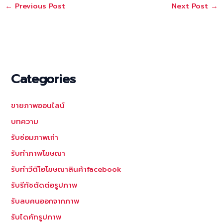
←
Previous Post
Next Post
→
Categories
ขายภาพออนไลน์
บทความ
รับซ่อมภาพเก่า
รับทำภาพโฆษณา
รับทำวีดีโอโฆษณาสินค้าfacebook
รับรีทัชตัดต่อรูปภาพ
รับลบคนออกจากภาพ
รับไดคัทรูปภาพ