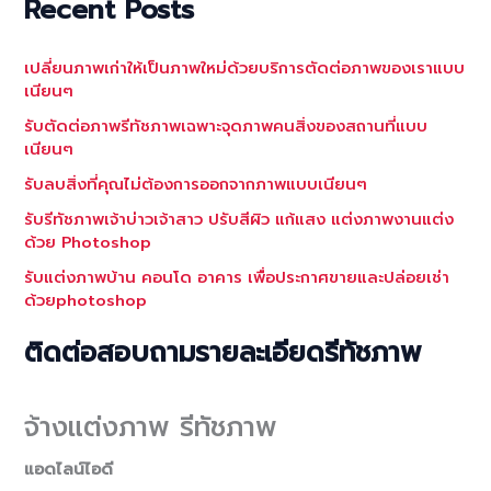
Recent Posts
เปลี่ยนภาพเก่าให้เป็นภาพใหม่ด้วยบริการตัดต่อภาพของเราแบบ
เนียนๆ
รับตัดต่อภาพรีทัชภาพเฉพาะจุดภาพคนสิ่งของสถานที่แบบ
เนียนๆ
รับลบสิ่งที่คุณไม่ต้องการออกจากภาพแบบเนียนๆ
รับรีทัชภาพเจ้าบ่าวเจ้าสาว ปรับสีผิว แก้แสง แต่งภาพงานแต่ง
ด้วย Photoshop
รับแต่งภาพบ้าน คอนโด อาคาร เพื่อประกาศขายและปล่อยเช่า
ด้วยphotoshop
ติดต่อสอบถามรายละเอียดรีทัชภาพ
จ้างแต่งภาพ รีทัชภาพ
แอดไลน์ไอดี