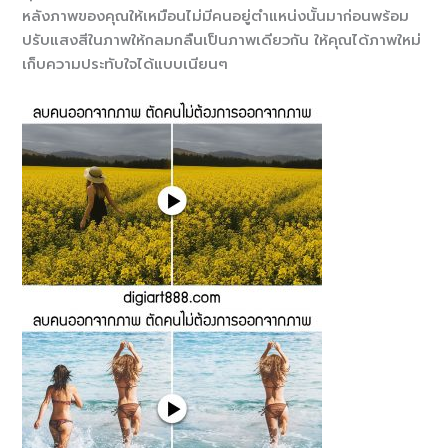
หลังภาพของคุณให้เหมือนไม่มีคนอยู่ตำแหน่งนั้นมาก่อนพร้อม
ปรับแสงสีในภาพให้กลมกลืนเป็นภาพเดียวกัน ให้คุณได้ภาพใหม่
เก็บความประทับใจได้แบบเนียนๆ