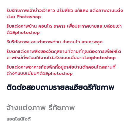
รับรีทัชภาพเจ้าบ่าวเจ้าสาว ปรับสีผิว แก้แสง แต่งภาพงานแต่ง
ด้วย Photoshop
รับแต่งภาพบ้าน คอนโด อาคาร เพื่อประกาศขายและปล่อยเช่า
ด้วยphotoshop
รับรีทัชภาพและแต่งภาพด่วน ส่งงานไว คุณภาพสูง
รับตกแต่งภาพสิ่งของวัตถุสถานที่ตามที่คุณต้องการเพื่อให้ได้
ภาพใหม่ที่พร้อมใช้งานได้จริงแบบเนียนๆด้วยphotoshop
รับแต่งภาพอาคารห้องพักที่อยู่อาศัยบ้านตึกคอนโดสถานที่
ต่างๆแบบเนียนๆด้วยphotoshop
ติดต่อสอบถามรายละเอียดรีทัชภาพ
จ้างแต่งภาพ รีทัชภาพ
แอดไลน์ไอดี