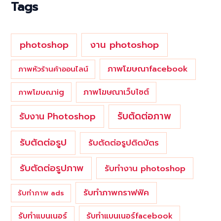
Tags
r
:
photoshop
งาน photoshop
ภาพโฆษณาfacebook
ภาพหัวร้านค้าออนไลน์
ภาพโฆษณาเว็บไซต์
ภาพโฆษณาig
รับตัดต่อภาพ
รับงาน Photoshop
รับตัดต่อรูป
รับตัดต่อรูปติดบัตร
รับตัดต่อรูปภาพ
รับทำงาน photoshop
รับทำภาพกราฟฟิค
รับทำภาพ ads
รับทำแบนเนอร์
รับทำแบนเนอร์facebook