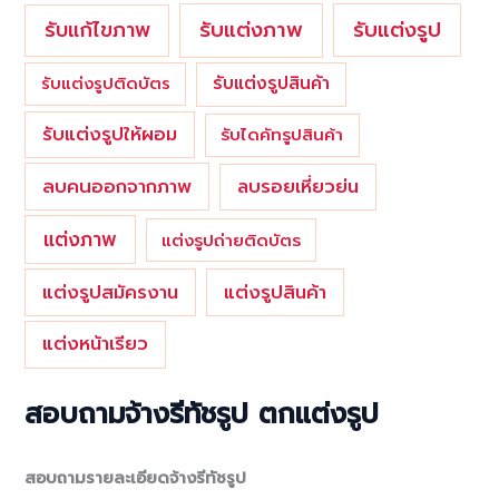
รับแต่งภาพ
รับแก้ไขภาพ
รับแต่งรูป
รับแต่งรูปสินค้า
รับแต่งรูปติดบัตร
รับแต่งรูปให้ผอม
รับไดคัทรูปสินค้า
ลบคนออกจากภาพ
ลบรอยเหี่ยวย่น
แต่งภาพ
แต่งรูปถ่ายติดบัตร
แต่งรูปสมัครงาน
แต่งรูปสินค้า
แต่งหน้าเรียว
สอบถามจ้างรีทัชรูป ตกแต่งรูป
สอบถามรายละเอียดจ้างรีทัชรูป