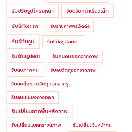
รับปรับรูปโครงหน้า
รับปรับหน้าเรียวเล็ก
รับรีทัชภาพ
รับรีทัชภาพพรีเว็ดดิ้ง
รับรีทัชรูป
รับรีทัชรูปสินค้า
รับรีทัชรูปหน้า
รับลบคนออกจากภาพ
รับลบภาพคน
รับลบวัตถุออกจากภาพ
รับลบสิ่งของวัตถุออกจากรูป
รับลบเหนียงคางออก
รับเปลี่ยนฉากพื้นหลังภาพ
รับเปลี่ยนใบหน้าคน
รับเปลี่ยนแบคกราวน์ภาพ