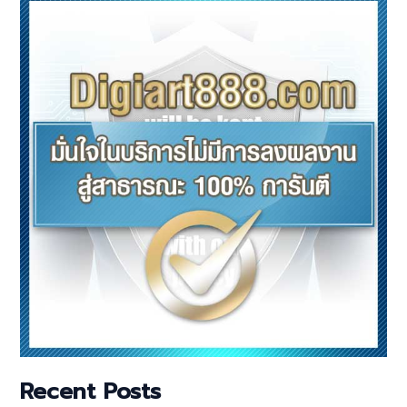
Recent Posts