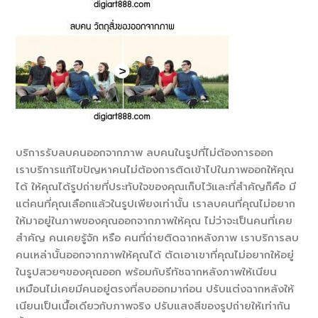
บริการรับลบคนออกจากภาพ ลบคนในรูปที่ไม่ต้องการออก
เราบริการแก้ไขปัญหาคนไม่ต้องการติดเข้าไปในภาพออกให้คุณ
ได้ ให้คุณได้รูปถ่ายที่ประทับใจของคุณเก็บไว้และที่สำคัญก็คือ มี
แต่คนที่คุณเลือกแล้วในรูปเพียงเท่านั้น เราลบคนที่คุณไม่อยาก
ให้มาอยู่ในภาพของคุณออกจากภาพให้คุณ ไม่ว่าจะเป็นคนที่เคย
สำคัญ คนเคยรู้จัก หรือ คนที่ถ่ายติดฉากหลังภาพ เราบริการลบ
คนเหล่านั้นออกจากภาพให้คุณได้ ตัดเอาเขาที่คุณไม่อยากให้อยู่
ในรูปสวยๆของคุณออก พร้อมกับรีทัชฉากหลังภาพให้เนียน
เหมือนไม่เคยมีคนอยู่ตรงที่ลบออกมาก่อน ปรับแต่งฉากหลังให้
เนียนเป็นเนื้อเดียวกับภาพจริง ปรับแสงสีของรูปถ่ายให้เท่ากัน