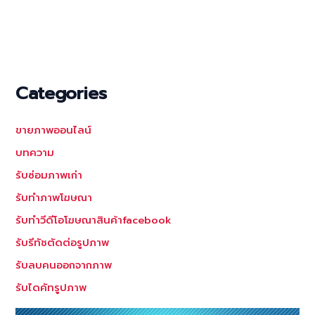
Categories
ขายภาพออนไลน์
บทความ
รับซ่อมภาพเก่า
รับทำภาพโฆษณา
รับทำวีดีโอโฆษณาสินค้าfacebook
รับรีทัชตัดต่อรูปภาพ
รับลบคนออกจากภาพ
รับไดคัทรูปภาพ