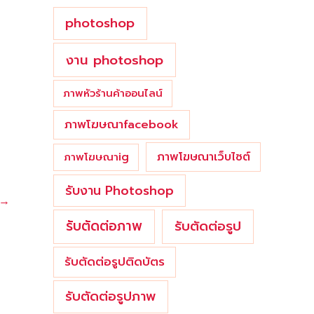
photoshop
งาน photoshop
ภาพหัวร้านค้าออนไลน์
ภาพโฆษณาfacebook
ภาพโฆษณาเว็บไซต์
ภาพโฆษณาig
รับงาน Photoshop
→
รับตัดต่อภาพ
รับตัดต่อรูป
รับตัดต่อรูปติดบัตร
รับตัดต่อรูปภาพ