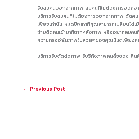
รับลบคนออกจากภาพ ลบคนที่ไม่ต้องการออกจ
บริการรับลบคนที่ไม่ต้องการออกจากภาพ ตัดคน
เพียงเท่านั้น หมดปัญหาที่คุณสามารถเปลี่ยนได้เม
ถ่ายติดคนเข้ามาที่ฉากหลังภาพ หรืออยากลบคนท
ความทรงจำในภาพใบสวยๆของคุณมีแต่เพียงคนสำ
บริการรับตัตด่อภาพ รับรีทัชภาพคนสิ่งของ ส
←
Previous Post