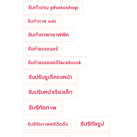
รับทำงาน photoshop
รับทำภาพ ads
รับทำภาพกราฟฟิค
รับทำแบนเนอร์
รับทำแบนเนอร์facebook
รับปรับรูปโครงหน้า
รับปรับหน้าเรียวเล็ก
รับรีทัชภาพ
รับรีทัชรูป
รับรีทัชภาพพรีเว็ดดิ้ง