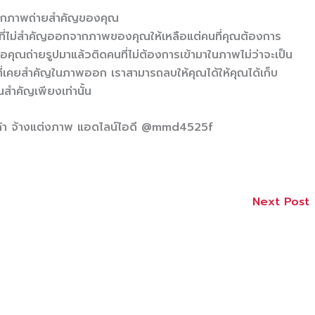
ากภาพถ่ายสำคัญของคุณ
ที่ไม่สำคัญออกจากภาพของคุณให้เหลือแต่คนที่คุณต้องการ
ื่อคุณถ่ายรูปมาแล้วติดคนที่ไม่ต้องการเข้ามาในภาพไม่ว่าจะเป็น
ี่เคยสำคัญในภาพออก เราสามารถลบให้คุณได้ให้คุณได้เก็บ
คัญเพียงเท่านั้น
ินค้า จ้างแต่งภาพ แอดไลน์ไอดี @mmd4525f
Next Post