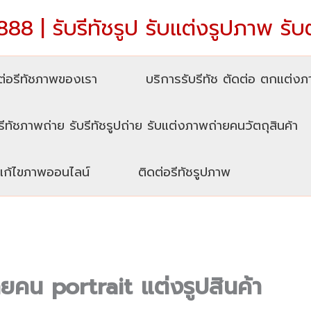
88 | รับรีทัชรูป รับแต่งรูปภาพ รับ
่อรีทัชภาพของเรา
บริการรับรีทัช ตัดต่อ ตกแต่ง
รีทัชภาพถ่าย รับรีทัชรูปถ่าย รับแต่งภาพถ่ายคนวัตถุสินค้า
บแก้ไขภาพออนไลน์
ติดต่อรีทัชรูปภาพ
ายคน portrait แต่งรูปสินค้า