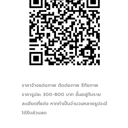
ราคาจ้างแต่งภาพ ตัดต่อภาพ รีทัชภาพ
ราคารูปละ 300-800 บาท ขึ้นอยู่กับราย
ละเอียดที่แต่ง หากทำเป็นจำนวนหลายรูปจะมี
ได้รับส่วนลด