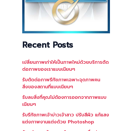
Recent Posts
เปลี่ยนภาพเก่าให้เป็นภาพใหม่ด้วยบริการตัด
ต่อภาพของเราแบบเนียนๆ
รับตัดต่อภาพรีทัชภาพเฉพาะจุดภาพคน
สิ่งของสถานที่แบบเนียนๆ
รับลบสิ่งที่คุณไม่ต้องการออกจากภาพแบบ
เนียนๆ
รับรีทัชภาพเจ้าบ่าวเจ้าสาว ปรับสีผิว แก้แสง
แต่งภาพงานแต่งด้วย Photoshop