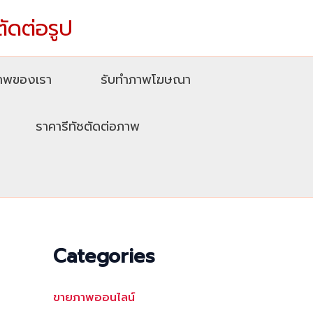
ตัดต่อรูป
ภาพของเรา
รับทําภาพโฆษณา
ราคารีทัชตัดต่อภาพ
Categories
ขายภาพออนไลน์