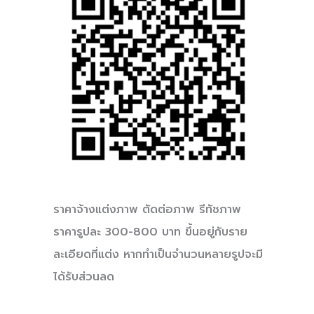
ราคาจ้างแต่งภาพ ตัดต่อภาพ รีทัชภาพ
ราคารูปละ 300-800 บาท ขึ้นอยู่กับราย
ละเอียดที่แต่ง หากทำเป็นจำนวนหลายรูปจะมี
ได้รับส่วนลด