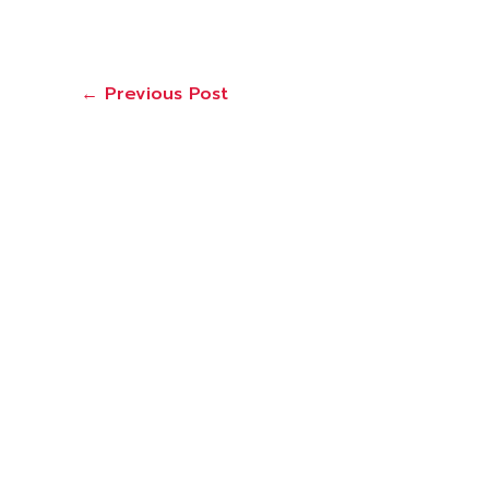
←
Previous Post