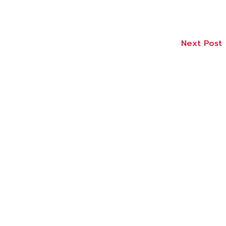
Next Post