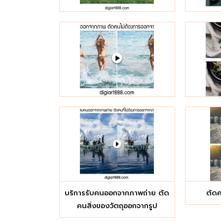
บริการรับคนออกจากภาพถ่าย ตัด
ตัด
คนสิ่งของวัตถุออกจากรูป