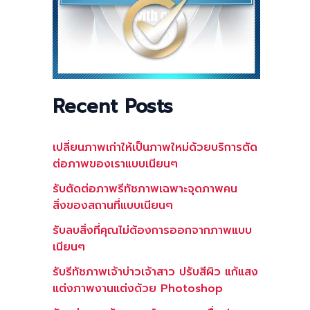
Recent Posts
เปลี่ยนภาพเก่าให้เป็นภาพใหม่ด้วยบริการตัด
ต่อภาพของเราแบบเนียนๆ
รับตัดต่อภาพรีทัชภาพเฉพาะจุดภาพคน
สิ่งของสถานที่แบบเนียนๆ
รับลบสิ่งที่คุณไม่ต้องการออกจากภาพแบบ
เนียนๆ
รับรีทัชภาพเจ้าบ่าวเจ้าสาว ปรับสีผิว แก้แสง
แต่งภาพงานแต่งด้วย Photoshop