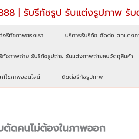
88 | รับรีทัชรูป รับแต่งรูปภาพ รับ
่อรีทัชภาพของเรา
บริการรับรีทัช ตัดต่อ ตกแต่ง
รีทัชภาพถ่าย รับรีทัชรูปถ่าย รับแต่งภาพถ่ายคนวัตถุสินค้า
บแก้ไขภาพออนไลน์
ติดต่อรีทัชรูปภาพ
บตัดคนไม่ต้องในภาพออก