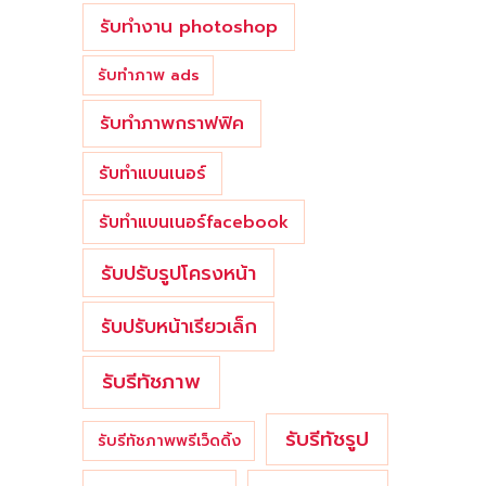
รับทำงาน photoshop
รับทำภาพ ads
รับทำภาพกราฟฟิค
รับทำแบนเนอร์
รับทำแบนเนอร์facebook
รับปรับรูปโครงหน้า
รับปรับหน้าเรียวเล็ก
รับรีทัชภาพ
รับรีทัชรูป
รับรีทัชภาพพรีเว็ดดิ้ง