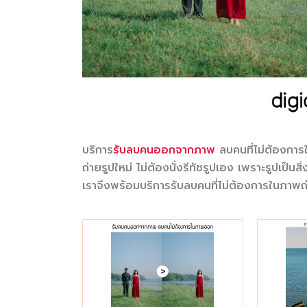
บริการ
รับลบคนออกจากภาพ
ลบคนที่ไม่ต้องกา
ถ่ายรูปใหม่ ไม่ต้องนั่งรีทัชรูปเอง เพราะรูปเป็
เราจึงพร้อมบริการรับลบคนที่ไม่ต้องการในภา