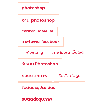
photoshop
งาน photoshop
ภาพหัวร้านค้าออนไลน์
ภาพโฆษณาfacebook
ภาพโฆษณาเว็บไซต์
ภาพโฆษณาig
รับงาน Photoshop
รับตัดต่อภาพ
รับตัดต่อรูป
รับตัดต่อรูปติดบัตร
รับตัดต่อรูปภาพ