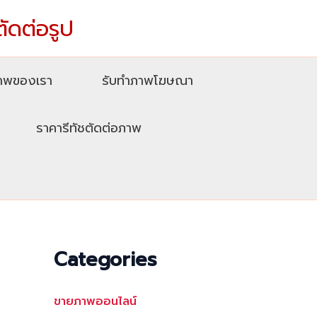
ตัดต่อรูป
ภาพของเรา
รับทําภาพโฆษณา
ราคารีทัชตัดต่อภาพ
Categories
ขายภาพออนไลน์