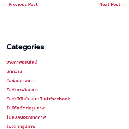
←
Previous Post
Next Post
→
Categories
ขายภาพออนไลน์
บทความ
รับซ่อมภาพเก่า
รับทำภาพโฆษณา
รับทำวีดีโอโฆษณาสินค้าfacebook
รับรีทัชตัดต่อรูปภาพ
รับลบคนออกจากภาพ
รับไดคัทรูปภาพ