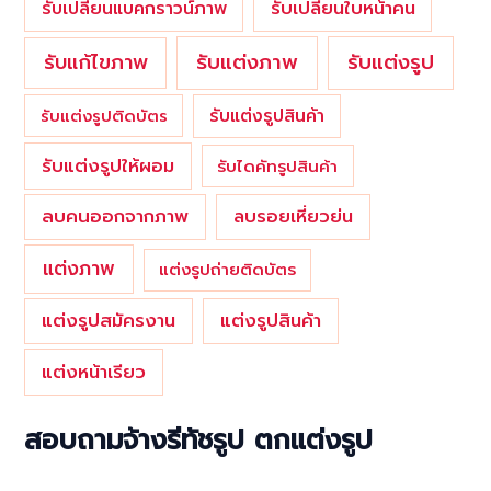
รับเปลี่ยนใบหน้าคน
รับเปลี่ยนแบคกราวน์ภาพ
รับแต่งภาพ
รับแก้ไขภาพ
รับแต่งรูป
รับแต่งรูปสินค้า
รับแต่งรูปติดบัตร
รับแต่งรูปให้ผอม
รับไดคัทรูปสินค้า
ลบคนออกจากภาพ
ลบรอยเหี่ยวย่น
แต่งภาพ
แต่งรูปถ่ายติดบัตร
แต่งรูปสมัครงาน
แต่งรูปสินค้า
แต่งหน้าเรียว
สอบถามจ้างรีทัชรูป ตกแต่งรูป