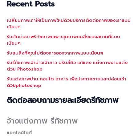
Recent Posts
เปลี่ยนภาพเก่าให้เป็นภาพใหม่ด้วยบริการตัดต่อภาพของเราแบบ
เนียนๆ
รับตัดต่อภาพรีทัชภาพเฉพาะจุดภาพคนสิ่งของสถานที่แบบ
เนียนๆ
รับลบสิ่งที่คุณไม่ต้องการออกจากภาพแบบเนียนๆ
รับรีทัชภาพเจ้าบ่าวเจ้าสาว ปรับสีผิว แก้แสง แต่งภาพงานแต่ง
ด้วย Photoshop
รับแต่งภาพบ้าน คอนโด อาคาร เพื่อประกาศขายและปล่อยเช่า
ด้วยphotoshop
ติดต่อสอบถามรายละเอียดรีทัชภาพ
จ้างแต่งภาพ รีทัชภาพ
แอดไลน์ไอดี