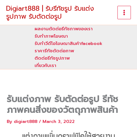
Skip
Digiart888 | รับรีทัชรูป รับแต่ง
to
รูปภาพ รับตัดต่อรูป
content
ผลงานตัดต่อรีทัชภาพของเรา
รับทําภาพโฆษณา
รับทำวีดีโอโฆษณาสินค้าfacebook
ราคารีทัชตัดต่อภาพ
ติดต่อรีทัชรูปภาพ
เกี่ยวกับเรา
รับแต่งภาพ รับตัดต่อรูป รีทัช
ภาพคนสิ่งของวัตถุภาพสินค้า
By
digiart888
/
March 3, 2022