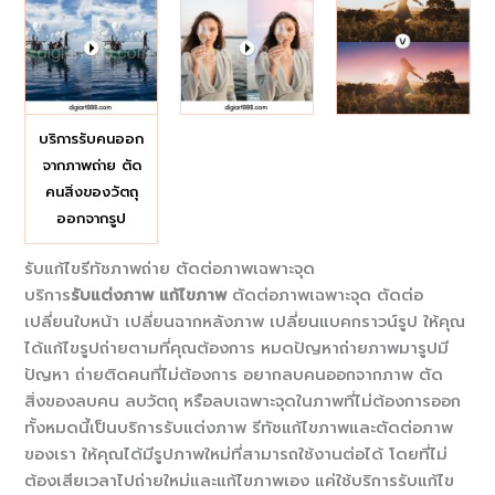
บริการรับคนออก
จากภาพถ่าย ตัด
คนสิ่งของวัตถุ
ออกจากรูป
รับแก้ไขรีทัชภาพถ่าย ตัดต่อภาพเฉพาะจุด
บริการ
รับแต่งภาพ
แก้ไขภาพ
ตัดต่อภาพเฉพาะจุด ตัดต่อ
เปลี่ยนใบหน้า เปลี่ยนฉากหลังภาพ เปลี่ยนแบคกราวน์รูป ให้คุณ
ได้แก้ไขรูปถ่ายตามที่คุณต้องการ หมดปัญหาถ่ายภาพมารูปมี
ปัญหา ถ่ายติดคนที่ไม่ต้องการ อยากลบคนออกจากภาพ ตัด
สิ่งของลบคน ลบวัตถุ หรือลบเฉพาะจุดในภาพที่ไม่ต้องการออก
ทั้งหมดนี้เป็นบริการรับแต่งภาพ รีทัชแก้ไขภาพและตัดต่อภาพ
ของเรา ให้คุณได้มีรูปภาพใหม่ที่สามารถใช้งานต่อได้ โดยที่ไม่
ต้องเสียเวลาไปถ่ายใหม่และแก้ไขภาพเอง แค่ใช้บริการรับแก้ไข