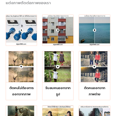
แต่งภาพตัดต่อภาพของเรา
ตัดคนไม่ต้องการ
รับลบคนออกจาก
ตัดคนออกจาก
ออกจากภาพ
รูป
ภาพถ่าย