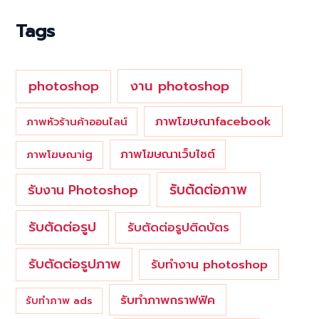
o
Tags
r
:
photoshop
งาน photoshop
ภาพโฆษณาfacebook
ภาพหัวร้านค้าออนไลน์
ภาพโฆษณาเว็บไซต์
ภาพโฆษณาig
รับตัดต่อภาพ
รับงาน Photoshop
รับตัดต่อรูป
รับตัดต่อรูปติดบัตร
รับตัดต่อรูปภาพ
รับทำงาน photoshop
รับทำภาพกราฟฟิค
รับทำภาพ ads