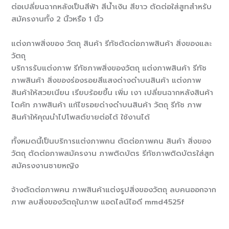
ต่อเปลี่ยนฉากหลังเป็นสีฟ้า สีน้ำเงิน สีขาว ตัดต่อใส่สูทสำหรับ
สมัครงานทั้ง 2 นิ้วหรือ 1 นิ้ว
แต่งภาพสิ่งของ วัตถุ สินค้า รีทัชตัดต่อภาพสินค้า สิ่งของและ
วัตถุ
บริการรับแต่งภาพ รีทัชภาพสิ่งของวัตถุ แต่งภาพสินค้า รีทัช
ภาพสินค้า สิ่งของร่องรอยสีแสงด่างดำบนสินค้า แต่งภาพ
สินค้าให้สวยเนียน เรียบร้อยขึ้น เพิ่ม เงา เปลี่ยนฉากหลังสินค้า
ไดคัท ภาพสินค้า แก้ไขรอยด่างดำบนสินค้า วัตถุ รีทัช ภาพ
สินค้าให้คุณนำไปโพสต์ขายต่อได้ ใช้งานได้
ทั้งหมดนี้เป็นบริการแต่งภาพคน ตัดต่อภาพคน สินค้า สิ่งของ
วัตถุ ตัดต่อภาพสมัครงาน ภาพติดบัตร รีทัชภาพติดบัตรใส่สูท
สมัครงงานชายหญิง
จ้างตัดต่อภาพคน ภาพสินค้าแต่งรูปสิ่งของวัตถุ ลบคนออกจาก
ภาพ ลบสิ่งของวัตถุในภาพ แอดไลน์ไอดี mmd4525f