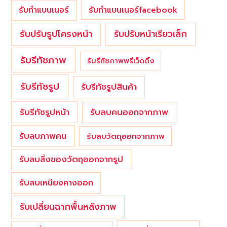
รับทำแบนเนอร์
รับทำแบนเนอร์facebook
รับปรับรูปโครงหน้า
รับปรับหน้าเรียวเล็ก
รับรีทัชภาพ
รับรีทัชภาพพรีเว็ดดิ้ง
รับรีทัชรูป
รับรีทัชรูปสินค้า
รับรีทัชรูปหน้า
รับลบคนออกจากภาพ
รับลบภาพคน
รับลบวัตถุออกจากภาพ
รับลบสิ่งของวัตถุออกจากรูป
รับลบเหนียงคางออก
รับเปลี่ยนฉากพื้นหลังภาพ