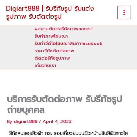
Skip
Digiart888 | รับรีทัชรูป รับแต่ง
to
รูปภาพ รับตัดต่อรูป
content
ผลงานตัดต่อรีทัชภาพของเรา
รับทําภาพโฆษณา
รับทำวีดีโอโฆษณาสินค้าfacebook
ราคารีทัชตัดต่อภาพ
ติดต่อรีทัชรูปภาพ
เกี่ยวกับเรา
บริการรับตัดต่อภาพ รับรีทัชรูป
ถ่ายบุคคล
By
digiart888
/
April 4, 2023