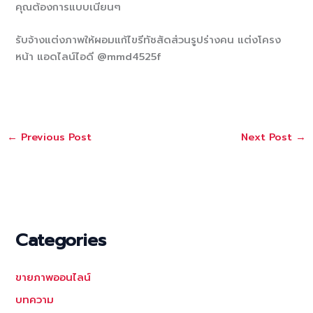
คุณต้องการแบบเนียนๆ
รับจ้างแต่งภาพให้ผอมแก้ไขรีทัชสัดส่วนรูปร่างคน แต่งโครง
หน้า แอดไลน์ไอดี @mmd4525f
←
Previous Post
Next Post
→
Categories
ขายภาพออนไลน์
บทความ