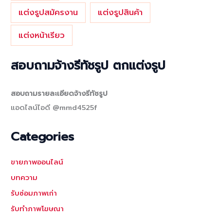
แต่งรูปสมัครงาน
แต่งรูปสินค้า
แต่งหน้าเรียว
สอบถามจ้างรีทัชรูป ตกแต่งรูป
สอบถามรายละเอียดจ้างรีทัชรูป
แอดไลน์ไอดี @mmd4525f
Categories
ขายภาพออนไลน์
บทความ
รับซ่อมภาพเก่า
รับทำภาพโฆษณา