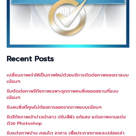
Recent Posts
เปลี่ยนภาพเก่าให้เป็นภาพใหม่ด้วยบริการตัดต่อภาพของเราแบบ
เนียนๆ
รับตัดต่อภาพรีทัชภาพเฉพาะจุดภาพคนสิ่งของสถานที่แบบ
เนียนๆ
รับลบสิ่งที่คุณไม่ต้องการออกจากภาพแบบเนียนๆ
รับรีทัชภาพเจ้าบ่าวเจ้าสาว ปรับสีผิว แก้แสง แต่งภาพงานแต่ง
ด้วย Photoshop
รับแต่งภาพบ้าน คอนโด อาคาร เพื่อประกาศขายและปล่อยเช่า