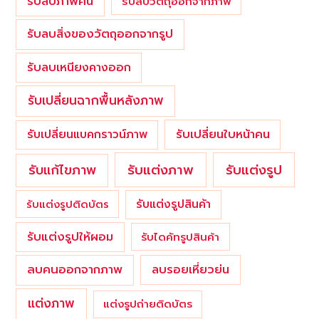
รับลบภาพคน
รับลบวัตถุออกจากภาพ
รับลบสิ่งของวัตถุออกจากรูป
รับลบเหนียงคางออก
รับเปลี่ยนฉากพื้นหลังภาพ
รับเปลี่ยนใบหน้าคน
รับเปลี่ยนแบคกราวน์ภาพ
รับแต่งภาพ
รับแก้ไขภาพ
รับแต่งรูป
รับแต่งรูปสินค้า
รับแต่งรูปติดบัตร
รับแต่งรูปให้ผอม
รับไดคัทรูปสินค้า
ลบคนออกจากภาพ
ลบรอยเหี่ยวย่น
แต่งภาพ
แต่งรูปถ่ายติดบัตร