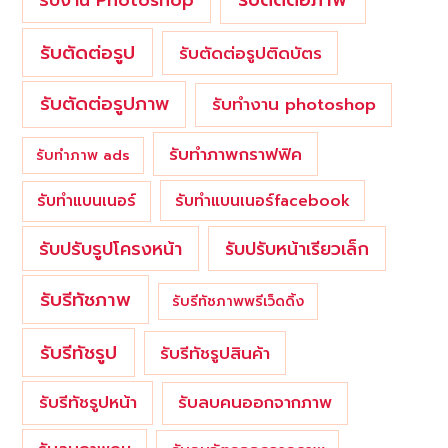
รับตัดต่อรูป
รับตัดต่อรูปติดบัตร
รับตัดต่อรูปภาพ
รับทำงาน photoshop
รับทำภาพกราฟฟิค
รับทำภาพ ads
รับทำแบนเนอร์
รับทำแบนเนอร์facebook
รับปรับรูปโครงหน้า
รับปรับหน้าเรียวเล็ก
รับรีทัชภาพ
รับรีทัชภาพพรีเว็ดดิ้ง
รับรีทัชรูป
รับรีทัชรูปสินค้า
รับรีทัชรูปหน้า
รับลบคนออกจากภาพ