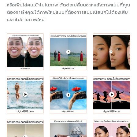
หรือเพิ่มใส่คนเข้าไปในภาพ ตัดต่อเปลี่ยนฉากหลังภาพแบบที่คุณ
ต้องการให้คุณได้ภาพใหม่แบบที่ต้องการแบบเนียนๆไม่ต้องเสีย
เวลาไปถ่ายภาพใหม่