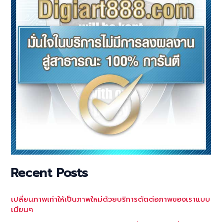
Recent Posts
เปลี่ยนภาพเก่าให้เป็นภาพใหม่ด้วยบริการตัดต่อภาพของเราแบบ
เนียนๆ