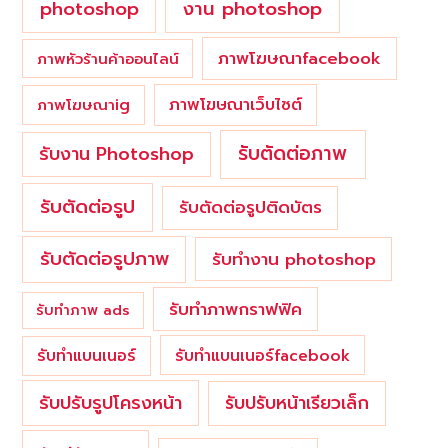
photoshop
งาน photoshop
ภาพโฆษณาfacebook
ภาพหัวร้านค้าออนไลน์
ภาพโฆษณาเว็บไซต์
ภาพโฆษณาig
รับตัดต่อภาพ
รับงาน Photoshop
รับตัดต่อรูป
รับตัดต่อรูปติดบัตร
รับตัดต่อรูปภาพ
รับทำงาน photoshop
รับทำภาพกราฟฟิค
รับทำภาพ ads
รับทำแบนเนอร์
รับทำแบนเนอร์facebook
รับปรับรูปโครงหน้า
รับปรับหน้าเรียวเล็ก