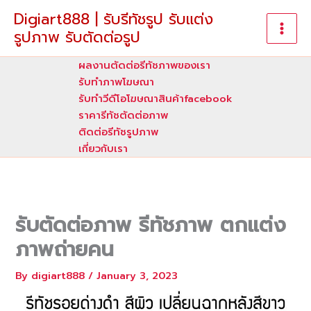
Skip
Digiart888 | รับรีทัชรูป รับแต่ง
to
รูปภาพ รับตัดต่อรูป
content
ผลงานตัดต่อรีทัชภาพของเรา
รับทําภาพโฆษณา
รับทำวีดีโอโฆษณาสินค้าfacebook
ราคารีทัชตัดต่อภาพ
ติดต่อรีทัชรูปภาพ
เกี่ยวกับเรา
รับตัดต่อภาพ รีทัชภาพ ตกแต่ง
ภาพถ่ายคน
By
digiart888
/
January 3, 2023