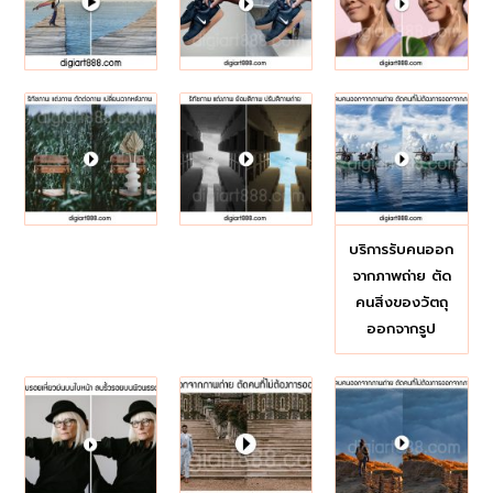
บริการรับคนออก
จากภาพถ่าย ตัด
คนสิ่งของวัตถุ
ออกจากรูป