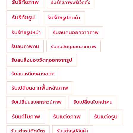
รับรีทัชภาพ
รับรีทัชภาพพรีเว็ดดิ้ง
รับรีทัชรูป
รับรีทัชรูปสินค้า
รับรีทัชรูปหน้า
รับลบคนออกจากภาพ
รับลบภาพคน
รับลบวัตถุออกจากภาพ
รับลบสิ่งของวัตถุออกจากรูป
รับลบเหนียงคางออก
รับเปลี่ยนฉากพื้นหลังภาพ
รับเปลี่ยนใบหน้าคน
รับเปลี่ยนแบคกราวน์ภาพ
รับแต่งภาพ
รับแก้ไขภาพ
รับแต่งรูป
รับแต่งรูปสินค้า
รับแต่งรูปติดบัตร