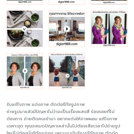
รับแก้ไขภาพ แต่งภาพ ตัดต่อรีทัชรูปภาพ
ถ่ายรูปมาแล้วมีปัญหาไม่ว่าจะเป็นเรื่องแสงสี ร่องรอยที่ไม่
ต้องการ ถ่ายติดคนเข้ามา อยากแต่งให้ภาพผอม แก้ไขภาพ
เฉพาะจุด คุณจะหมดปัญหาเหล่านั้นไม่ต้องเสียเวลาไปถ่ายรูป
ใหม่ไม่ต้องนั่งรีทัชรูปเอง เพราะเรามีบริการรีทัชภาพ ตัดต่อ