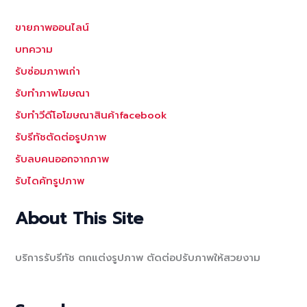
ขายภาพออนไลน์
บทความ
รับซ่อมภาพเก่า
รับทำภาพโฆษณา
รับทำวีดีโอโฆษณาสินค้าfacebook
รับรีทัชตัดต่อรูปภาพ
รับลบคนออกจากภาพ
รับไดคัทรูปภาพ
About This Site
บริการรับรีทัช ตกแต่งรูปภาพ ตัดต่อปรับภาพให้สวยงาม