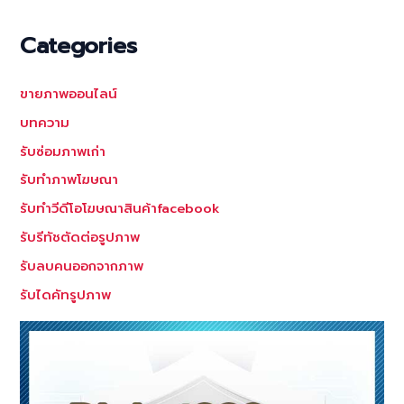
Categories
ขายภาพออนไลน์
บทความ
รับซ่อมภาพเก่า
รับทำภาพโฆษณา
รับทำวีดีโอโฆษณาสินค้าfacebook
รับรีทัชตัดต่อรูปภาพ
รับลบคนออกจากภาพ
รับไดคัทรูปภาพ