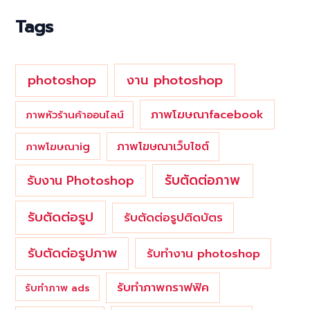
o
Tags
r
:
photoshop
งาน photoshop
ภาพโฆษณาfacebook
ภาพหัวร้านค้าออนไลน์
ภาพโฆษณาเว็บไซต์
ภาพโฆษณาig
รับตัดต่อภาพ
รับงาน Photoshop
รับตัดต่อรูป
รับตัดต่อรูปติดบัตร
รับตัดต่อรูปภาพ
รับทำงาน photoshop
รับทำภาพกราฟฟิค
รับทำภาพ ads