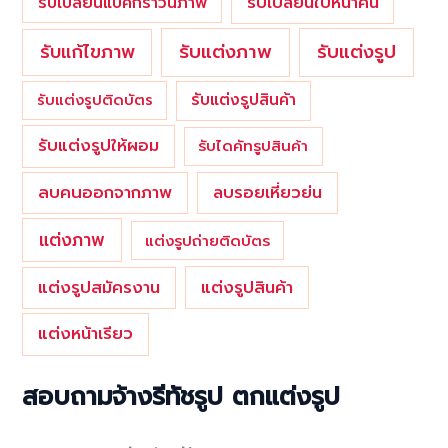
รับเปลี่ยนใบหน้าคน
รับเปลี่ยนแบคกราวน์ภาพ
รับแต่งภาพ
รับแก้ไขภาพ
รับแต่งรูป
รับแต่งรูปสินค้า
รับแต่งรูปติดบัตร
รับแต่งรูปให้ผอม
รับไดคัทรูปสินค้า
ลบคนออกจากภาพ
ลบรอยเหี่ยวย่น
แต่งภาพ
แต่งรูปถ่ายติดบัตร
แต่งรูปสมัครงาน
แต่งรูปสินค้า
แต่งหน้าเรียว
สอบถามจ้างรีทัชรูป ตกแต่งรูป