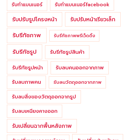
รับทำแบนเนอร์
รับทำแบนเนอร์facebook
รับปรับรูปโครงหน้า
รับปรับหน้าเรียวเล็ก
รับรีทัชภาพ
รับรีทัชภาพพรีเว็ดดิ้ง
รับรีทัชรูป
รับรีทัชรูปสินค้า
รับรีทัชรูปหน้า
รับลบคนออกจากภาพ
รับลบภาพคน
รับลบวัตถุออกจากภาพ
รับลบสิ่งของวัตถุออกจากรูป
รับลบเหนียงคางออก
รับเปลี่ยนฉากพื้นหลังภาพ