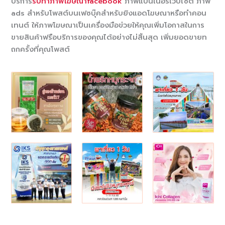
บริการ
รับทำภาพโฆษณาfacebook
ภาพแบนเนอร์เว็บไซต์ ภาพ
ads สำหรับโพสต์บนเฟซบุ๊คสำหรับยิงแอดโฆษณาหรือทำคอน
เทนต์ ให้ภาพโฆษณาเป็นเครื่องมือข่วยให้คุณเพิ่มโอกาสในการ
ขายสินค้าฟรือบริการของคุณได้อย่างไม่สิ้นสุด เพิ่มยอดขายท
ถกครั้งที่คุณโพสต์