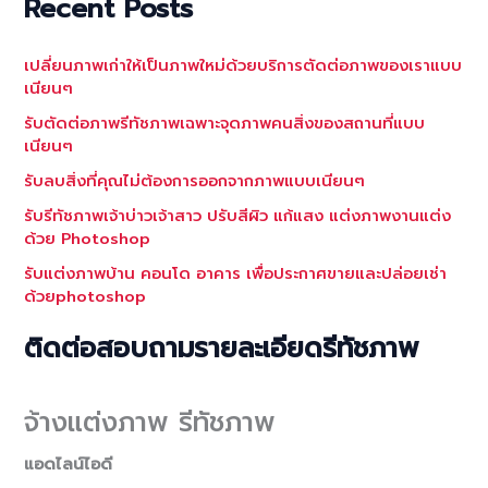
Recent Posts
เปลี่ยนภาพเก่าให้เป็นภาพใหม่ด้วยบริการตัดต่อภาพของเราแบบ
เนียนๆ
รับตัดต่อภาพรีทัชภาพเฉพาะจุดภาพคนสิ่งของสถานที่แบบ
เนียนๆ
รับลบสิ่งที่คุณไม่ต้องการออกจากภาพแบบเนียนๆ
รับรีทัชภาพเจ้าบ่าวเจ้าสาว ปรับสีผิว แก้แสง แต่งภาพงานแต่ง
ด้วย Photoshop
รับแต่งภาพบ้าน คอนโด อาคาร เพื่อประกาศขายและปล่อยเช่า
ด้วยphotoshop
ติดต่อสอบถามรายละเอียดรีทัชภาพ
จ้างแต่งภาพ รีทัชภาพ
แอดไลน์ไอดี