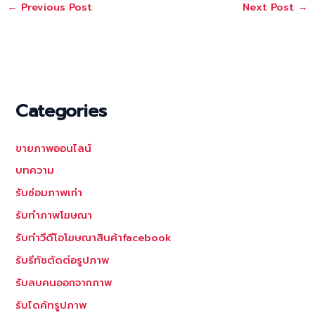
←
Previous Post
Next Post
→
Categories
ขายภาพออนไลน์
บทความ
รับซ่อมภาพเก่า
รับทำภาพโฆษณา
รับทำวีดีโอโฆษณาสินค้าfacebook
รับรีทัชตัดต่อรูปภาพ
รับลบคนออกจากภาพ
รับไดคัทรูปภาพ