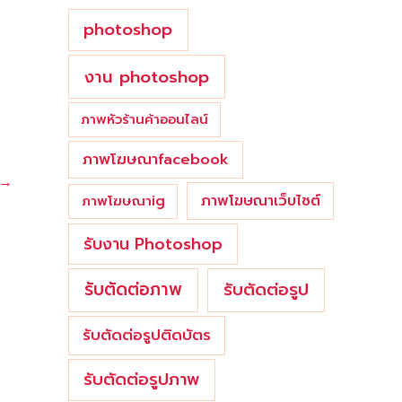
photoshop
งาน photoshop
ภาพหัวร้านค้าออนไลน์
ภาพโฆษณาfacebook
→
ภาพโฆษณาเว็บไซต์
ภาพโฆษณาig
รับงาน Photoshop
รับตัดต่อภาพ
รับตัดต่อรูป
รับตัดต่อรูปติดบัตร
รับตัดต่อรูปภาพ