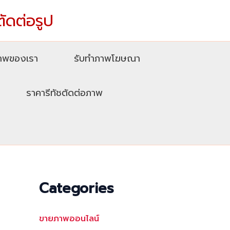
ตัดต่อรูป
ภาพของเรา
รับทําภาพโฆษณา
ราคารีทัชตัดต่อภาพ
Categories
ขายภาพออนไลน์