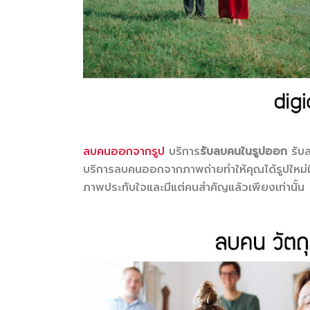
ลบคนออกจากรูป
บริการ
รับลบคนในรูปออก
รับล
บริการลบคนออกจากภาพถ่ายทำให้คุณได้รูปใหม่มี
ภาพประทับใจและมีแต่คนสำคัญแล้วเพียงเท่านั้น