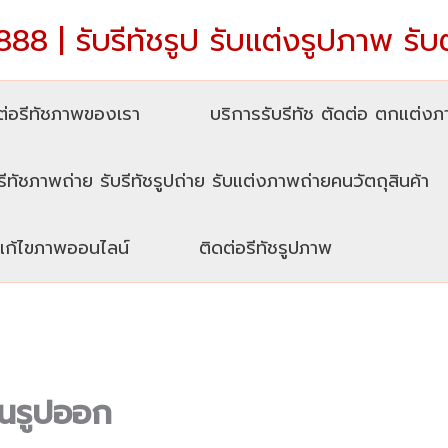
88 | รับรีทัชรูป รับแต่งรูปภาพ รับ
่อรีทัชภาพของเรา
บริการรับรีทัช ตัดต่อ ตกแต่ง
รีทัชภาพถ่าย รับรีทัชรูปถ่าย รับแต่งภาพถ่ายคนวัตถุสินค้า
บแก้ไขภาพออนไลน์
ติดต่อรีทัชรูปภาพ
นรูปออก