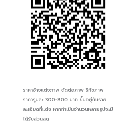
ราคาจ้างแต่งภาพ ตัดต่อภาพ รีทัชภาพ
ราคารูปละ 300-800 บาท ขึ้นอยู่กับราย
ละเอียดที่แต่ง หากทำเป็นจำนวนหลายรูปจะมี
ได้รับส่วนลด