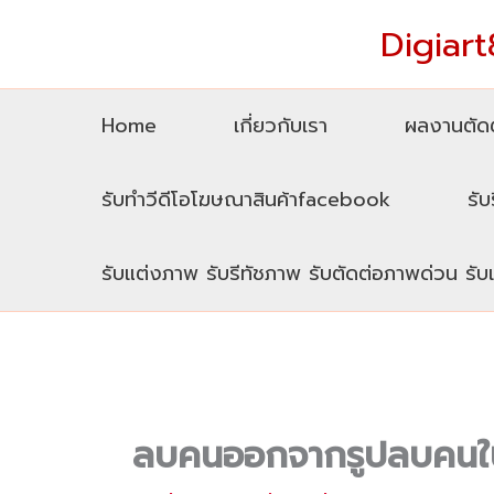
Skip
Digiart8
to
content
Home
เกี่ยวกับเรา
ผลงานตัดต
รับทำวีดีโอโฆษณาสินค้าfacebook
รับ
รับแต่งภาพ รับรีทัชภาพ รับตัดต่อภาพด่วน รั
ลบคนออกจากรูปลบคนใ