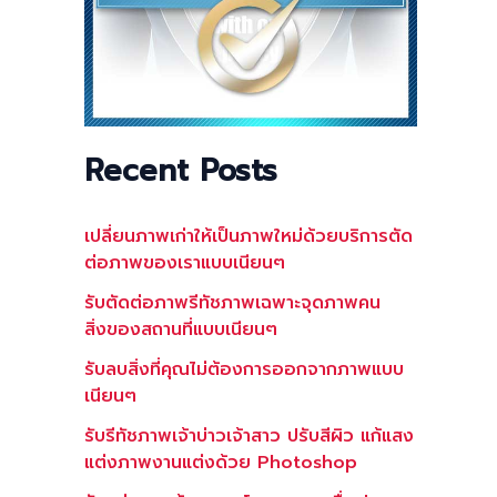
Recent Posts
เปลี่ยนภาพเก่าให้เป็นภาพใหม่ด้วยบริการตัด
ต่อภาพของเราแบบเนียนๆ
รับตัดต่อภาพรีทัชภาพเฉพาะจุดภาพคน
สิ่งของสถานที่แบบเนียนๆ
รับลบสิ่งที่คุณไม่ต้องการออกจากภาพแบบ
เนียนๆ
รับรีทัชภาพเจ้าบ่าวเจ้าสาว ปรับสีผิว แก้แสง
แต่งภาพงานแต่งด้วย Photoshop