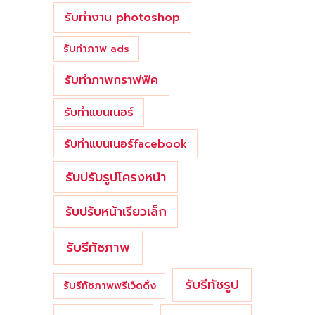
รับทำงาน photoshop
รับทำภาพ ads
รับทำภาพกราฟฟิค
รับทำแบนเนอร์
รับทำแบนเนอร์facebook
รับปรับรูปโครงหน้า
รับปรับหน้าเรียวเล็ก
รับรีทัชภาพ
รับรีทัชรูป
รับรีทัชภาพพรีเว็ดดิ้ง