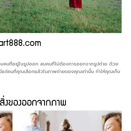
บคนที่อยู่ในรูปออก ลบคนที่ไม่ต้องการออกจากรูปถ่าย ด้วย
แต่คนที่คุณเลือกแล้วในภาพถ่ายของคุณเท่านั้น ทำให้คุณเก็บ