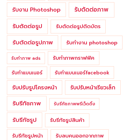
รับตัดต่อภาพ
รับงาน Photoshop
รับตัดต่อรูป
รับตัดต่อรูปติดบัตร
รับตัดต่อรูปภาพ
รับทำงาน photoshop
รับทำภาพกราฟฟิค
รับทำภาพ ads
รับทำแบนเนอร์
รับทำแบนเนอร์facebook
รับปรับรูปโครงหน้า
รับปรับหน้าเรียวเล็ก
รับรีทัชภาพ
รับรีทัชภาพพรีเว็ดดิ้ง
รับรีทัชรูป
รับรีทัชรูปสินค้า
รับรีทัชรูปหน้า
รับลบคนออกจากภาพ