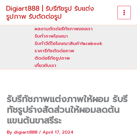
Skip
Digiart888 | รับรีทัชรูป รับแต่ง
to
รูปภาพ รับตัดต่อรูป
content
ผลงานตัดต่อรีทัชภาพของเรา
รับทําภาพโฆษณา
รับทำวีดีโอโฆษณาสินค้าfacebook
ราคารีทัชตัดต่อภาพ
ติดต่อรีทัชรูปภาพ
เกี่ยวกับเรา
รับรีทัชภาพแต่งภาพให้ผอม รับรี
ทัชรูปร่างสัดส่วนให้ผอมลดต้น
แขนต้นขาสรีระ
By
digiart888
/
April 17, 2024