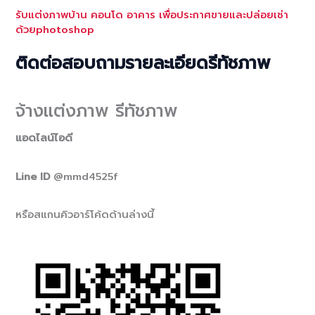
รับแต่งภาพบ้าน คอนโด อาคาร เพื่อประกาศขายและปล่อยเช่า
ด้วยphotoshop
ติดต่อสอบถามรายละเอียดรีทัชภาพ
จ้างแต่งภาพ รีทัชภาพ
แอดไลน์ไอดี
Line ID
@mmd4525f
หรือสแกนคิวอาร์โค้ดด้านล่างนี้