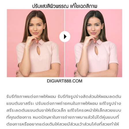
รับรีทัชภาพแต่งภาพให้ผอม รับรีทัชรูปร่างสัดส่วนให้ผอมลดต้น
แขนต้นขาสรีระ ปรับแต่งภาพถ่ายคนในภาพให้ผอม แก้ไขรูปร่าง
สรีระลดต้นแขนต้นขาให้เรียวเล็ก แก้ไขโครงหน้าให้เล็กสวยแบบ
ที่คุณต้องการ หมดปัญหาในการถ่ายภาพมาแล้วไม่ได้หุ่นแบบที่
ต้องการหรืออยากแต่งเติมให้สวยมีส่วนเว้าส่วนโค้งที่สวยทำให้