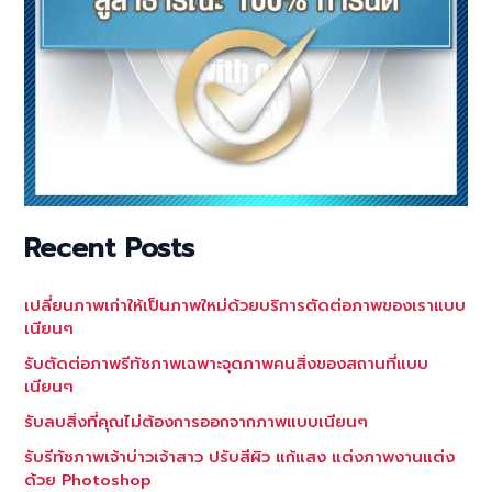
Recent Posts
เปลี่ยนภาพเก่าให้เป็นภาพใหม่ด้วยบริการตัดต่อภาพของเราแบบ
เนียนๆ
รับตัดต่อภาพรีทัชภาพเฉพาะจุดภาพคนสิ่งของสถานที่แบบ
เนียนๆ
รับลบสิ่งที่คุณไม่ต้องการออกจากภาพแบบเนียนๆ
รับรีทัชภาพเจ้าบ่าวเจ้าสาว ปรับสีผิว แก้แสง แต่งภาพงานแต่ง
ด้วย Photoshop