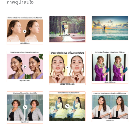
ภาพดูน่าสนใจ