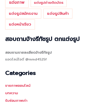
แต่งภาพ
แต่งรูปถ่ายติดบัตร
แต่งรูปสมัครงาน
แต่งรูปสินค้า
แต่งหน้าเรียว
สอบถามจ้างรีทัชรูป ตกแต่งรูป
สอบถามรายละเอียดจ้างรีทัชรูป
แอดไลน์ไอดี @mmd4525f
Categories
ขายภาพออนไลน์
บทความ
รับซ่อมภาพเก่า