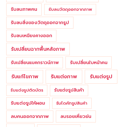
รับลบภาพคน
รับลบวัตถุออกจากภาพ
รับลบสิ่งของวัตถุออกจากรูป
รับลบเหนียงคางออก
รับเปลี่ยนฉากพื้นหลังภาพ
รับเปลี่ยนใบหน้าคน
รับเปลี่ยนแบคกราวน์ภาพ
รับแต่งภาพ
รับแก้ไขภาพ
รับแต่งรูป
รับแต่งรูปสินค้า
รับแต่งรูปติดบัตร
รับแต่งรูปให้ผอม
รับไดคัทรูปสินค้า
ลบคนออกจากภาพ
ลบรอยเหี่ยวย่น