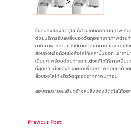
รับลบสิ่งของวัตถุโลโก้ส่วนเกินออกจากภาพ รับ
ด้วยบริการรับลบสิ่งของวัตถุออกจากภาพถ่ายทำใ
มาในภาพ หลายครั้งที่ถ่ายติดเข้ามาด้วยความบัง
สิ่งของหรือตัวหนังสือโลโก้เหล่านั้นออก เราสาม
เนียนๆ พร้อมด้วยการตกแต่งแก้ไขให้ภาพเนียนด
ที่สุดตกแต่งแสงสีและเงาเพื่อให้ภาพออกมาด้วยแ
สิ่งของโลโก้หรือวัตถุออกจากภาพมาก่อน
สอบถามรายละเอียดจ้างลบสิ่งของวัตถุโลโก
←
Previous Post