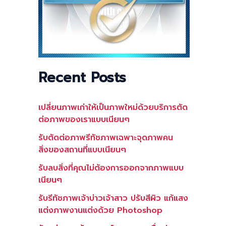
Recent Posts
เปลี่ยนภาพเก่าให้เป็นภาพใหม่ด้วยบริการตัด
ต่อภาพของเราแบบเนียนๆ
รับตัดต่อภาพรีทัชภาพเฉพาะจุดภาพคน
สิ่งของสถานที่แบบเนียนๆ
รับลบสิ่งที่คุณไม่ต้องการออกจากภาพแบบ
เนียนๆ
รับรีทัชภาพเจ้าบ่าวเจ้าสาว ปรับสีผิว แก้แสง
แต่งภาพงานแต่งด้วย Photoshop