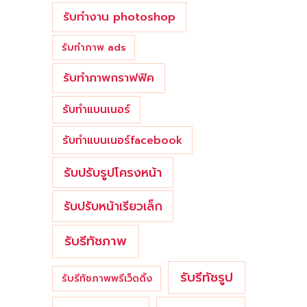
รับทำงาน photoshop
รับทำภาพ ads
รับทำภาพกราฟฟิค
รับทำแบนเนอร์
รับทำแบนเนอร์facebook
รับปรับรูปโครงหน้า
รับปรับหน้าเรียวเล็ก
รับรีทัชภาพ
รับรีทัชรูป
รับรีทัชภาพพรีเว็ดดิ้ง