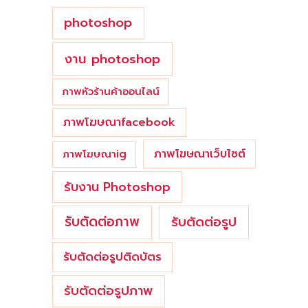
photoshop
งาน photoshop
ภาพหัวร้านค้าออนไลน์
ภาพโฆษณาfacebook
ภาพโฆษณาเว็บไซต์
ภาพโฆษณาig
รับงาน Photoshop
รับตัดต่อภาพ
รับตัดต่อรูป
รับตัดต่อรูปติดบัตร
รับตัดต่อรูปภาพ