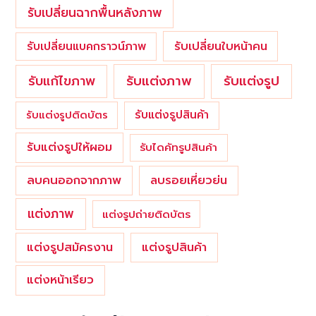
รับเปลี่ยนฉากพื้นหลังภาพ
รับเปลี่ยนใบหน้าคน
รับเปลี่ยนแบคกราวน์ภาพ
รับแต่งภาพ
รับแก้ไขภาพ
รับแต่งรูป
รับแต่งรูปสินค้า
รับแต่งรูปติดบัตร
รับแต่งรูปให้ผอม
รับไดคัทรูปสินค้า
ลบคนออกจากภาพ
ลบรอยเหี่ยวย่น
แต่งภาพ
แต่งรูปถ่ายติดบัตร
แต่งรูปสมัครงาน
แต่งรูปสินค้า
แต่งหน้าเรียว