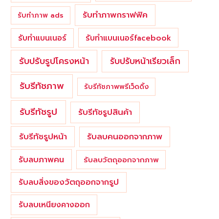
รับทำภาพกราฟฟิค
รับทำภาพ ads
รับทำแบนเนอร์
รับทำแบนเนอร์facebook
รับปรับรูปโครงหน้า
รับปรับหน้าเรียวเล็ก
รับรีทัชภาพ
รับรีทัชภาพพรีเว็ดดิ้ง
รับรีทัชรูป
รับรีทัชรูปสินค้า
รับรีทัชรูปหน้า
รับลบคนออกจากภาพ
รับลบภาพคน
รับลบวัตถุออกจากภาพ
รับลบสิ่งของวัตถุออกจากรูป
รับลบเหนียงคางออก