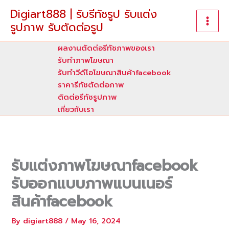
Skip
Digiart888 | รับรีทัชรูป รับแต่ง
to
รูปภาพ รับตัดต่อรูป
content
ผลงานตัดต่อรีทัชภาพของเรา
รับทําภาพโฆษณา
รับทำวีดีโอโฆษณาสินค้าfacebook
ราคารีทัชตัดต่อภาพ
ติดต่อรีทัชรูปภาพ
เกี่ยวกับเรา
รับแต่งภาพโฆษณาfacebook
รับออกแบบภาพแบนเนอร์
สินค้าfacebook
By
digiart888
/
May 16, 2024