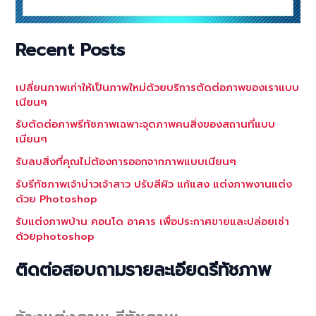
Recent Posts
เปลี่ยนภาพเก่าให้เป็นภาพใหม่ด้วยบริการตัดต่อภาพของเราแบบ
เนียนๆ
รับตัดต่อภาพรีทัชภาพเฉพาะจุดภาพคนสิ่งของสถานที่แบบ
เนียนๆ
รับลบสิ่งที่คุณไม่ต้องการออกจากภาพแบบเนียนๆ
รับรีทัชภาพเจ้าบ่าวเจ้าสาว ปรับสีผิว แก้แสง แต่งภาพงานแต่ง
ด้วย Photoshop
รับแต่งภาพบ้าน คอนโด อาคาร เพื่อประกาศขายและปล่อยเช่า
ด้วยphotoshop
ติดต่อสอบถามรายละเอียดรีทัชภาพ