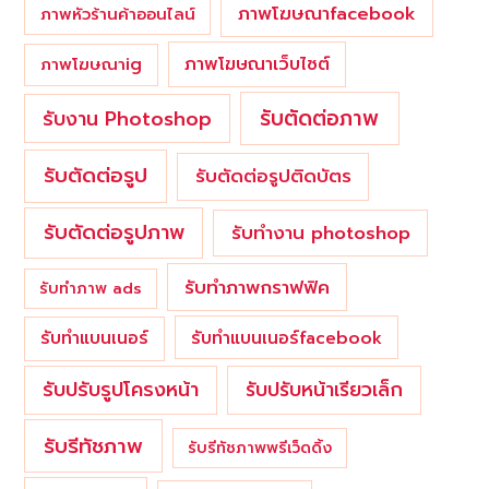
ภาพโฆษณาfacebook
ภาพหัวร้านค้าออนไลน์
ภาพโฆษณาเว็บไซต์
ภาพโฆษณาig
รับตัดต่อภาพ
รับงาน Photoshop
รับตัดต่อรูป
รับตัดต่อรูปติดบัตร
รับตัดต่อรูปภาพ
รับทำงาน photoshop
รับทำภาพกราฟฟิค
รับทำภาพ ads
รับทำแบนเนอร์
รับทำแบนเนอร์facebook
รับปรับรูปโครงหน้า
รับปรับหน้าเรียวเล็ก
รับรีทัชภาพ
รับรีทัชภาพพรีเว็ดดิ้ง