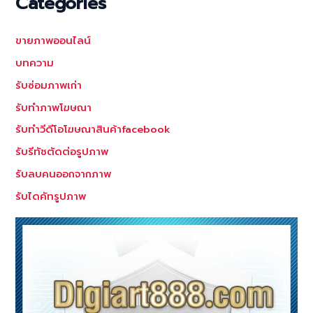
Categories
ขายภาพออนไลน์
บทความ
รับซ่อมภาพเก่า
รับทำภาพโฆษณา
รับทำวีดีโอโฆษณาสินค้าfacebook
รับรีทัชตัดต่อรูปภาพ
รับลบคนออกจากภาพ
รับไดคัทรูปภาพ