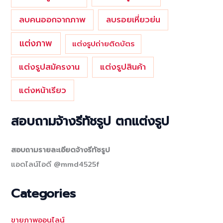
ลบคนออกจากภาพ
ลบรอยเหี่ยวย่น
แต่งภาพ
แต่งรูปถ่ายติดบัตร
แต่งรูปสมัครงาน
แต่งรูปสินค้า
แต่งหน้าเรียว
สอบถามจ้างรีทัชรูป ตกแต่งรูป
สอบถามรายละเอียดจ้างรีทัชรูป
แอดไลน์ไอดี @mmd4525f
Categories
ขายภาพออนไลน์