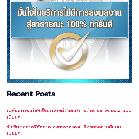
Recent Posts
เปลี่ยนภาพเก่าให้เป็นภาพใหม่ด้วยบริการตัดต่อภาพของเราแบบ
เนียนๆ
รับตัดต่อภาพรีทัชภาพเฉพาะจุดภาพคนสิ่งของสถานที่แบบ
เนียนๆ