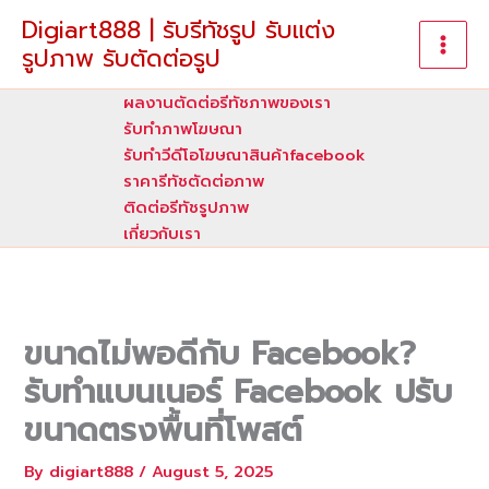
Skip
Digiart888 | รับรีทัชรูป รับแต่ง
to
รูปภาพ รับตัดต่อรูป
content
ผลงานตัดต่อรีทัชภาพของเรา
รับทําภาพโฆษณา
รับทำวีดีโอโฆษณาสินค้าfacebook
ราคารีทัชตัดต่อภาพ
ติดต่อรีทัชรูปภาพ
เกี่ยวกับเรา
ขนาดไม่พอดีกับ Facebook?
รับทำแบนเนอร์ Facebook ปรับ
ขนาดตรงพื้นที่โพสต์
By
digiart888
/
August 5, 2025