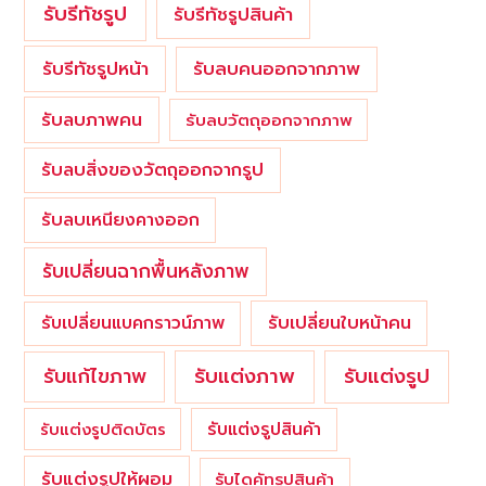
รับรีทัชรูป
รับรีทัชรูปสินค้า
รับรีทัชรูปหน้า
รับลบคนออกจากภาพ
รับลบภาพคน
รับลบวัตถุออกจากภาพ
รับลบสิ่งของวัตถุออกจากรูป
รับลบเหนียงคางออก
รับเปลี่ยนฉากพื้นหลังภาพ
รับเปลี่ยนใบหน้าคน
รับเปลี่ยนแบคกราวน์ภาพ
รับแต่งภาพ
รับแก้ไขภาพ
รับแต่งรูป
รับแต่งรูปสินค้า
รับแต่งรูปติดบัตร
รับแต่งรูปให้ผอม
รับไดคัทรูปสินค้า