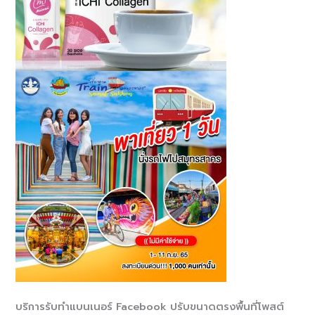
บริการรับทำแบนเนอร์ Facebook ปรับขนาดตรงพื้นที่โพสต์