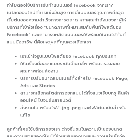
ทำไมต้องใช้บริการรับทำแบนเนอร์ Facebook จากเรา?
ในโลกออนไลน์ที่การแข่งขันสูง การมีแบนเนอร์คุณภาพคือจุด
เริ่มต้นของความสำเร็จทางการตลาด หากคุณกำลังมองหาผู้ให้
บริการที่เข้าใจเรื่อง “ขนาดภาพที่เหมาะสมกับพื้นที่โพสต์ของ
Facebook” และสามารถผลิตแบนเนอร์ให้พร้อมใช้งานได้ทันที
แบบมืออาชีพ นี่คือเหตุผลที่คุณควรเลือกเรา
เราเข้าใจรูปแบบโพสต์ของ Facebook ทุกประเภท
ใช้เครื่องมือออกแบบระดับมืออาชีพ พร้อมตรวจสอบ
คุณภาพก่อนส่งงาน
บริการปรับขนาดแบนเนอร์ทั้งสำหรับ Facebook Page,
Ads และ Stories
สามารถเลือกสไตล์การออกแบบได้ทั้งแนวเรียบหรู สินค้า
ออนไลน์ ไปจนถึงสายบิวตี้
ส่งงานไว พร้อมไฟล์ .jpg .png และไฟล์ต้นฉบับสำหรับ
แก้ไข
ลูกค้าที่เคยใช้บริการของเรา ต่างชื่นชมในความเป๊ะของขนาด
และความสวยของดีไซน์ที่ช่วยเพิ่มยอดขายและความน่าเชื่อถือ