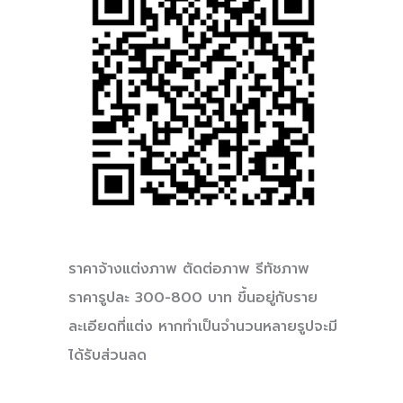
ราคาจ้างแต่งภาพ ตัดต่อภาพ รีทัชภาพ
ราคารูปละ 300-800 บาท ขึ้นอยู่กับราย
ละเอียดที่แต่ง หากทำเป็นจำนวนหลายรูปจะมี
ได้รับส่วนลด