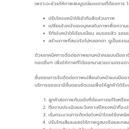
เพราะจะช่วยให้ภาพสมบูรณ์แบบตามที่ต้องการ 
ปรับโครงหน้าให้เข้ากับสัดส่วนภาพ
เปลี่ยนใบหน้าของบุคคลในภาพเพื่อความ
รีทัชใบหน้าให้เรียบเนียน ลบรอยสิว รอย
สร้างภาพที่สมจริงไม่หลอกตา ดูเป็นธรรม
ด้วยเทคนิคการตัดต่อภาพแทนหน้าคนแบบมืออาชี
กอบอื่นๆ เพื่อให้ภาพที่ได้ออกมาสวยงามตรงต
ขั้นตอนการรับตัดต่อภาพเปลี่ยนใบหน้าแบบมืออ
บริการของเรามีขั้นตอนชัดเจนเพื่อให้ลูกค้าได้
ลูกค้าส่งภาพต้นฉบับที่ต้องการแก้ไขหรือเ
ทีมงานประเมินและวิเคราะห์โครงหน้าที่จะป
เริ่มกระบวนการตัดต่อใบหน้าโดยใช้เทคนิค
ปรับโทนสีและแสงให้ภาพดูสมจริงและกลม