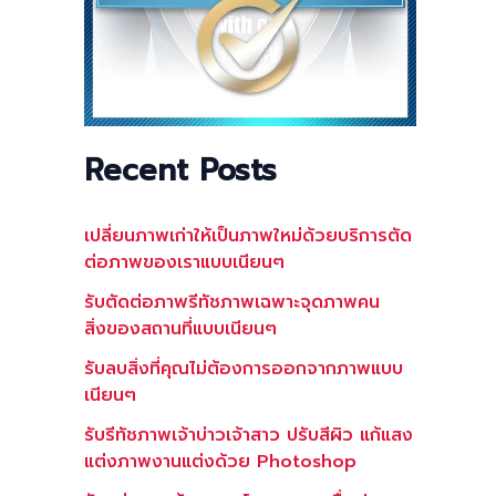
Recent Posts
เปลี่ยนภาพเก่าให้เป็นภาพใหม่ด้วยบริการตัด
ต่อภาพของเราแบบเนียนๆ
รับตัดต่อภาพรีทัชภาพเฉพาะจุดภาพคน
สิ่งของสถานที่แบบเนียนๆ
รับลบสิ่งที่คุณไม่ต้องการออกจากภาพแบบ
เนียนๆ
รับรีทัชภาพเจ้าบ่าวเจ้าสาว ปรับสีผิว แก้แสง
แต่งภาพงานแต่งด้วย Photoshop