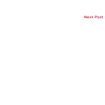
Next Post