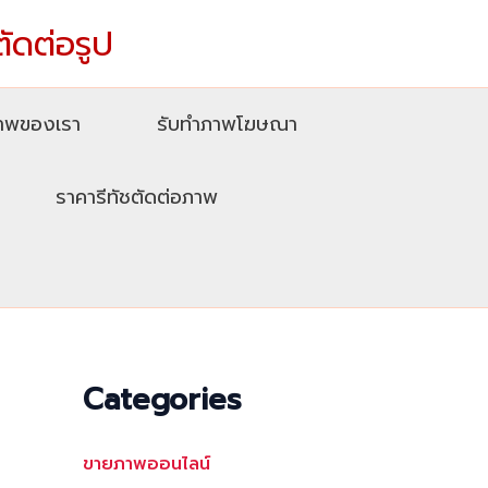
ตัดต่อรูป
ภาพของเรา
รับทําภาพโฆษณา
ราคารีทัชตัดต่อภาพ
Categories
ขายภาพออนไลน์