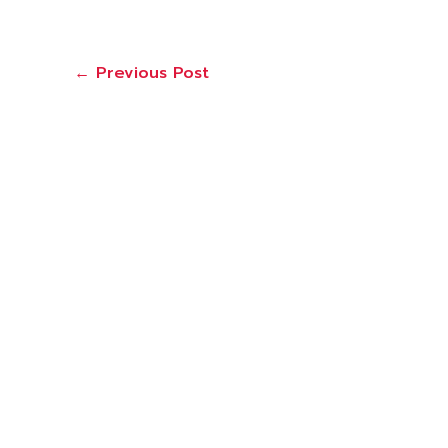
←
Previous Post