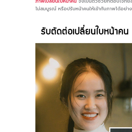
ภาพเปลี่ยนใบหน้าคน
จึงเป็นตัวช่วยที่ตอบโจทย์
ไม่สมบูรณ์ หรือปรับหน้าคนให้เข้ากับภาพได้อย่า