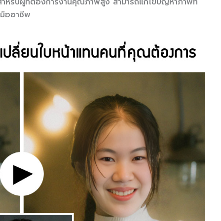
สำหรับผู้ที่ต้องการงานคุณภาพสูง สามารถแก้ไขปัญหาภาพที่
งมืออาชีพ