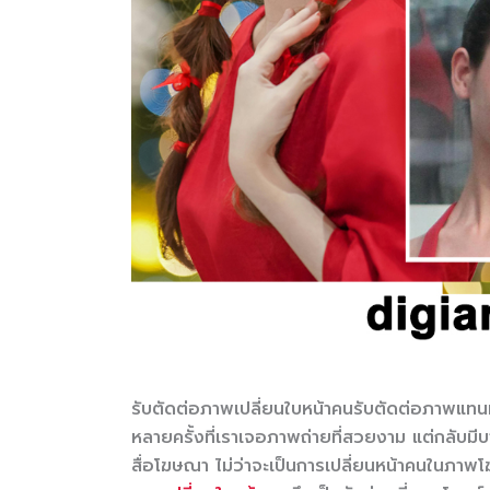
รับตัดต่อภาพเปลี่ยนใบหน้าคนรับตัดต่อภาพแท
หลายครั้งที่เราเจอภาพถ่ายที่สวยงาม แต่กลับมี
สื่อโฆษณา ไม่ว่าจะเป็นการเปลี่ยนหน้าคนในภา