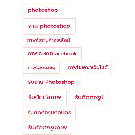
photoshop
งาน photoshop
ภาพหัวร้านค้าออนไลน์
ภาพโฆษณาfacebook
ภาพโฆษณาเว็บไซต์
ภาพโฆษณาig
รับงาน Photoshop
รับตัดต่อภาพ
รับตัดต่อรูป
รับตัดต่อรูปติดบัตร
รับตัดต่อรูปภาพ