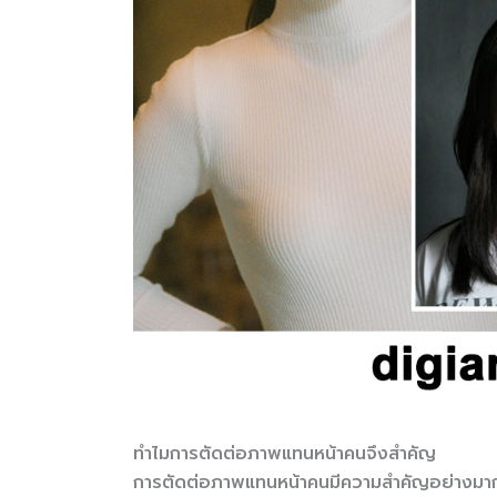
ทำไมการตัดต่อภาพแทนหน้าคนจึงสำคัญ
การตัดต่อภาพแทนหน้าคนมีความสำคัญอย่างมากใ