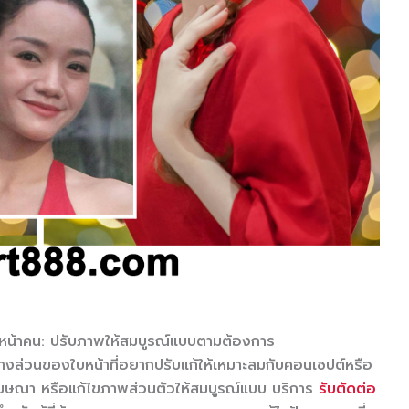
นหน้าคน: ปรับภาพให้สมบูรณ์แบบตามต้องการ
บางส่วนของใบหน้าที่อยากปรับแก้ให้เหมาะสมกับคอนเซปต์หรือ
พโฆษณา หรือแก้ไขภาพส่วนตัวให้สมบูรณ์แบบ บริการ
รับตัดต่อ