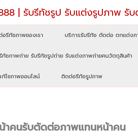
88 | รับรีทัชรูป รับแต่งรูปภาพ รับ
่อรีทัชภาพของเรา
บริการรับรีทัช ตัดต่อ ตกแต่ง
รีทัชภาพถ่าย รับรีทัชรูปถ่าย รับแต่งภาพถ่ายคนวัตถุสินค้า
บแก้ไขภาพออนไลน์
ติดต่อรีทัชรูปภาพ
หน้าคนรับตัดต่อภาพแทนหน้าคน