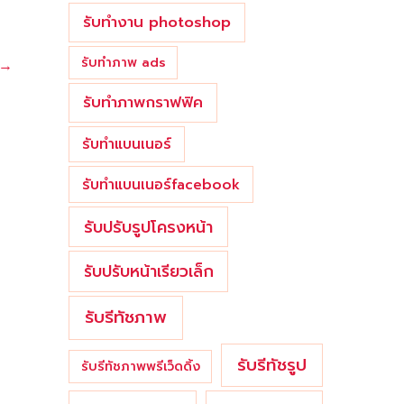
รับทำงาน photoshop
รับทำภาพ ads
→
รับทำภาพกราฟฟิค
รับทำแบนเนอร์
รับทำแบนเนอร์facebook
รับปรับรูปโครงหน้า
รับปรับหน้าเรียวเล็ก
รับรีทัชภาพ
รับรีทัชรูป
รับรีทัชภาพพรีเว็ดดิ้ง