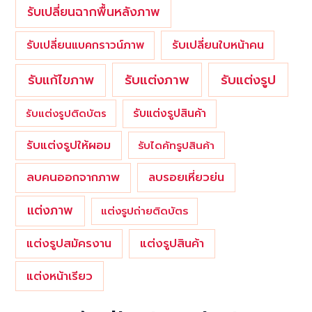
รับเปลี่ยนฉากพื้นหลังภาพ
รับเปลี่ยนใบหน้าคน
รับเปลี่ยนแบคกราวน์ภาพ
รับแต่งภาพ
รับแก้ไขภาพ
รับแต่งรูป
รับแต่งรูปสินค้า
รับแต่งรูปติดบัตร
รับแต่งรูปให้ผอม
รับไดคัทรูปสินค้า
ลบคนออกจากภาพ
ลบรอยเหี่ยวย่น
แต่งภาพ
แต่งรูปถ่ายติดบัตร
แต่งรูปสมัครงาน
แต่งรูปสินค้า
แต่งหน้าเรียว