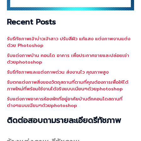
Recent Posts
รับรีทัชภาพเจ้าบ่าวเจ้าสาว ปรับสีผิว แก้แสง แต่งภาพงานแต่ง
ด้วย Photoshop
รับแต่งภาพบ้าน คอนโด อาคาร เพื่อประกาศขายและปล่อยเช่า
ด้วยphotoshop
รับรีทัชภาพและแต่งภาพด่วน ส่งงานไว คุณภาพสูง
รับตกแต่งภาพสิ่งของวัตถุสถานที่ตามที่คุณต้องการเพื่อให้ได้
ภาพใหม่ที่พร้อมใช้งานได้จริงแบบเนียนๆด้วยphotoshop
รับแต่งภาพอาคารห้องพักที่อยู่อาศัยบ้านตึกคอนโดสถานที่
ต่างๆแบบเนียนๆด้วยphotoshop
ติดต่อสอบถามรายละเอียดรีทัชภาพ