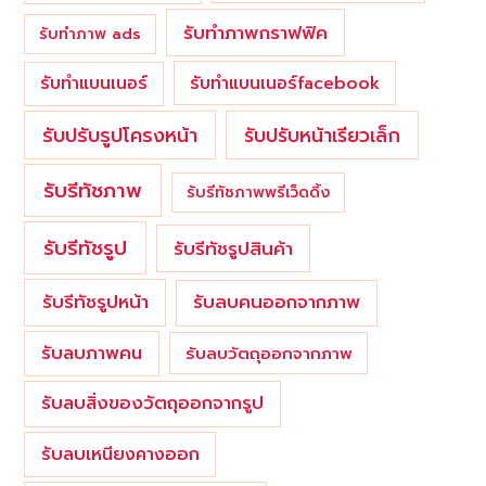
รับทำภาพกราฟฟิค
รับทำภาพ ads
รับทำแบนเนอร์
รับทำแบนเนอร์facebook
รับปรับรูปโครงหน้า
รับปรับหน้าเรียวเล็ก
รับรีทัชภาพ
รับรีทัชภาพพรีเว็ดดิ้ง
รับรีทัชรูป
รับรีทัชรูปสินค้า
รับรีทัชรูปหน้า
รับลบคนออกจากภาพ
รับลบภาพคน
รับลบวัตถุออกจากภาพ
รับลบสิ่งของวัตถุออกจากรูป
รับลบเหนียงคางออก