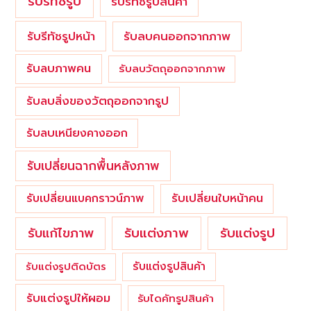
รับรีทัชรูป
รับรีทัชรูปสินค้า
รับรีทัชรูปหน้า
รับลบคนออกจากภาพ
รับลบภาพคน
รับลบวัตถุออกจากภาพ
รับลบสิ่งของวัตถุออกจากรูป
รับลบเหนียงคางออก
รับเปลี่ยนฉากพื้นหลังภาพ
รับเปลี่ยนใบหน้าคน
รับเปลี่ยนแบคกราวน์ภาพ
รับแต่งภาพ
รับแก้ไขภาพ
รับแต่งรูป
รับแต่งรูปสินค้า
รับแต่งรูปติดบัตร
รับแต่งรูปให้ผอม
รับไดคัทรูปสินค้า