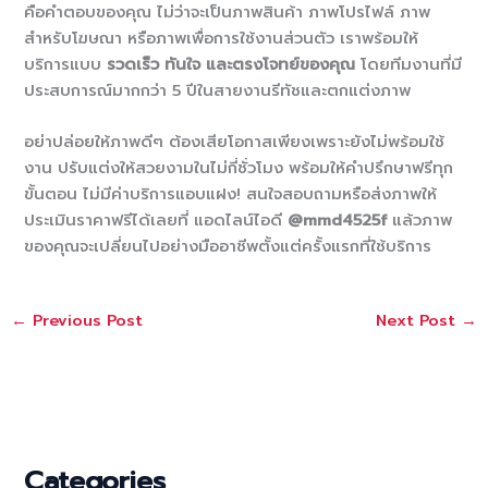
คือคำตอบของคุณ ไม่ว่าจะเป็นภาพสินค้า ภาพโปรไฟล์ ภาพ
สำหรับโฆษณา หรือภาพเพื่อการใช้งานส่วนตัว เราพร้อมให้
บริการแบบ
รวดเร็ว ทันใจ และตรงโจทย์ของคุณ
โดยทีมงานที่มี
ประสบการณ์มากกว่า 5 ปีในสายงานรีทัชและตกแต่งภาพ
อย่าปล่อยให้ภาพดีๆ ต้องเสียโอกาสเพียงเพราะยังไม่พร้อมใช้
งาน ปรับแต่งให้สวยงามในไม่กี่ชั่วโมง พร้อมให้คำปรึกษาฟรีทุก
ขั้นตอน ไม่มีค่าบริการแอบแฝง! สนใจสอบถามหรือส่งภาพให้
ประเมินราคาฟรีได้เลยที่ แอดไลน์ไอดี
@mmd4525f
แล้วภาพ
ของคุณจะเปลี่ยนไปอย่างมืออาชีพตั้งแต่ครั้งแรกที่ใช้บริการ
←
Previous Post
Next Post
→
Categories