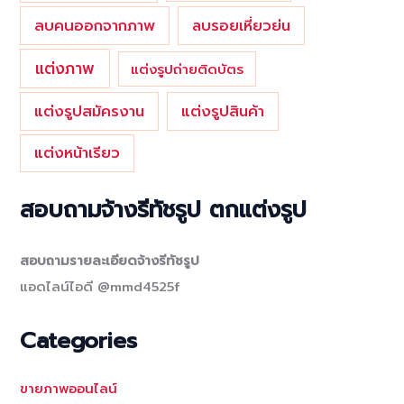
ลบคนออกจากภาพ
ลบรอยเหี่ยวย่น
แต่งภาพ
แต่งรูปถ่ายติดบัตร
แต่งรูปสมัครงาน
แต่งรูปสินค้า
แต่งหน้าเรียว
สอบถามจ้างรีทัชรูป ตกแต่งรูป
สอบถามรายละเอียดจ้างรีทัชรูป
แอดไลน์ไอดี @mmd4525f
Categories
ขายภาพออนไลน์