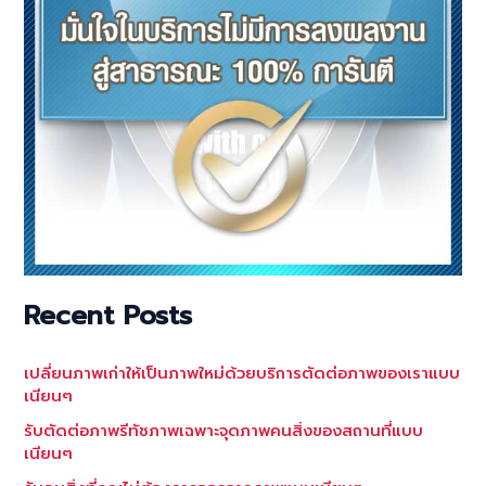
Recent Posts
เปลี่ยนภาพเก่าให้เป็นภาพใหม่ด้วยบริการตัดต่อภาพของเราแบบ
เนียนๆ
รับตัดต่อภาพรีทัชภาพเฉพาะจุดภาพคนสิ่งของสถานที่แบบ
เนียนๆ