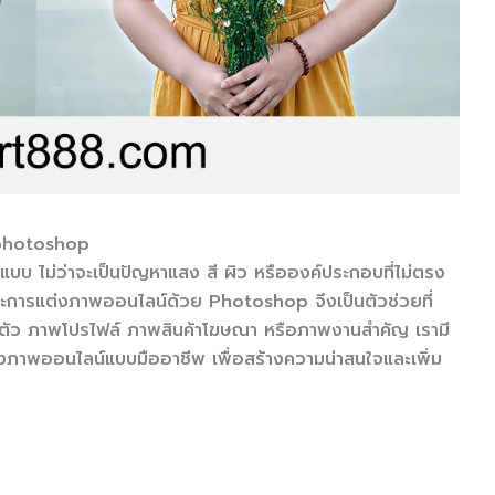
 photoshop
แบบ ไม่ว่าจะเป็นปัญหาแสง สี ผิว หรือองค์ประกอบที่ไม่ตรง
การแต่งภาพออนไลน์ด้วย Photoshop จึงเป็นตัวช่วยที่
นตัว ภาพโปรไฟล์ ภาพสินค้าโฆษณา หรือภาพงานสำคัญ เรามี
่งภาพออนไลน์แบบมืออาชีพ เพื่อสร้างความน่าสนใจและเพิ่ม