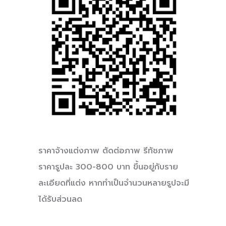
ราคาจ้างแต่งภาพ ตัดต่อภาพ รีทัชภาพ
ราคารูปละ 300-800 บาท ขึ้นอยู่กับราย
ละเอียดที่แต่ง หากทำเป็นจำนวนหลายรูปจะมี
ได้รับส่วนลด