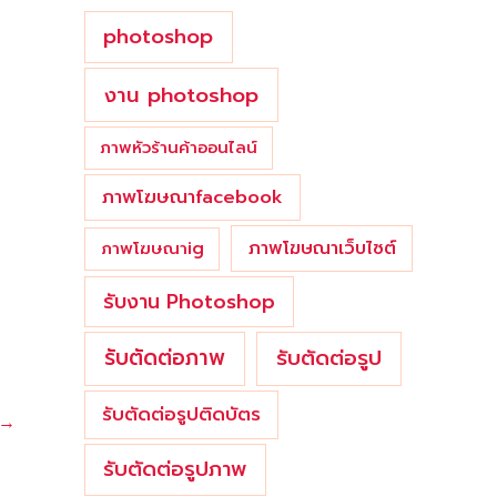
photoshop
งาน photoshop
ภาพหัวร้านค้าออนไลน์
ภาพโฆษณาfacebook
ภาพโฆษณาเว็บไซต์
ภาพโฆษณาig
รับงาน Photoshop
รับตัดต่อภาพ
รับตัดต่อรูป
รับตัดต่อรูปติดบัตร
→
รับตัดต่อรูปภาพ