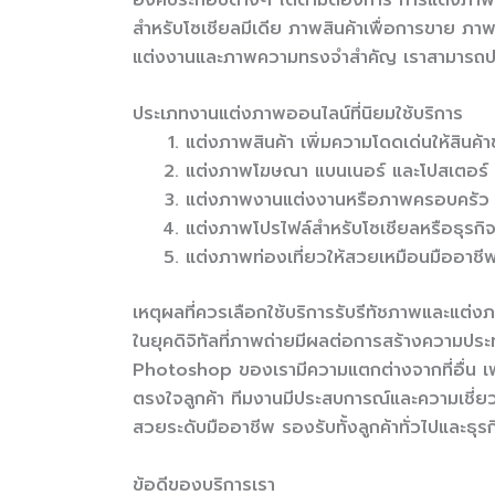
สำหรับโซเชียลมีเดีย ภาพสินค้าเพื่อการขาย ภาพ
แต่งงานและภาพความทรงจำสำคัญ เราสามารถปรั
ประเภทงานแต่งภาพออนไลน์ที่นิยมใช้บริการ
แต่งภาพสินค้า เพิ่มความโดดเด่นให้สินค้า
แต่งภาพโฆษณา แบนเนอร์ และโปสเตอร์
แต่งภาพงานแต่งงานหรือภาพครอบครัว
แต่งภาพโปรไฟล์สำหรับโซเชียลหรือธุรกิ
แต่งภาพท่องเที่ยวให้สวยเหมือนมืออาชี
เหตุผลที่ควรเลือกใช้บริการรับรีทัชภาพและแต่ง
ในยุคดิจิทัลที่ภาพถ่ายมีผลต่อการสร้างความปร
Photoshop ของเรามีความแตกต่างจากที่อื่น เพ
ตรงใจลูกค้า ทีมงานมีประสบการณ์และความเชี่ยว
สวยระดับมืออาชีพ รองรับทั้งลูกค้าทั่วไปและธุร
ข้อดีของบริการเรา