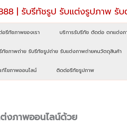
88 | รับรีทัชรูป รับแต่งรูปภาพ รับ
่อรีทัชภาพของเรา
บริการรับรีทัช ตัดต่อ ตกแต่ง
รีทัชภาพถ่าย รับรีทัชรูปถ่าย รับแต่งภาพถ่ายคนวัตถุสินค้า
บแก้ไขภาพออนไลน์
ติดต่อรีทัชรูปภาพ
บแต่งภาพออนไลน์ด้วย