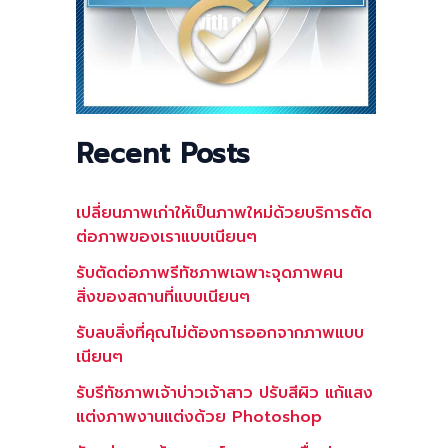
Recent Posts
เปลี่ยนภาพเก่าให้เป็นภาพใหม่ด้วยบริการตัด
ต่อภาพของเราแบบเนียนๆ
รับตัดต่อภาพรีทัชภาพเฉพาะจุดภาพคน
สิ่งของสถานที่แบบเนียนๆ
รับลบสิ่งที่คุณไม่ต้องการออกจากภาพแบบ
เนียนๆ
รับรีทัชภาพเจ้าบ่าวเจ้าสาว ปรับสีผิว แก้แสง
แต่งภาพงานแต่งด้วย Photoshop