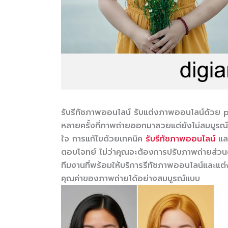
รับรีทัชภาพออนไลน์ รับแต่งภาพออนไลน์ด้วย
หลายครั้งที่ภาพถ่ายออกมาสวยแต่ยังไม่สมบูรณ์
ใจ การแก้ไขด้วยเทคนิค
รับรีทัชภาพออนไลน์
และ
ตอบโจทย์ ไม่ว่าคุณจะต้องการปรับภาพถ่ายส่ว
ทีมงานที่พร้อมให้บริการรีทัชภาพออนไลน์และแต
คุณค่าของภาพถ่ายได้อย่างสมบูรณ์แบบ