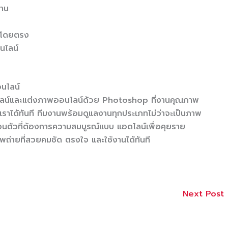
งาน
ด้โดยตรง
นไลน์
นไลน์
นไลน์และแต่งภาพออนไลน์ด้วย Photoshop ที่งานคุณภาพ
อเราได้ทันที ทีมงานพร้อมดูแลงานทุกประเภทไม่ว่าจะเป็นภาพ
ตัวที่ต้องการความสมบูรณ์แบบ แอดไลน์เพื่อคุยราย
พถ่ายที่สวยคมชัด ตรงใจ และใช้งานได้ทันที
Next Post