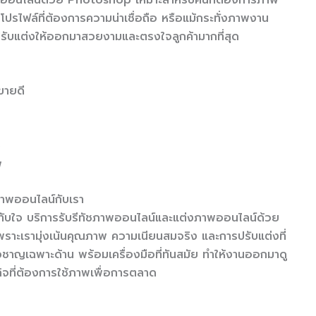
โปรไฟล์ที่ต้องการความน่าเชื่อถือ หรือแม้กระทั่งภาพงาน
บแต่งให้ออกมาสวยงามและตรงใจลูกค้ามากที่สุด
ขายดี
จ
พ
ภาพออนไลน์กับเรา
ะทับใจ บริการรับรีทัชภาพออนไลน์และแต่งภาพออนไลน์ด้วย
ราะเรามุ่งเน้นคุณภาพ ความเนียนสมจริง และการปรับแต่งที่
ชาญเฉพาะด้าน พร้อมเครื่องมือที่ทันสมัย ทำให้งานออกมาดู
กิจที่ต้องการใช้ภาพเพื่อการตลาด