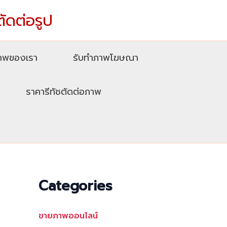
ตัดต่อรูป
ภาพของเรา
รับทําภาพโฆษณา
ราคารีทัชตัดต่อภาพ
Categories
ขายภาพออนไลน์