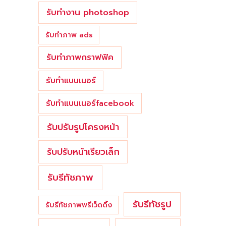
รับทำงาน photoshop
รับทำภาพ ads
รับทำภาพกราฟฟิค
รับทำแบนเนอร์
รับทำแบนเนอร์facebook
รับปรับรูปโครงหน้า
รับปรับหน้าเรียวเล็ก
รับรีทัชภาพ
รับรีทัชรูป
รับรีทัชภาพพรีเว็ดดิ้ง