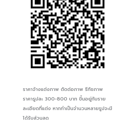
ราคาจ้างแต่งภาพ ตัดต่อภาพ รีทัชภาพ
ราคารูปละ 300-800 บาท ขึ้นอยู่กับราย
ละเอียดที่แต่ง หากทำเป็นจำนวนหลายรูปจะมี
ได้รับส่วนลด