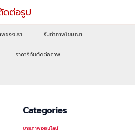
ตัดต่อรูป
ภาพของเรา
รับทําภาพโฆษณา
ราคารีทัชตัดต่อภาพ
Categories
ขายภาพออนไลน์