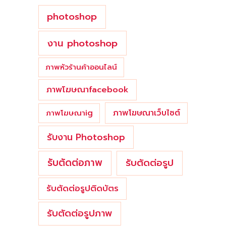
photoshop
งาน photoshop
ภาพหัวร้านค้าออนไลน์
ภาพโฆษณาfacebook
ภาพโฆษณาเว็บไซต์
ภาพโฆษณาig
รับงาน Photoshop
รับตัดต่อภาพ
รับตัดต่อรูป
รับตัดต่อรูปติดบัตร
รับตัดต่อรูปภาพ