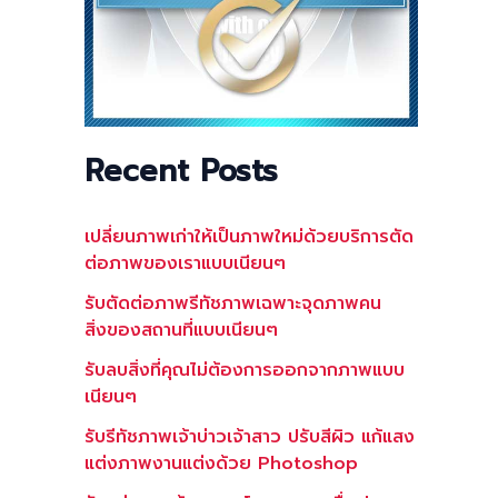
Recent Posts
เปลี่ยนภาพเก่าให้เป็นภาพใหม่ด้วยบริการตัด
ต่อภาพของเราแบบเนียนๆ
รับตัดต่อภาพรีทัชภาพเฉพาะจุดภาพคน
สิ่งของสถานที่แบบเนียนๆ
รับลบสิ่งที่คุณไม่ต้องการออกจากภาพแบบ
เนียนๆ
รับรีทัชภาพเจ้าบ่าวเจ้าสาว ปรับสีผิว แก้แสง
แต่งภาพงานแต่งด้วย Photoshop