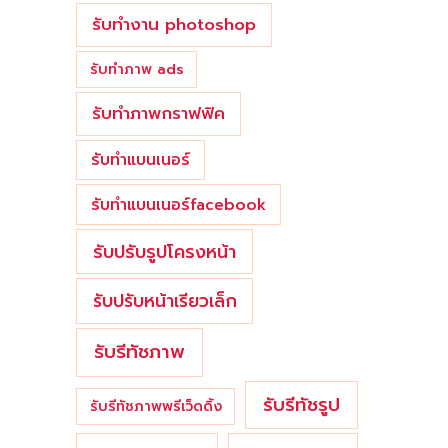
รับทำงาน photoshop
รับทำภาพ ads
รับทำภาพกราฟฟิค
รับทำแบนเนอร์
รับทำแบนเนอร์facebook
รับปรับรูปโครงหน้า
รับปรับหน้าเรียวเล็ก
รับรีทัชภาพ
รับรีทัชรูป
รับรีทัชภาพพรีเว็ดดิ้ง