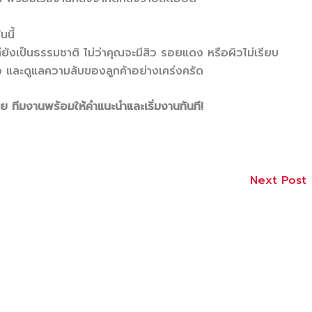
นี้
ยังเป็นธรรมชาติ ไม่ว่าคุณจะมีสิว รอยแดง หรือผิวไม่เรียบ
 และดูแลความลับของลูกค้าอย่างเคร่งครัด
 ทีมงานพร้อมให้คำแนะนำและเริ่มงานทันที!
Next Post