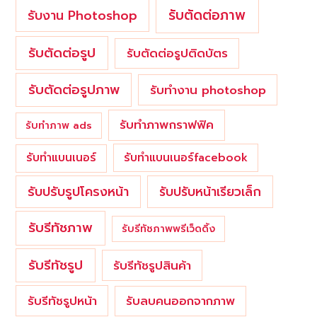
รับตัดต่อภาพ
รับงาน Photoshop
รับตัดต่อรูป
รับตัดต่อรูปติดบัตร
รับตัดต่อรูปภาพ
รับทำงาน photoshop
รับทำภาพกราฟฟิค
รับทำภาพ ads
รับทำแบนเนอร์
รับทำแบนเนอร์facebook
รับปรับรูปโครงหน้า
รับปรับหน้าเรียวเล็ก
รับรีทัชภาพ
รับรีทัชภาพพรีเว็ดดิ้ง
รับรีทัชรูป
รับรีทัชรูปสินค้า
รับรีทัชรูปหน้า
รับลบคนออกจากภาพ