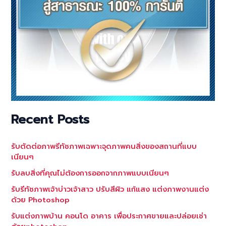
Recent Posts
รับตัดต่อภาพรีทัชภาพเฉพาะจุดภาพคนสิ่งของสถานที่แบบ
เนียนๆ
รับลบสิ่งที่คุณไม่ต้องการออกจากภาพแบบเนียนๆ
รับรีทัชภาพเจ้าบ่าวเจ้าสาว ปรับสีผิว แก้แสง แต่งภาพงานแต่ง
ด้วย Photoshop
รับแต่งภาพบ้าน คอนโด อาคาร เพื่อประกาศขายและปล่อยเช่า