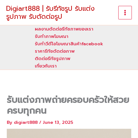
Skip
Digiart888 | รับรีทัชรูป รับแต่ง
to
รูปภาพ รับตัดต่อรูป
content
ผลงานตัดต่อรีทัชภาพของเรา
รับทําภาพโฆษณา
รับทำวีดีโอโฆษณาสินค้าfacebook
ราคารีทัชตัดต่อภาพ
ติดต่อรีทัชรูปภาพ
เกี่ยวกับเรา
รับแต่งภาพถ่ายครอบครัวให้สวย
ครบทุกคน
By
digiart888
/
June 13, 2025