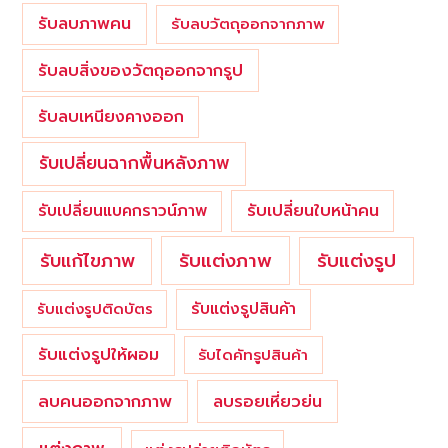
รับลบภาพคน
รับลบวัตถุออกจากภาพ
รับลบสิ่งของวัตถุออกจากรูป
รับลบเหนียงคางออก
รับเปลี่ยนฉากพื้นหลังภาพ
รับเปลี่ยนใบหน้าคน
รับเปลี่ยนแบคกราวน์ภาพ
รับแต่งภาพ
รับแก้ไขภาพ
รับแต่งรูป
รับแต่งรูปสินค้า
รับแต่งรูปติดบัตร
รับแต่งรูปให้ผอม
รับไดคัทรูปสินค้า
ลบคนออกจากภาพ
ลบรอยเหี่ยวย่น