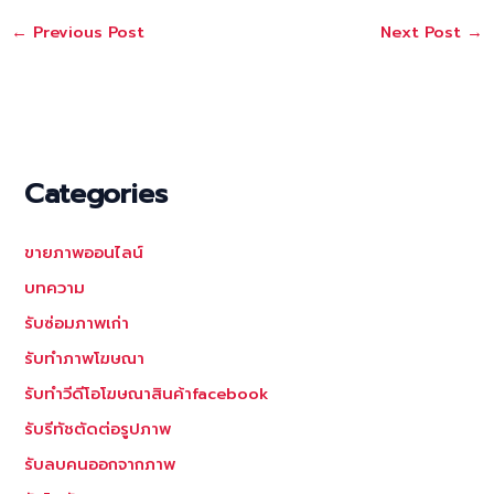
←
Previous Post
Next Post
→
Categories
ขายภาพออนไลน์
บทความ
รับซ่อมภาพเก่า
รับทำภาพโฆษณา
รับทำวีดีโอโฆษณาสินค้าfacebook
รับรีทัชตัดต่อรูปภาพ
รับลบคนออกจากภาพ