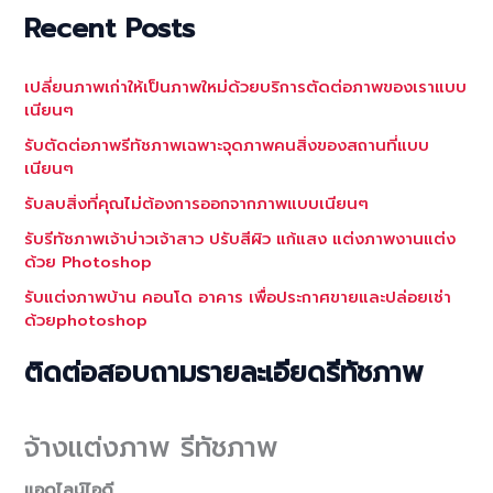
Recent Posts
เปลี่ยนภาพเก่าให้เป็นภาพใหม่ด้วยบริการตัดต่อภาพของเราแบบ
เนียนๆ
รับตัดต่อภาพรีทัชภาพเฉพาะจุดภาพคนสิ่งของสถานที่แบบ
เนียนๆ
รับลบสิ่งที่คุณไม่ต้องการออกจากภาพแบบเนียนๆ
รับรีทัชภาพเจ้าบ่าวเจ้าสาว ปรับสีผิว แก้แสง แต่งภาพงานแต่ง
ด้วย Photoshop
รับแต่งภาพบ้าน คอนโด อาคาร เพื่อประกาศขายและปล่อยเช่า
ด้วยphotoshop
ติดต่อสอบถามรายละเอียดรีทัชภาพ
จ้างแต่งภาพ รีทัชภาพ
แอดไลน์ไอดี