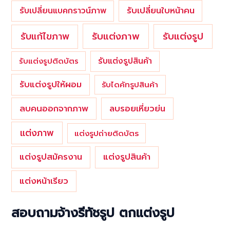
รับเปลี่ยนใบหน้าคน
รับเปลี่ยนแบคกราวน์ภาพ
รับแต่งภาพ
รับแก้ไขภาพ
รับแต่งรูป
รับแต่งรูปสินค้า
รับแต่งรูปติดบัตร
รับแต่งรูปให้ผอม
รับไดคัทรูปสินค้า
ลบคนออกจากภาพ
ลบรอยเหี่ยวย่น
แต่งภาพ
แต่งรูปถ่ายติดบัตร
แต่งรูปสมัครงาน
แต่งรูปสินค้า
แต่งหน้าเรียว
สอบถามจ้างรีทัชรูป ตกแต่งรูป