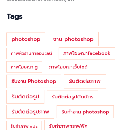
f
o
Tags
r
:
photoshop
งาน photoshop
ภาพโฆษณาfacebook
ภาพหัวร้านค้าออนไลน์
ภาพโฆษณาเว็บไซต์
ภาพโฆษณาig
รับตัดต่อภาพ
รับงาน Photoshop
รับตัดต่อรูป
รับตัดต่อรูปติดบัตร
รับตัดต่อรูปภาพ
รับทำงาน photoshop
รับทำภาพกราฟฟิค
รับทำภาพ ads