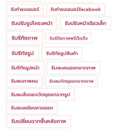
รับทำแบนเนอร์
รับทำแบนเนอร์facebook
รับปรับรูปโครงหน้า
รับปรับหน้าเรียวเล็ก
รับรีทัชภาพ
รับรีทัชภาพพรีเว็ดดิ้ง
รับรีทัชรูป
รับรีทัชรูปสินค้า
รับรีทัชรูปหน้า
รับลบคนออกจากภาพ
รับลบภาพคน
รับลบวัตถุออกจากภาพ
รับลบสิ่งของวัตถุออกจากรูป
รับลบเหนียงคางออก
รับเปลี่ยนฉากพื้นหลังภาพ