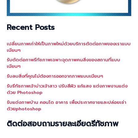
Recent Posts
เปลี่ยนภาพเก่าให้เป็นภาพใหม่ด้วยบริการตัดต่อภาพของเราแบบ
เนียนๆ
รับตัดต่อภาพรีทัชภาพเฉพาะจุดภาพคนสิ่งของสถานที่แบบ
เนียนๆ
รับลบสิ่งที่คุณไม่ต้องการออกจากภาพแบบเนียนๆ
รับรีทัชภาพเจ้าบ่าวเจ้าสาว ปรับสีผิว แก้แสง แต่งภาพงานแต่ง
ด้วย Photoshop
รับแต่งภาพบ้าน คอนโด อาคาร เพื่อประกาศขายและปล่อยเช่า
ด้วยphotoshop
ติดต่อสอบถามรายละเอียดรีทัชภาพ