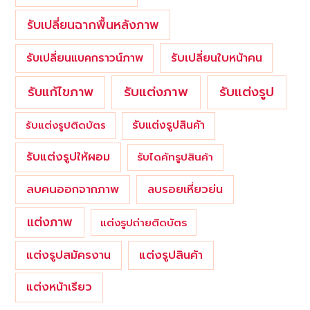
รับเปลี่ยนฉากพื้นหลังภาพ
รับเปลี่ยนใบหน้าคน
รับเปลี่ยนแบคกราวน์ภาพ
รับแต่งภาพ
รับแก้ไขภาพ
รับแต่งรูป
รับแต่งรูปสินค้า
รับแต่งรูปติดบัตร
รับแต่งรูปให้ผอม
รับไดคัทรูปสินค้า
ลบคนออกจากภาพ
ลบรอยเหี่ยวย่น
แต่งภาพ
แต่งรูปถ่ายติดบัตร
แต่งรูปสมัครงาน
แต่งรูปสินค้า
แต่งหน้าเรียว