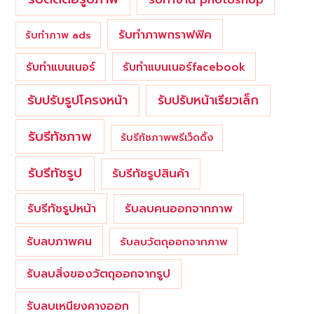
รับทำภาพกราฟฟิค
รับทำภาพ ads
รับทำแบนเนอร์
รับทำแบนเนอร์facebook
รับปรับรูปโครงหน้า
รับปรับหน้าเรียวเล็ก
รับรีทัชภาพ
รับรีทัชภาพพรีเว็ดดิ้ง
รับรีทัชรูป
รับรีทัชรูปสินค้า
รับรีทัชรูปหน้า
รับลบคนออกจากภาพ
รับลบภาพคน
รับลบวัตถุออกจากภาพ
รับลบสิ่งของวัตถุออกจากรูป
รับลบเหนียงคางออก