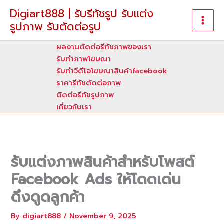
Skip
Digiart888 | รับรีทัชรูป รับแต่ง
to
รูปภาพ รับตัดต่อรูป
content
ผลงานตัดต่อรีทัชภาพของเรา
รับทําภาพโฆษณา
รับทำวีดีโอโฆษณาสินค้าfacebook
ราคารีทัชตัดต่อภาพ
ติดต่อรีทัชรูปภาพ
เกี่ยวกับเรา
รับแต่งภาพสินค้าสำหรับโพสต์
Facebook Ads ให้โดดเด่น
ดึงดูดลูกค้า
By
digiart888
/
November 9, 2025