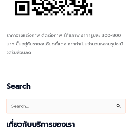
ราคาจ้างแต่งภาพ ตัดต่อภาพ รีทัชภาพ ราคารูปละ 300-800
บาท ขึ้นอยู่กับรายละเอียดที่แต่ง หากทำเป็นจำนวนหลายรูปจะมี
ได้รับส่วนลด
Search
S
e
a
เกี่ยวกับบริการของเรา
r