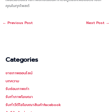
คุณในทุกโพสต์
←
Previous Post
Next Post
→
Categories
ขายภาพออนไลน์
บทความ
รับซ่อมภาพเก่า
รับทำภาพโฆษณา
รับทำวีดีโอโฆษณาสินค้าfacebook