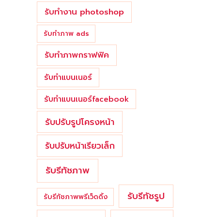
รับทำงาน photoshop
รับทำภาพ ads
รับทำภาพกราฟฟิค
รับทำแบนเนอร์
รับทำแบนเนอร์facebook
รับปรับรูปโครงหน้า
รับปรับหน้าเรียวเล็ก
รับรีทัชภาพ
รับรีทัชรูป
รับรีทัชภาพพรีเว็ดดิ้ง