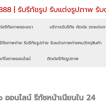
88 | รับรีทัชรูป รับแต่งรูปภาพ รับ
่อรีทัชภาพของเรา
บริการรับรีทัช ตัดต่อ ตกแต่ง
รีทัชภาพถ่าย รับรีทัชรูปถ่าย รับแต่งภาพถ่ายคนวัตถุสินค้า
บแก้ไขภาพออนไลน์
ติดต่อรีทัชรูปภาพ
ออนไลน์ รีทัชหน้าเนียนใน 24