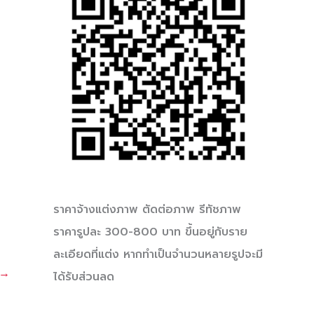
ราคาจ้างแต่งภาพ ตัดต่อภาพ รีทัชภาพ
ราคารูปละ 300-800 บาท ขึ้นอยู่กับราย
ละเอียดที่แต่ง หากทำเป็นจำนวนหลายรูปจะมี
→
ได้รับส่วนลด