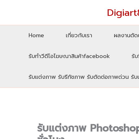
Skip
Digiart8
to
content
Home
เกี่ยวกับเรา
ผลงานตัดต
รับทำวีดีโอโฆษณาสินค้าfacebook
รับ
รับแต่งภาพ รับรีทัชภาพ รับตัดต่อภาพด่วน รั
รับแต่งภาพ Photoshop 