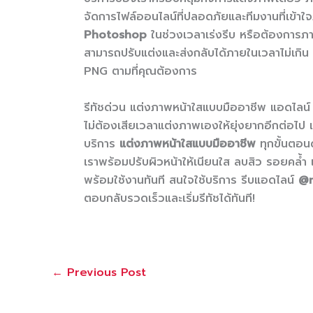
จัดการไฟล์ออนไลน์ที่ปลอดภัยและทีมงานที่เข้า
Photoshop
ในช่วงเวลาเร่งรีบ หรือต้องการภา
สามารถปรับแต่งและส่งกลับได้ภายในเวลาไม่เกิ
PNG ตามที่คุณต้องการ
รีทัชด่วน แต่งภาพหน้าใสแบบมืออาชีพ แอดไ
ไม่ต้องเสียเวลาแต่งภาพเองให้ยุ่งยากอีกต่อไป 
บริการ
แต่งภาพหน้าใสแบบมืออาชีพ
ทุกขั้นตอน
เราพร้อมปรับผิวหน้าให้เนียนใส ลบสิว รอยคล้ำ 
พร้อมใช้งานทันที สนใจใช้บริการ รีบแอดไลน์
@
ตอบกลับรวดเร็วและเริ่มรีทัชได้ทันที!
←
Previous Post