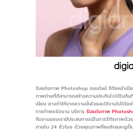
รับแต่งภาพ Photoshop ออนไลน์ รีทัชหน้าเนีย
ภาพถ่ายที่ดีสามารถสร้างความประทับใจได้ในทันที 
เนียน อาจทำให้ขาดความมั่นใจและใช้งานไม่ได้อย่
การทำพอร์ตงาน บริการ
รับแต่งภาพ Photosh
ทีมงานของเรามีประสบการณ์ในการรีทัชภาพด้วย
ภายใน 24 ชั่วโมง ด้วยคุณภาพที่คมชัดและดูเป็