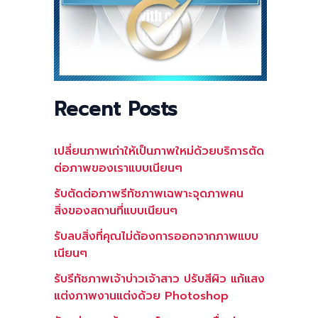
Recent Posts
เปลี่ยนภาพเก่าให้เป็นภาพใหม่ด้วยบริการตัด
ต่อภาพของเราแบบเนียนๆ
รับตัดต่อภาพรีทัชภาพเฉพาะจุดภาพคน
สิ่งของสถานที่แบบเนียนๆ
รับลบสิ่งที่คุณไม่ต้องการออกจากภาพแบบ
เนียนๆ
รับรีทัชภาพเจ้าบ่าวเจ้าสาว ปรับสีผิว แก้แสง
แต่งภาพงานแต่งด้วย Photoshop