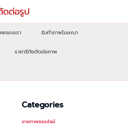
ตัดต่อรูป
ภาพของเรา
รับทําภาพโฆษณา
ราคารีทัชตัดต่อภาพ
Categories
ขายภาพออนไลน์