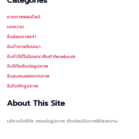
Categories
ขายภาพออนไลน์
บทความ
รับซ่อมภาพเก่า
รับทำภาพโฆษณา
รับทำวีดีโอโฆษณาสินค้าfacebook
รับรีทัชตัดต่อรูปภาพ
รับลบคนออกจากภาพ
รับไดคัทรูปภาพ
About This Site
บริการรับรีทัช ตกแต่งรูปภาพ ตัดต่อปรับภาพให้สวยงาม