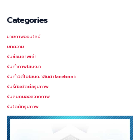
Categories
ขายภาพออนไลน์
บทความ
รับซ่อมภาพเก่า
รับทำภาพโฆษณา
รับทำวีดีโอโฆษณาสินค้าfacebook
รับรีทัชตัดต่อรูปภาพ
รับลบคนออกจากภาพ
รับไดคัทรูปภาพ