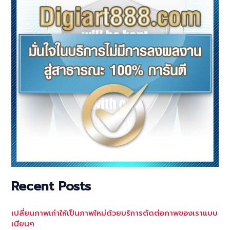
Recent Posts
เปลี่ยนภาพเก่าให้เป็นภาพใหม่ด้วยบริการตัดต่อภาพของเราแบบ
เนียนๆ