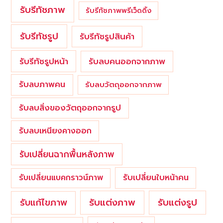
รับรีทัชภาพ
รับรีทัชภาพพรีเว็ดดิ้ง
รับรีทัชรูป
รับรีทัชรูปสินค้า
รับรีทัชรูปหน้า
รับลบคนออกจากภาพ
รับลบภาพคน
รับลบวัตถุออกจากภาพ
รับลบสิ่งของวัตถุออกจากรูป
รับลบเหนียงคางออก
รับเปลี่ยนฉากพื้นหลังภาพ
รับเปลี่ยนใบหน้าคน
รับเปลี่ยนแบคกราวน์ภาพ
รับแต่งภาพ
รับแก้ไขภาพ
รับแต่งรูป