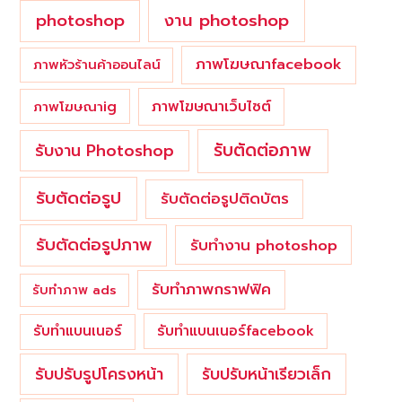
photoshop
งาน photoshop
ภาพโฆษณาfacebook
ภาพหัวร้านค้าออนไลน์
ภาพโฆษณาเว็บไซต์
ภาพโฆษณาig
รับตัดต่อภาพ
รับงาน Photoshop
รับตัดต่อรูป
รับตัดต่อรูปติดบัตร
รับตัดต่อรูปภาพ
รับทำงาน photoshop
รับทำภาพกราฟฟิค
รับทำภาพ ads
รับทำแบนเนอร์
รับทำแบนเนอร์facebook
รับปรับรูปโครงหน้า
รับปรับหน้าเรียวเล็ก