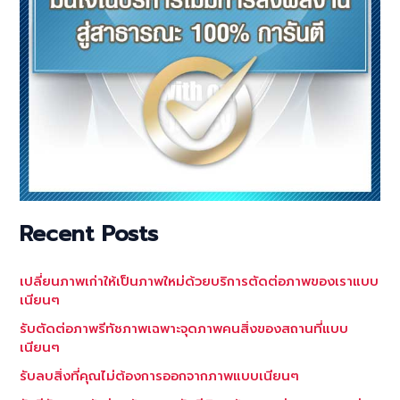
Recent Posts
เปลี่ยนภาพเก่าให้เป็นภาพใหม่ด้วยบริการตัดต่อภาพของเราแบบ
เนียนๆ
รับตัดต่อภาพรีทัชภาพเฉพาะจุดภาพคนสิ่งของสถานที่แบบ
เนียนๆ
รับลบสิ่งที่คุณไม่ต้องการออกจากภาพแบบเนียนๆ