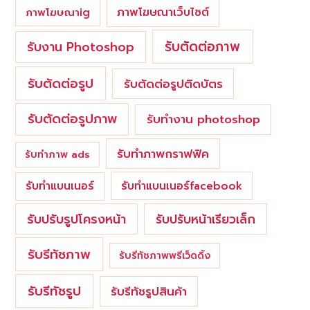
ภาพโฆษณาเว็บไซต์
ภาพโฆษณาig
รับตัดต่อภาพ
รับงาน Photoshop
รับตัดต่อรูป
รับตัดต่อรูปติดบัตร
รับตัดต่อรูปภาพ
รับทำงาน photoshop
รับทำภาพกราฟฟิค
รับทำภาพ ads
รับทำแบนเนอร์
รับทำแบนเนอร์facebook
รับปรับรูปโครงหน้า
รับปรับหน้าเรียวเล็ก
รับรีทัชภาพ
รับรีทัชภาพพรีเว็ดดิ้ง
รับรีทัชรูป
รับรีทัชรูปสินค้า