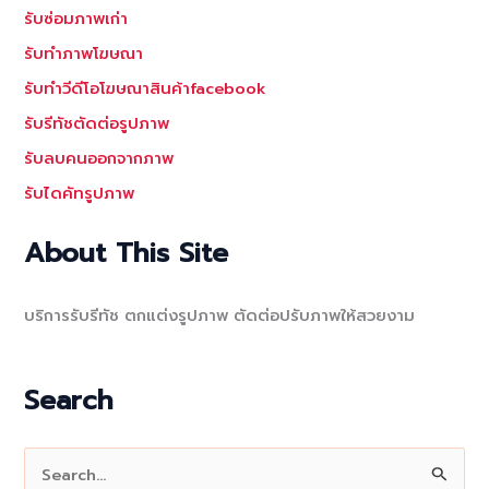
รับซ่อมภาพเก่า
รับทำภาพโฆษณา
รับทำวีดีโอโฆษณาสินค้าfacebook
รับรีทัชตัดต่อรูปภาพ
รับลบคนออกจากภาพ
รับไดคัทรูปภาพ
About This Site
บริการรับรีทัช ตกแต่งรูปภาพ ตัดต่อปรับภาพให้สวยงาม
Search
S