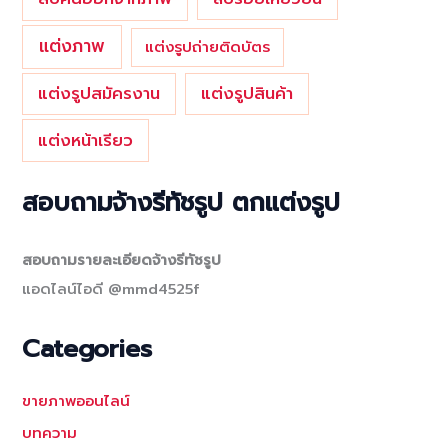
แต่งภาพ
แต่งรูปถ่ายติดบัตร
แต่งรูปสมัครงาน
แต่งรูปสินค้า
แต่งหน้าเรียว
สอบถามจ้างรีทัชรูป ตกแต่งรูป
สอบถามรายละเอียดจ้างรีทัชรูป
แอดไลน์ไอดี @mmd4525f
Categories
ขายภาพออนไลน์
บทความ