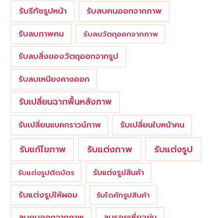
รับรีทัชรูปหน้า
รับลบคนออกจากภาพ
รับลบภาพคน
รับลบวัตถุออกจากภาพ
รับลบสิ่งของวัตถุออกจากรูป
รับลบเหนียงคางออก
รับเปลี่ยนฉากพื้นหลังภาพ
รับเปลี่ยนใบหน้าคน
รับเปลี่ยนแบคกราวน์ภาพ
รับแต่งภาพ
รับแก้ไขภาพ
รับแต่งรูป
รับแต่งรูปสินค้า
รับแต่งรูปติดบัตร
รับแต่งรูปให้ผอม
รับไดคัทรูปสินค้า
ลบคนออกจากภาพ
ลบรอยเหี่ยวย่น