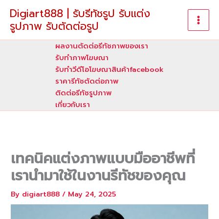
Skip
Digiart888 | รับรีทัชรูป รับแต่ง
to
รูปภาพ รับตัดต่อรูป
content
ผลงานตัดต่อรีทัชภาพของเรา
รับทําภาพโฆษณา
รับทำวีดีโอโฆษณาสินค้าfacebook
ราคารีทัชตัดต่อภาพ
ติดต่อรีทัชรูปภาพ
เกี่ยวกับเรา
เทคนิคแต่งภาพแบบมืออาชีพที่
เรานำมาใช้ในงานรีทัชของคุณ
By
digiart888
/
May 24, 2025