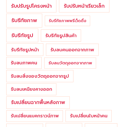
รับปรับรูปโครงหน้า
รับปรับหน้าเรียวเล็ก
รับรีทัชภาพ
รับรีทัชภาพพรีเว็ดดิ้ง
รับรีทัชรูป
รับรีทัชรูปสินค้า
รับรีทัชรูปหน้า
รับลบคนออกจากภาพ
รับลบภาพคน
รับลบวัตถุออกจากภาพ
รับลบสิ่งของวัตถุออกจากรูป
รับลบเหนียงคางออก
รับเปลี่ยนฉากพื้นหลังภาพ
รับเปลี่ยนใบหน้าคน
รับเปลี่ยนแบคกราวน์ภาพ