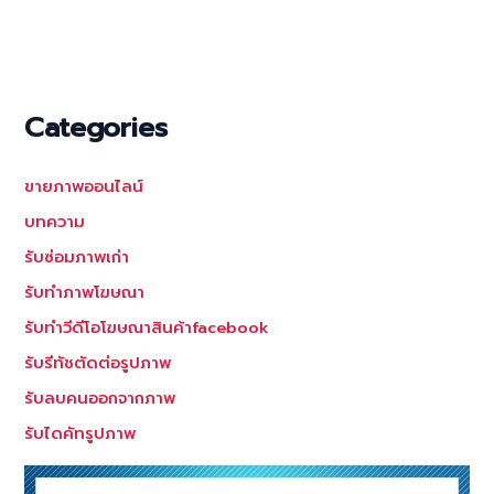
Categories
ขายภาพออนไลน์
บทความ
รับซ่อมภาพเก่า
รับทำภาพโฆษณา
รับทำวีดีโอโฆษณาสินค้าfacebook
รับรีทัชตัดต่อรูปภาพ
รับลบคนออกจากภาพ
รับไดคัทรูปภาพ