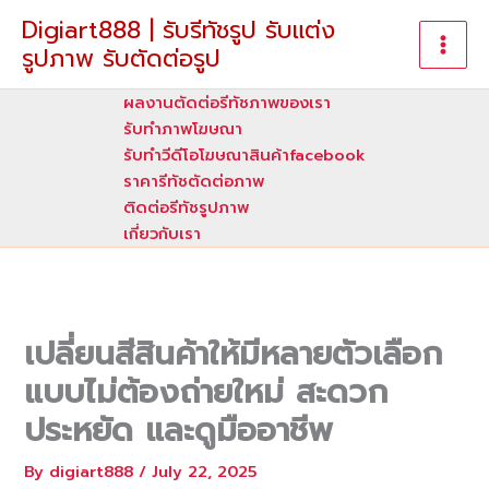
Skip
Digiart888 | รับรีทัชรูป รับแต่ง
to
รูปภาพ รับตัดต่อรูป
content
ผลงานตัดต่อรีทัชภาพของเรา
รับทําภาพโฆษณา
รับทำวีดีโอโฆษณาสินค้าfacebook
ราคารีทัชตัดต่อภาพ
ติดต่อรีทัชรูปภาพ
เกี่ยวกับเรา
เปลี่ยนสีสินค้าให้มีหลายตัวเลือก
แบบไม่ต้องถ่ายใหม่ สะดวก
ประหยัด และดูมืออาชีพ
By
digiart888
/
July 22, 2025