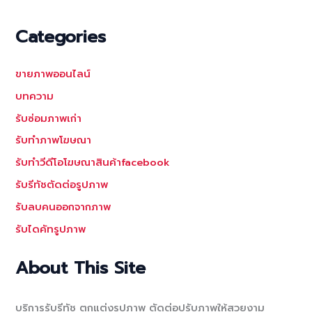
Categories
ขายภาพออนไลน์
บทความ
รับซ่อมภาพเก่า
รับทำภาพโฆษณา
รับทำวีดีโอโฆษณาสินค้าfacebook
รับรีทัชตัดต่อรูปภาพ
รับลบคนออกจากภาพ
รับไดคัทรูปภาพ
About This Site
บริการรับรีทัช ตกแต่งรูปภาพ ตัดต่อปรับภาพให้สวยงาม