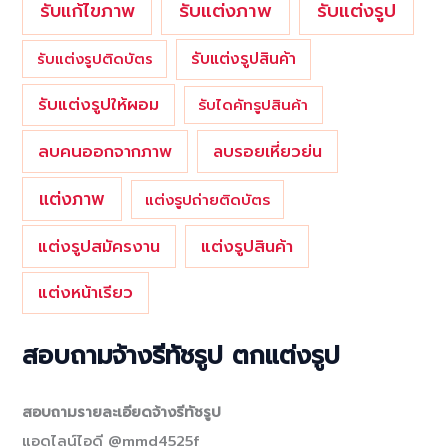
รับแต่งภาพ
รับแก้ไขภาพ
รับแต่งรูป
รับแต่งรูปสินค้า
รับแต่งรูปติดบัตร
รับแต่งรูปให้ผอม
รับไดคัทรูปสินค้า
ลบคนออกจากภาพ
ลบรอยเหี่ยวย่น
แต่งภาพ
แต่งรูปถ่ายติดบัตร
แต่งรูปสมัครงาน
แต่งรูปสินค้า
แต่งหน้าเรียว
สอบถามจ้างรีทัชรูป ตกแต่งรูป
สอบถามรายละเอียดจ้างรีทัชรูป
แอดไลน์ไอดี @mmd4525f