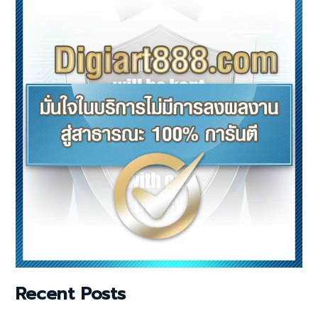
Recent Posts