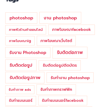
r
:
photoshop
งาน photoshop
ภาพโฆษณาfacebook
ภาพหัวร้านค้าออนไลน์
ภาพโฆษณาเว็บไซต์
ภาพโฆษณาig
รับตัดต่อภาพ
รับงาน Photoshop
รับตัดต่อรูป
รับตัดต่อรูปติดบัตร
รับตัดต่อรูปภาพ
รับทำงาน photoshop
รับทำภาพกราฟฟิค
รับทำภาพ ads
รับทำแบนเนอร์
รับทำแบนเนอร์facebook