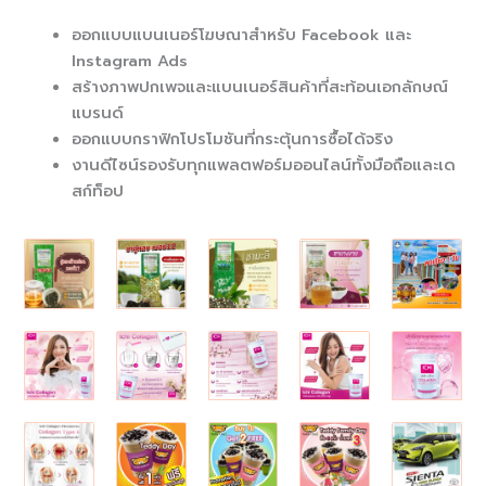
ออกแบบแบนเนอร์โฆษณาสำหรับ Facebook และ
Instagram Ads
สร้างภาพปกเพจและแบนเนอร์สินค้าที่สะท้อนเอกลักษณ์
แบรนด์
ออกแบบกราฟิกโปรโมชันที่กระตุ้นการซื้อได้จริง
งานดีไซน์รองรับทุกแพลตฟอร์มออนไลน์ทั้งมือถือและเด
สก์ท็อป