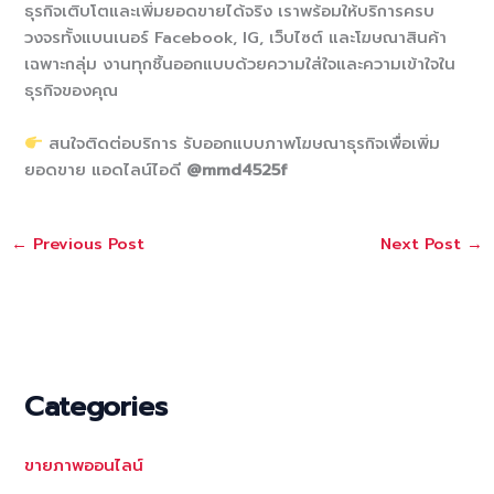
ธุรกิจเติบโตและเพิ่มยอดขายได้จริง เราพร้อมให้บริการครบ
วงจรทั้งแบนเนอร์ Facebook, IG, เว็บไซต์ และโฆษณาสินค้า
เฉพาะกลุ่ม งานทุกชิ้นออกแบบด้วยความใส่ใจและความเข้าใจใน
ธุรกิจของคุณ
สนใจติดต่อบริการ รับออกแบบภาพโฆษณาธุรกิจเพื่อเพิ่ม
ยอดขาย แอดไลน์ไอดี
@mmd4525f
←
Previous Post
Next Post
→
Categories
ขายภาพออนไลน์