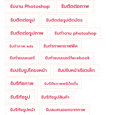
รับตัดต่อภาพ
รับงาน Photoshop
รับตัดต่อรูป
รับตัดต่อรูปติดบัตร
รับตัดต่อรูปภาพ
รับทำงาน photoshop
รับทำภาพกราฟฟิค
รับทำภาพ ads
รับทำแบนเนอร์
รับทำแบนเนอร์facebook
รับปรับรูปโครงหน้า
รับปรับหน้าเรียวเล็ก
รับรีทัชภาพ
รับรีทัชภาพพรีเว็ดดิ้ง
รับรีทัชรูป
รับรีทัชรูปสินค้า
รับรีทัชรูปหน้า
รับลบคนออกจากภาพ