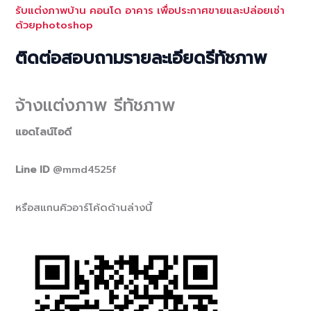
รับแต่งภาพบ้าน คอนโด อาคาร เพื่อประกาศขายและปล่อยเช่า
ด้วยphotoshop
ติดต่อสอบถามรายละเอียดรีทัชภาพ
จ้างแต่งภาพ รีทัชภาพ
แอดไลน์ไอดี
Line ID
@mmd4525f
หรือสแกนคิวอาร์โค้ดด้านล่างนี้