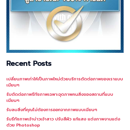
Recent Posts
เปลี่ยนภาพเก่าให้เป็นภาพใหม่ด้วยบริการตัดต่อภาพของเราแบบ
เนียนๆ
รับตัดต่อภาพรีทัชภาพเฉพาะจุดภาพคนสิ่งของสถานที่แบบ
เนียนๆ
รับลบสิ่งที่คุณไม่ต้องการออกจากภาพแบบเนียนๆ
รับรีทัชภาพเจ้าบ่าวเจ้าสาว ปรับสีผิว แก้แสง แต่งภาพงานแต่ง
ด้วย Photoshop