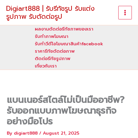
Skip
Digiart888 | รับรีทัชรูป รับแต่ง
to
รูปภาพ รับตัดต่อรูป
content
ผลงานตัดต่อรีทัชภาพของเรา
รับทําภาพโฆษณา
รับทำวีดีโอโฆษณาสินค้าfacebook
ราคารีทัชตัดต่อภาพ
ติดต่อรีทัชรูปภาพ
เกี่ยวกับเรา
แบนเนอร์สไตล์ไม่เป็นมืออาชีพ?
รับออกแบบภาพโฆษณาธุรกิจ
อย่างมือโปร
By
digiart888
/
August 21, 2025