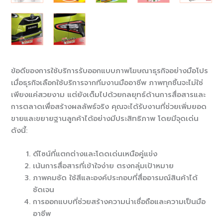
ข้อดีของการใช้บริการรับออกแบบภาพโฆษณาธุรกิจอย่างมือโปร
เมื่อธุรกิจเลือกใช้บริการจากทีมงานมืออาชีพ ภาพทุกชิ้นจะไม่ใช่
เพียงแค่สวยงาม แต่ยังเต็มไปด้วยกลยุทธ์ด้านการสื่อสารและ
การตลาดเพื่อสร้างผลลัพธ์จริง คุณจะได้รับงานที่ช่วยเพิ่มยอด
ขายและขยายฐานลูกค้าได้อย่างมีประสิทธิภาพ โดยมีจุดเด่น
ดังนี้:
ดีไซน์ที่แตกต่างและโดดเด่นเหนือคู่แข่ง
เน้นการสื่อสารที่เข้าใจง่าย ตรงกลุ่มเป้าหมาย
ภาพคมชัด ใช้สีและองค์ประกอบที่สื่ออารมณ์สินค้าได้
ชัดเจน
การออกแบบที่ช่วยสร้างความน่าเชื่อถือและความเป็นมือ
อาชีพ