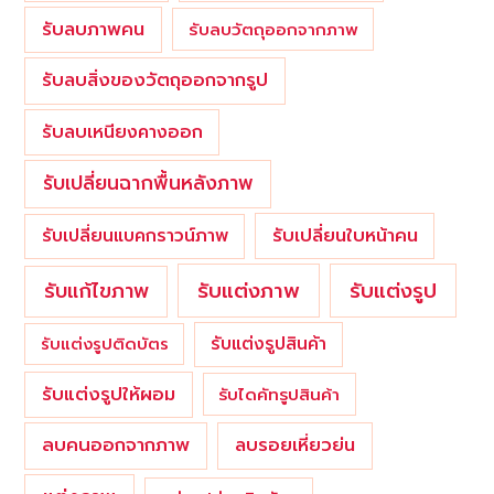
รับลบภาพคน
รับลบวัตถุออกจากภาพ
รับลบสิ่งของวัตถุออกจากรูป
รับลบเหนียงคางออก
รับเปลี่ยนฉากพื้นหลังภาพ
รับเปลี่ยนใบหน้าคน
รับเปลี่ยนแบคกราวน์ภาพ
รับแต่งภาพ
รับแก้ไขภาพ
รับแต่งรูป
รับแต่งรูปสินค้า
รับแต่งรูปติดบัตร
รับแต่งรูปให้ผอม
รับไดคัทรูปสินค้า
ลบคนออกจากภาพ
ลบรอยเหี่ยวย่น