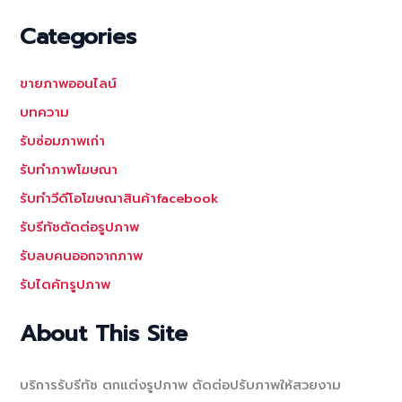
Categories
ขายภาพออนไลน์
บทความ
รับซ่อมภาพเก่า
รับทำภาพโฆษณา
รับทำวีดีโอโฆษณาสินค้าfacebook
รับรีทัชตัดต่อรูปภาพ
รับลบคนออกจากภาพ
รับไดคัทรูปภาพ
About This Site
บริการรับรีทัช ตกแต่งรูปภาพ ตัดต่อปรับภาพให้สวยงาม