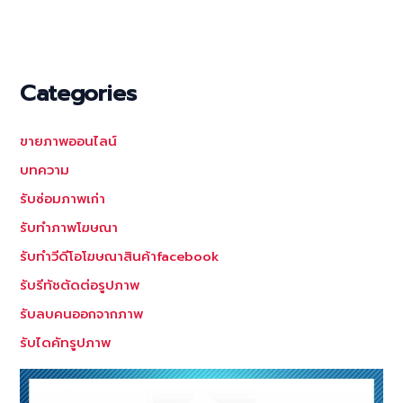
Categories
ขายภาพออนไลน์
บทความ
รับซ่อมภาพเก่า
รับทำภาพโฆษณา
รับทำวีดีโอโฆษณาสินค้าfacebook
รับรีทัชตัดต่อรูปภาพ
รับลบคนออกจากภาพ
รับไดคัทรูปภาพ