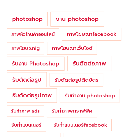
:
photoshop
งาน photoshop
ภาพโฆษณาfacebook
ภาพหัวร้านค้าออนไลน์
ภาพโฆษณาเว็บไซต์
ภาพโฆษณาig
รับตัดต่อภาพ
รับงาน Photoshop
รับตัดต่อรูป
รับตัดต่อรูปติดบัตร
รับตัดต่อรูปภาพ
รับทำงาน photoshop
รับทำภาพกราฟฟิค
รับทำภาพ ads
รับทำแบนเนอร์
รับทำแบนเนอร์facebook