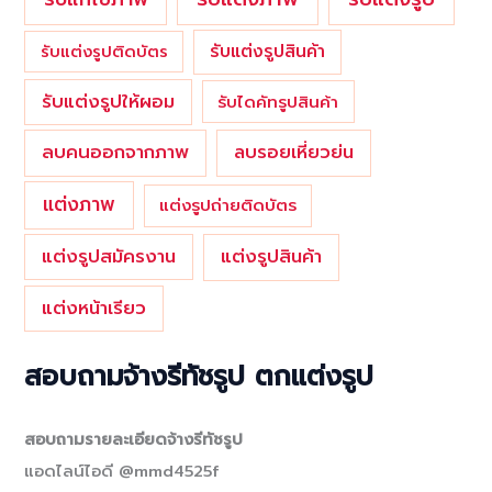
รับแต่งรูปสินค้า
รับแต่งรูปติดบัตร
รับแต่งรูปให้ผอม
รับไดคัทรูปสินค้า
ลบคนออกจากภาพ
ลบรอยเหี่ยวย่น
แต่งภาพ
แต่งรูปถ่ายติดบัตร
แต่งรูปสมัครงาน
แต่งรูปสินค้า
แต่งหน้าเรียว
สอบถามจ้างรีทัชรูป ตกแต่งรูป
สอบถามรายละเอียดจ้างรีทัชรูป
แอดไลน์ไอดี @mmd4525f