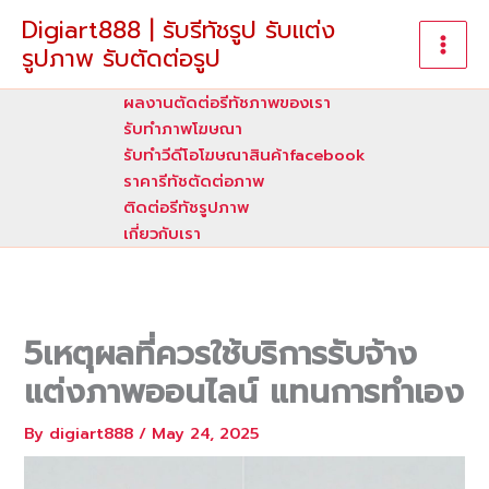
Skip
Digiart888 | รับรีทัชรูป รับแต่ง
to
รูปภาพ รับตัดต่อรูป
content
ผลงานตัดต่อรีทัชภาพของเรา
รับทําภาพโฆษณา
รับทำวีดีโอโฆษณาสินค้าfacebook
ราคารีทัชตัดต่อภาพ
ติดต่อรีทัชรูปภาพ
เกี่ยวกับเรา
5เหตุผลที่ควรใช้บริการรับจ้าง
แต่งภาพออนไลน์ แทนการทำเอง
By
digiart888
/
May 24, 2025