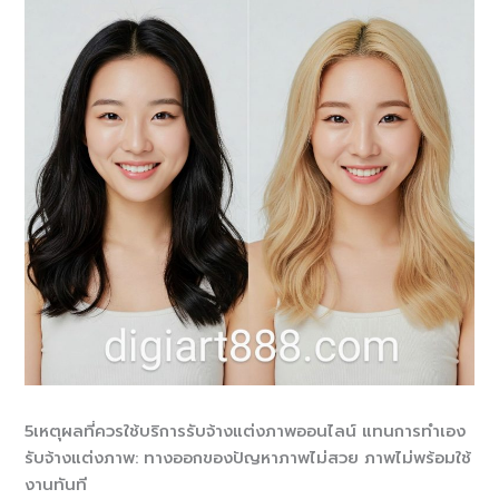
5เหตุผลที่ควรใช้บริการรับจ้างแต่งภาพออนไลน์ แทนการทำเอง
รับจ้างแต่งภาพ: ทางออกของปัญหาภาพไม่สวย ภาพไม่พร้อมใช้
งานทันที