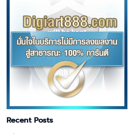
Recent Posts