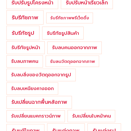
รับปรับรูปโครงหน้า
รับปรับหน้าเรียวเล็ก
รับรีทัชภาพ
รับรีทัชภาพพรีเว็ดดิ้ง
รับรีทัชรูป
รับรีทัชรูปสินค้า
รับรีทัชรูปหน้า
รับลบคนออกจากภาพ
รับลบภาพคน
รับลบวัตถุออกจากภาพ
รับลบสิ่งของวัตถุออกจากรูป
รับลบเหนียงคางออก
รับเปลี่ยนฉากพื้นหลังภาพ
รับเปลี่ยนใบหน้าคน
รับเปลี่ยนแบคกราวน์ภาพ
รับแต่งภาพ
รับแก้ไขภาพ
รับแต่งรูป