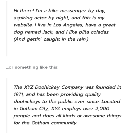
Hi there! I’m a bike messenger by day,
aspiring actor by night, and this is my
website. I live in Los Angeles, have a great
dog named Jack, and I like piña coladas.
(And gettin’ caught in the rain.)
…or something like this:
The XYZ Doohickey Company was founded in
1971, and has been providing quality
doohickeys to the public ever since. Located
in Gotham City, XYZ employs over 2,000
people and does all kinds of awesome things
for the Gotham community.