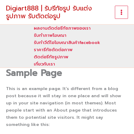
Skip
Digiart888 | รับรีทัชรูป รับแต่ง
to
รูปภาพ รับตัดต่อรูป
content
ผลงานตัดต่อรีทัชภาพของเรา
รับทําภาพโฆษณา
รับทำวีดีโอโฆษณาสินค้าfacebook
ราคารีทัชตัดต่อภาพ
ติดต่อรีทัชรูปภาพ
เกี่ยวกับเรา
Sample Page
This is an example page. It’s different from a blog
post because it will stay in one place and will show
up in your site navigation (in most themes). Most
people start with an About page that introduces
them to potential site visitors. It might say
something like this: