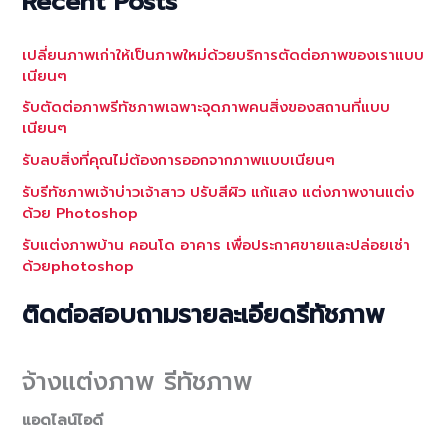
Recent Posts
เปลี่ยนภาพเก่าให้เป็นภาพใหม่ด้วยบริการตัดต่อภาพของเราแบบ
เนียนๆ
รับตัดต่อภาพรีทัชภาพเฉพาะจุดภาพคนสิ่งของสถานที่แบบ
เนียนๆ
รับลบสิ่งที่คุณไม่ต้องการออกจากภาพแบบเนียนๆ
รับรีทัชภาพเจ้าบ่าวเจ้าสาว ปรับสีผิว แก้แสง แต่งภาพงานแต่ง
ด้วย Photoshop
รับแต่งภาพบ้าน คอนโด อาคาร เพื่อประกาศขายและปล่อยเช่า
ด้วยphotoshop
ติดต่อสอบถามรายละเอียดรีทัชภาพ
จ้างแต่งภาพ รีทัชภาพ
แอดไลน์ไอดี