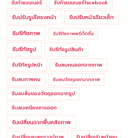
รับทำแบนเนอร์
รับทำแบนเนอร์facebook
รับปรับรูปโครงหน้า
รับปรับหน้าเรียวเล็ก
รับรีทัชภาพ
รับรีทัชภาพพรีเว็ดดิ้ง
รับรีทัชรูป
รับรีทัชรูปสินค้า
รับรีทัชรูปหน้า
รับลบคนออกจากภาพ
รับลบภาพคน
รับลบวัตถุออกจากภาพ
รับลบสิ่งของวัตถุออกจากรูป
รับลบเหนียงคางออก
รับเปลี่ยนฉากพื้นหลังภาพ
รับเปลี่ยนใบหน้าคน
รับเปลี่ยนแบคกราวน์ภาพ