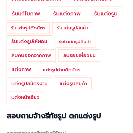
รับแต่งภาพ
รับแก้ไขภาพ
รับแต่งรูป
รับแต่งรูปสินค้า
รับแต่งรูปติดบัตร
รับแต่งรูปให้ผอม
รับไดคัทรูปสินค้า
ลบคนออกจากภาพ
ลบรอยเหี่ยวย่น
แต่งภาพ
แต่งรูปถ่ายติดบัตร
แต่งรูปสมัครงาน
แต่งรูปสินค้า
แต่งหน้าเรียว
สอบถามจ้างรีทัชรูป ตกแต่งรูป
สอบถามรายละเอียดจ้างรีทัชรูป