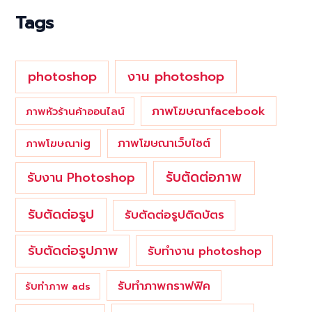
o
Tags
r
:
photoshop
งาน photoshop
ภาพโฆษณาfacebook
ภาพหัวร้านค้าออนไลน์
ภาพโฆษณาเว็บไซต์
ภาพโฆษณาig
รับตัดต่อภาพ
รับงาน Photoshop
รับตัดต่อรูป
รับตัดต่อรูปติดบัตร
รับตัดต่อรูปภาพ
รับทำงาน photoshop
รับทำภาพกราฟฟิค
รับทำภาพ ads