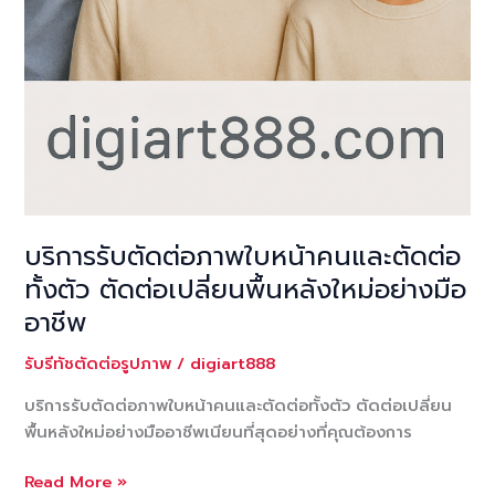
บริการรับตัดต่อภาพใบหน้าคนและตัดต่อ
ทั้งตัว ตัดต่อเปลี่ยนพื้นหลังใหม่อย่างมือ
อาชีพ
รับรีทัชตัดต่อรูปภาพ
/
digiart888
บริการรับตัดต่อภาพใบหน้าคนและตัดต่อทั้งตัว ตัดต่อเปลี่ยน
พื้นหลังใหม่อย่างมืออาชีพเนียนที่สุดอย่างที่คุณต้องการ
บริการ
Read More »