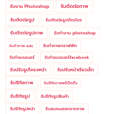
รับตัดต่อภาพ
รับงาน Photoshop
รับตัดต่อรูป
รับตัดต่อรูปติดบัตร
รับตัดต่อรูปภาพ
รับทำงาน photoshop
รับทำภาพกราฟฟิค
รับทำภาพ ads
รับทำแบนเนอร์
รับทำแบนเนอร์facebook
รับปรับรูปโครงหน้า
รับปรับหน้าเรียวเล็ก
รับรีทัชภาพ
รับรีทัชภาพพรีเว็ดดิ้ง
รับรีทัชรูป
รับรีทัชรูปสินค้า
รับรีทัชรูปหน้า
รับลบคนออกจากภาพ