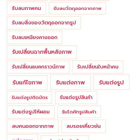
รับลบภาพคน
รับลบวัตถุออกจากภาพ
รับลบสิ่งของวัตถุออกจากรูป
รับลบเหนียงคางออก
รับเปลี่ยนฉากพื้นหลังภาพ
รับเปลี่ยนใบหน้าคน
รับเปลี่ยนแบคกราวน์ภาพ
รับแต่งภาพ
รับแก้ไขภาพ
รับแต่งรูป
รับแต่งรูปสินค้า
รับแต่งรูปติดบัตร
รับแต่งรูปให้ผอม
รับไดคัทรูปสินค้า
ลบคนออกจากภาพ
ลบรอยเหี่ยวย่น