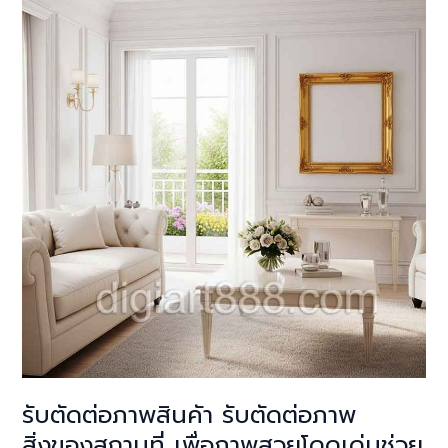
รับตัดต่อภาพสินคัา รับตัดต่อภาพ
สิ่งของสถานที่ เพื่อภาพสวยโดดเด่นช่วย