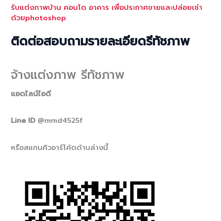
รับแต่งภาพบ้าน คอนโด อาคาร เพื่อประกาศขายและปล่อยเช่า
ด้วยphotoshop
ติดต่อสอบถามรายละเอียดรีทัชภาพ
จ้างแต่งภาพ รีทัชภาพ
แอดไลน์ไอดี
Line ID
@mmd4525f
หรือสแกนคิวอาร์โค้ดด้านล่างนี้