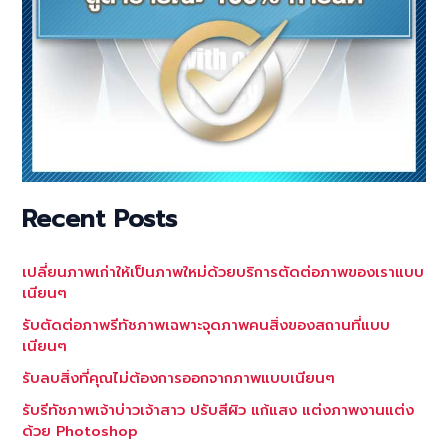
Recent Posts
เปลี่ยนภาพเก่าให้เป็นภาพใหม่ด้วยบริการตัดต่อภาพของเราแบบ
เนียนๆ
รับตัดต่อภาพรีทัชภาพเฉพาะจุดภาพคนสิ่งของสถานที่แบบ
เนียนๆ
รับลบสิ่งที่คุณไม่ต้องการออกจากภาพแบบเนียนๆ
รับรีทัชภาพเจ้าบ่าวเจ้าสาว ปรับสีผิว แก้แสง แต่งภาพงานแต่ง
ด้วย Photoshop