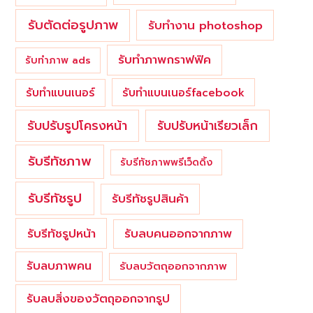
รับตัดต่อรูปภาพ
รับทำงาน photoshop
รับทำภาพกราฟฟิค
รับทำภาพ ads
รับทำแบนเนอร์
รับทำแบนเนอร์facebook
รับปรับรูปโครงหน้า
รับปรับหน้าเรียวเล็ก
รับรีทัชภาพ
รับรีทัชภาพพรีเว็ดดิ้ง
รับรีทัชรูป
รับรีทัชรูปสินค้า
รับรีทัชรูปหน้า
รับลบคนออกจากภาพ
รับลบภาพคน
รับลบวัตถุออกจากภาพ
รับลบสิ่งของวัตถุออกจากรูป