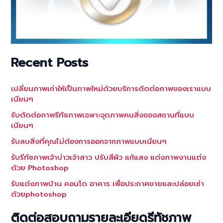
Recent Posts
เปลี่ยนภาพเก่าให้เป็นภาพใหม่ด้วยบริการตัดต่อภาพของเราแบบ
เนียนๆ
รับตัดต่อภาพรีทัชภาพเฉพาะจุดภาพคนสิ่งของสถานที่แบบ
เนียนๆ
รับลบสิ่งที่คุณไม่ต้องการออกจากภาพแบบเนียนๆ
รับรีทัชภาพเจ้าบ่าวเจ้าสาว ปรับสีผิว แก้แสง แต่งภาพงานแต่ง
ด้วย Photoshop
รับแต่งภาพบ้าน คอนโด อาคาร เพื่อประกาศขายและปล่อยเช่า
ด้วยphotoshop
ติดต่อสอบถามรายละเอียดรีทัชภาพ