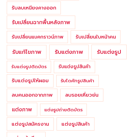
รับลบเหนียงคางออก
รับเปลี่ยนฉากพื้นหลังภาพ
รับเปลี่ยนใบหน้าคน
รับเปลี่ยนแบคกราวน์ภาพ
รับแต่งภาพ
รับแก้ไขภาพ
รับแต่งรูป
รับแต่งรูปสินค้า
รับแต่งรูปติดบัตร
รับแต่งรูปให้ผอม
รับไดคัทรูปสินค้า
ลบคนออกจากภาพ
ลบรอยเหี่ยวย่น
แต่งภาพ
แต่งรูปถ่ายติดบัตร
แต่งรูปสมัครงาน
แต่งรูปสินค้า