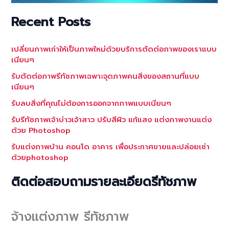
Recent Posts
เปลี่ยนภาพเก่าให้เป็นภาพใหม่ด้วยบริการตัดต่อภาพของเราแบบ
เนียนๆ
รับตัดต่อภาพรีทัชภาพเฉพาะจุดภาพคนสิ่งของสถานที่แบบ
เนียนๆ
รับลบสิ่งที่คุณไม่ต้องการออกจากภาพแบบเนียนๆ
รับรีทัชภาพเจ้าบ่าวเจ้าสาว ปรับสีผิว แก้แสง แต่งภาพงานแต่ง
ด้วย Photoshop
รับแต่งภาพบ้าน คอนโด อาคาร เพื่อประกาศขายและปล่อยเช่า
ด้วยphotoshop
ติดต่อสอบถามรายละเอียดรีทัชภาพ
จ้างแต่งภาพ รีทัชภาพ