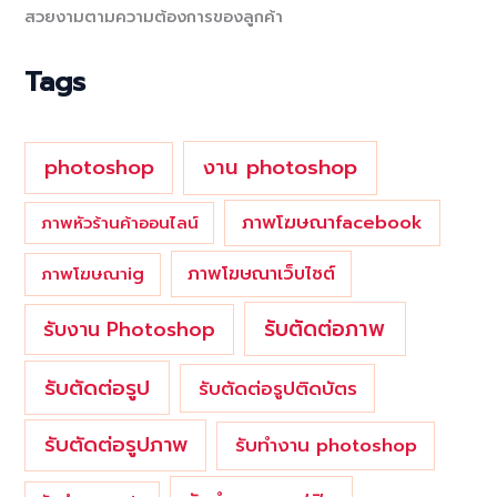
สวยงามตามความต้องการของลูกค้า
f
o
Tags
r
:
photoshop
งาน photoshop
ภาพโฆษณาfacebook
ภาพหัวร้านค้าออนไลน์
ภาพโฆษณาเว็บไซต์
ภาพโฆษณาig
รับตัดต่อภาพ
รับงาน Photoshop
รับตัดต่อรูป
รับตัดต่อรูปติดบัตร
รับตัดต่อรูปภาพ
รับทำงาน photoshop