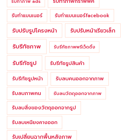
รับทำภาพกราฟฟิค
รับทำภาพ ads
รับทำแบนเนอร์
รับทำแบนเนอร์facebook
รับปรับรูปโครงหน้า
รับปรับหน้าเรียวเล็ก
รับรีทัชภาพ
รับรีทัชภาพพรีเว็ดดิ้ง
รับรีทัชรูป
รับรีทัชรูปสินค้า
รับรีทัชรูปหน้า
รับลบคนออกจากภาพ
รับลบภาพคน
รับลบวัตถุออกจากภาพ
รับลบสิ่งของวัตถุออกจากรูป
รับลบเหนียงคางออก
รับเปลี่ยนฉากพื้นหลังภาพ