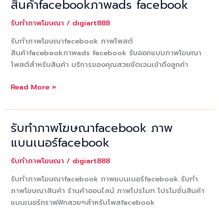
สินค้าfacebookภาพads facebook
รับทำภาพโฆษณา
/
digiart888
รับทำภาพโฆษณาfacebook ภาพโพสต์
สินค้าfacebookภาพads facebook รับออกแบบภาพโฆษณา
โพสต์สำหรับสินค้า บริการของคุณสวยชัดเจนเข้าถึงลูกค้า
รับ
Read More »
ทำ
ภาพ
โฆษณาfacebook
รับทำภาพโฆษณาfacebook ภาพ
ภาพ
แบนเนอร์facebook
โพสต์
สินค้าfacebookภาพads
รับทำภาพโฆษณา
/
digiart888
facebook
รับทำภาพโฆษณาfacebook ภาพแบนเนอร์facebook รับทำ
ภาพโฆษณาสินค้า ร้านค้าออนไลน์ ภาพโปรโมท โปรโมชั่นสินค้า
แบนเนอร์กราฟฟิกสวยๆสำหรับโพสfacebook