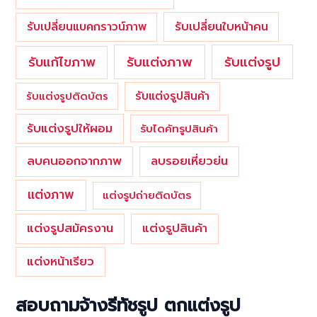
รับเปลี่ยนใบหน้าคน
รับเปลี่ยนแบคกราวน์ภาพ
รับแต่งภาพ
รับแก้ไขภาพ
รับแต่งรูป
รับแต่งรูปสินค้า
รับแต่งรูปติดบัตร
รับแต่งรูปให้ผอม
รับไดคัทรูปสินค้า
ลบคนออกจากภาพ
ลบรอยเหี่ยวย่น
แต่งภาพ
แต่งรูปถ่ายติดบัตร
แต่งรูปสมัครงาน
แต่งรูปสินค้า
แต่งหน้าเรียว
สอบถามจ้างรีทัชรูป ตกแต่งรูป