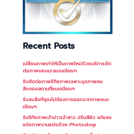
Recent Posts
เปลี่ยนภาพเก่าให้เป็นภาพใหม่ด้วยบริการตัด
ต่อภาพของเราแบบเนียนๆ
รับตัดต่อภาพรีทัชภาพเฉพาะจุดภาพคน
สิ่งของสถานที่แบบเนียนๆ
รับลบสิ่งที่คุณไม่ต้องการออกจากภาพแบบ
เนียนๆ
รับรีทัชภาพเจ้าบ่าวเจ้าสาว ปรับสีผิว แก้แสง
แต่งภาพงานแต่งด้วย Photoshop