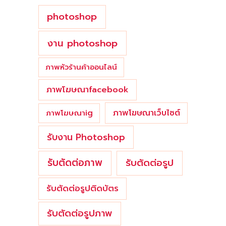
photoshop
งาน photoshop
ภาพหัวร้านค้าออนไลน์
ภาพโฆษณาfacebook
ภาพโฆษณาเว็บไซต์
ภาพโฆษณาig
รับงาน Photoshop
รับตัดต่อภาพ
รับตัดต่อรูป
รับตัดต่อรูปติดบัตร
รับตัดต่อรูปภาพ