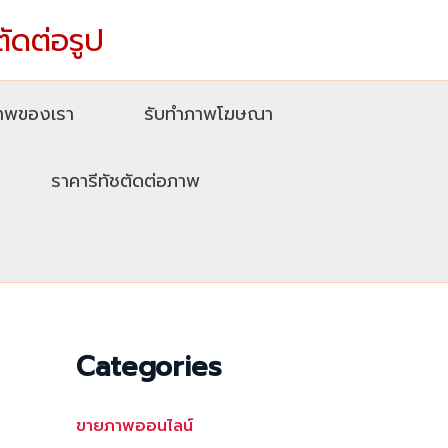
ตัดต่อรูป
ภาพของเรา
รับทําภาพโฆษณา
ราคารีทัชตัดต่อภาพ
Categories
ขายภาพออนไลน์