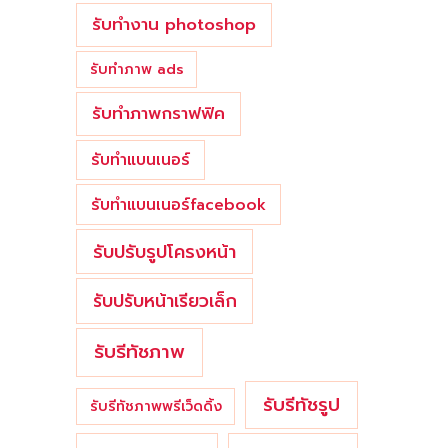
รับทำงาน photoshop
รับทำภาพ ads
รับทำภาพกราฟฟิค
รับทำแบนเนอร์
รับทำแบนเนอร์facebook
รับปรับรูปโครงหน้า
รับปรับหน้าเรียวเล็ก
รับรีทัชภาพ
รับรีทัชรูป
รับรีทัชภาพพรีเว็ดดิ้ง