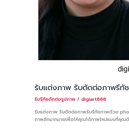
รับแต่งภาพ รับตัดต่อภาพรี
รับรีทัชตัดต่อรูปภาพ
/
digiart888
รับแต่งภาพ รับตัดต่อภาพรับรีทัชภาพด้วย ph
ภาพอีกมากมายเพื่อให้คุณได้ภาพใหม่แบบที่คุณ