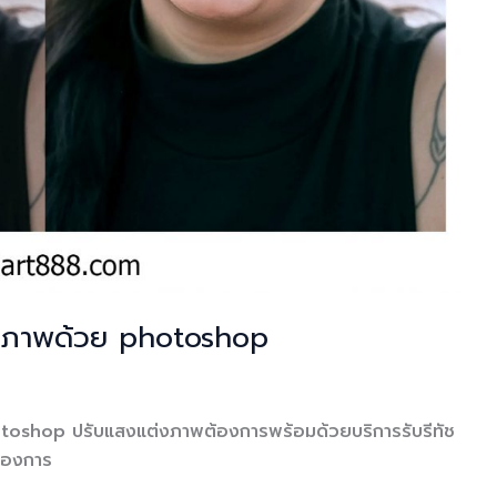
ทัชภาพด้วย photoshop
otoshop ปรับแสงแต่งภาพต้องการพร้อมด้วยบริการรับรีทัช
ต้องการ