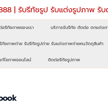
88 | รับรีทัชรูป รับแต่งรูปภาพ รับ
่อรีทัชภาพของเรา
บริการรับรีทัช ตัดต่อ ตกแต่ง
รีทัชภาพถ่าย รับรีทัชรูปถ่าย รับแต่งภาพถ่ายคนวัตถุสินค้า
บแก้ไขภาพออนไลน์
ติดต่อรีทัชรูปภาพ
ebook