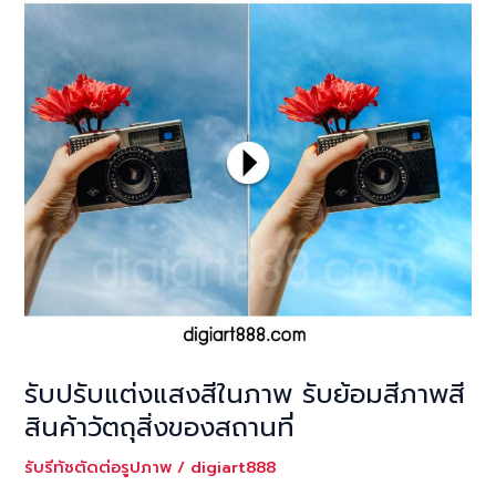
รับปรับแต่งแสงสีในภาพ รับย้อมสีภาพสี
สินค้าวัตถุสิ่งของสถานที่
รับรีทัชตัดต่อรูปภาพ
/
digiart888