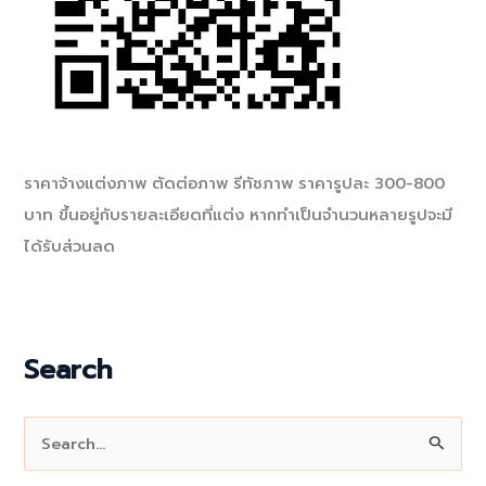
ราคาจ้างแต่งภาพ ตัดต่อภาพ รีทัชภาพ ราคารูปละ 300-800
บาท ขึ้นอยู่กับรายละเอียดที่แต่ง หากทำเป็นจำนวนหลายรูปจะมี
ได้รับส่วนลด
Search
S
e