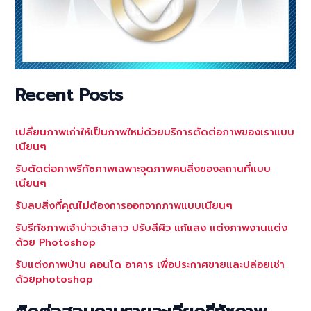
Recent Posts
เปลี่ยนภาพเก่าให้เป็นภาพใหม่ด้วยบริการตัดต่อภาพของเราแบบ
เนียนๆ
รับตัดต่อภาพรีทัชภาพเฉพาะจุดภาพคนสิ่งของสถานที่แบบ
เนียนๆ
รับลบสิ่งที่คุณไม่ต้องการออกจากภาพแบบเนียนๆ
รับรีทัชภาพเจ้าบ่าวเจ้าสาว ปรับสีผิว แก้แสง แต่งภาพงานแต่ง
ด้วย Photoshop
รับแต่งภาพบ้าน คอนโด อาคาร เพื่อประกาศขายและปล่อยเช่า
ด้วยphotoshop