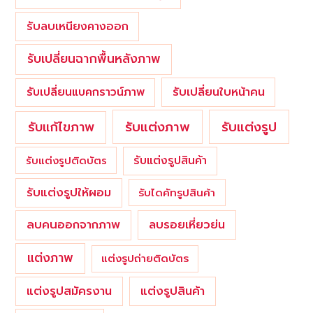
รับลบเหนียงคางออก
รับเปลี่ยนฉากพื้นหลังภาพ
รับเปลี่ยนใบหน้าคน
รับเปลี่ยนแบคกราวน์ภาพ
รับแต่งภาพ
รับแก้ไขภาพ
รับแต่งรูป
รับแต่งรูปสินค้า
รับแต่งรูปติดบัตร
รับแต่งรูปให้ผอม
รับไดคัทรูปสินค้า
ลบคนออกจากภาพ
ลบรอยเหี่ยวย่น
แต่งภาพ
แต่งรูปถ่ายติดบัตร
แต่งรูปสมัครงาน
แต่งรูปสินค้า