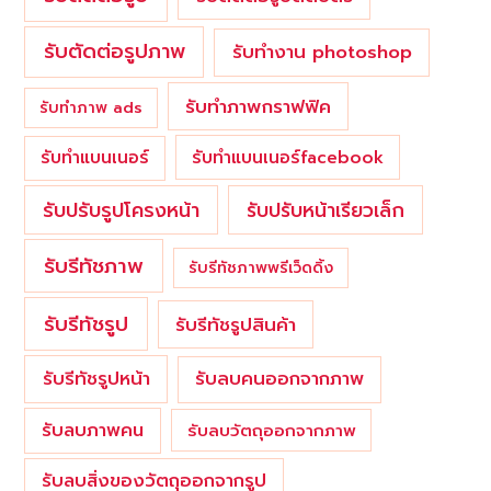
รับตัดต่อรูปภาพ
รับทำงาน photoshop
รับทำภาพกราฟฟิค
รับทำภาพ ads
รับทำแบนเนอร์
รับทำแบนเนอร์facebook
รับปรับรูปโครงหน้า
รับปรับหน้าเรียวเล็ก
รับรีทัชภาพ
รับรีทัชภาพพรีเว็ดดิ้ง
รับรีทัชรูป
รับรีทัชรูปสินค้า
รับรีทัชรูปหน้า
รับลบคนออกจากภาพ
รับลบภาพคน
รับลบวัตถุออกจากภาพ
รับลบสิ่งของวัตถุออกจากรูป