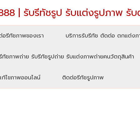
88 | รับรีทัชรูป รับแต่งรูปภาพ รับ
่อรีทัชภาพของเรา
บริการรับรีทัช ตัดต่อ ตกแต่ง
รีทัชภาพถ่าย รับรีทัชรูปถ่าย รับแต่งภาพถ่ายคนวัตถุสินค้า
บแก้ไขภาพออนไลน์
ติดต่อรีทัชรูปภาพ