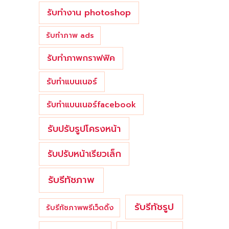
รับทำงาน photoshop
รับทำภาพ ads
รับทำภาพกราฟฟิค
รับทำแบนเนอร์
รับทำแบนเนอร์facebook
รับปรับรูปโครงหน้า
รับปรับหน้าเรียวเล็ก
รับรีทัชภาพ
รับรีทัชรูป
รับรีทัชภาพพรีเว็ดดิ้ง