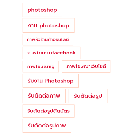
photoshop
งาน photoshop
ภาพหัวร้านค้าออนไลน์
ภาพโฆษณาfacebook
ภาพโฆษณาเว็บไซต์
ภาพโฆษณาig
รับงาน Photoshop
รับตัดต่อภาพ
รับตัดต่อรูป
รับตัดต่อรูปติดบัตร
รับตัดต่อรูปภาพ