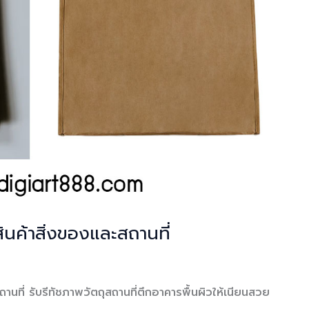
สินค้าสิ่งของและสถานที่
ถานที่ รับรีทัชภาพวัตถุสถานที่ตึกอาคารพื้นผิวให้เนียนสวย