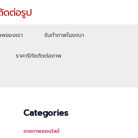
ตัดต่อรูป
ภาพของเรา
รับทําภาพโฆษณา
ราคารีทัชตัดต่อภาพ
Categories
ขายภาพออนไลน์