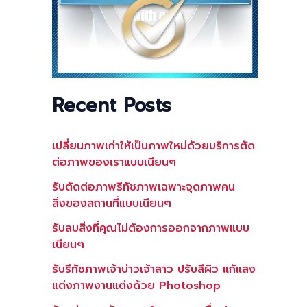
Recent Posts
เปลี่ยนภาพเก่าให้เป็นภาพใหม่ด้วยบริการตัด
ต่อภาพของเราแบบเนียนๆ
รับตัดต่อภาพรีทัชภาพเฉพาะจุดภาพคน
สิ่งของสถานที่แบบเนียนๆ
รับลบสิ่งที่คุณไม่ต้องการออกจากภาพแบบ
เนียนๆ
รับรีทัชภาพเจ้าบ่าวเจ้าสาว ปรับสีผิว แก้แสง
แต่งภาพงานแต่งด้วย Photoshop