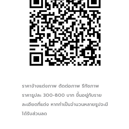
ราคาจ้างแต่งภาพ ตัดต่อภาพ รีทัชภาพ
ราคารูปละ 300-800 บาท ขึ้นอยู่กับราย
ละเอียดที่แต่ง หากทำเป็นจำนวนหลายรูปจะมี
ได้รับส่วนลด