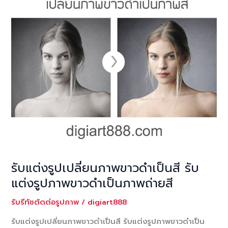
รับแต่งรูปเปลี่ยนภาพขาวดำเป็นสี รับ
แต่งรูปภาพขาวดำเป็นภาพถ่ายสี
รับรีทัชตัดต่อรูปภาพ
/
digiart888
รับแต่งรูปเปลี่ยนภาพขาวดำเป็นสี รับแต่งรูปภาพขาวดำเป็น