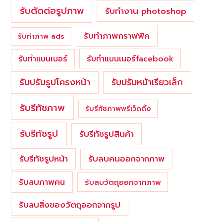
รับตัดต่อรูปภาพ
รับทำงาน photoshop
รับทำภาพกราฟฟิค
รับทำภาพ ads
รับทำแบนเนอร์
รับทำแบนเนอร์facebook
รับปรับรูปโครงหน้า
รับปรับหน้าเรียวเล็ก
รับรีทัชภาพ
รับรีทัชภาพพรีเว็ดดิ้ง
รับรีทัชรูป
รับรีทัชรูปสินค้า
รับรีทัชรูปหน้า
รับลบคนออกจากภาพ
รับลบภาพคน
รับลบวัตถุออกจากภาพ
รับลบสิ่งของวัตถุออกจากรูป