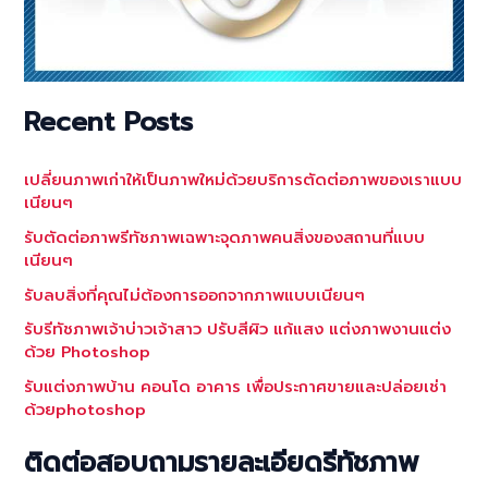
Recent Posts
เปลี่ยนภาพเก่าให้เป็นภาพใหม่ด้วยบริการตัดต่อภาพของเราแบบ
เนียนๆ
รับตัดต่อภาพรีทัชภาพเฉพาะจุดภาพคนสิ่งของสถานที่แบบ
เนียนๆ
รับลบสิ่งที่คุณไม่ต้องการออกจากภาพแบบเนียนๆ
รับรีทัชภาพเจ้าบ่าวเจ้าสาว ปรับสีผิว แก้แสง แต่งภาพงานแต่ง
ด้วย Photoshop
รับแต่งภาพบ้าน คอนโด อาคาร เพื่อประกาศขายและปล่อยเช่า
ด้วยphotoshop
ติดต่อสอบถามรายละเอียดรีทัชภาพ