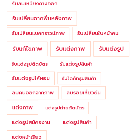
รับลบเหนียงคางออก
รับเปลี่ยนฉากพื้นหลังภาพ
รับเปลี่ยนใบหน้าคน
รับเปลี่ยนแบคกราวน์ภาพ
รับแต่งภาพ
รับแก้ไขภาพ
รับแต่งรูป
รับแต่งรูปสินค้า
รับแต่งรูปติดบัตร
รับแต่งรูปให้ผอม
รับไดคัทรูปสินค้า
ลบคนออกจากภาพ
ลบรอยเหี่ยวย่น
แต่งภาพ
แต่งรูปถ่ายติดบัตร
แต่งรูปสมัครงาน
แต่งรูปสินค้า
แต่งหน้าเรียว