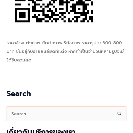
ราคาจ้างแต่งภาพ ตัดต่อภาพ รีทัชภาพ ราคารูปละ 300-800
บาท ขึ้นอยู่กับรายละเอียดที่แต่ง หากทำเป็นจำนวนหลายรูปจะมี
ได้รับส่วนลด
Search
S
e
a
เกี่ยวกับบริการของเรา