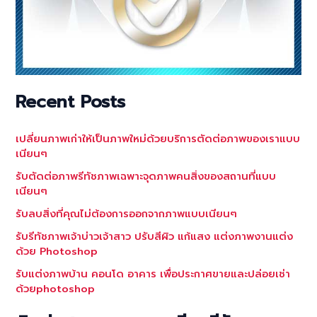
Recent Posts
เปลี่ยนภาพเก่าให้เป็นภาพใหม่ด้วยบริการตัดต่อภาพของเราแบบ
เนียนๆ
รับตัดต่อภาพรีทัชภาพเฉพาะจุดภาพคนสิ่งของสถานที่แบบ
เนียนๆ
รับลบสิ่งที่คุณไม่ต้องการออกจากภาพแบบเนียนๆ
รับรีทัชภาพเจ้าบ่าวเจ้าสาว ปรับสีผิว แก้แสง แต่งภาพงานแต่ง
ด้วย Photoshop
รับแต่งภาพบ้าน คอนโด อาคาร เพื่อประกาศขายและปล่อยเช่า
ด้วยphotoshop