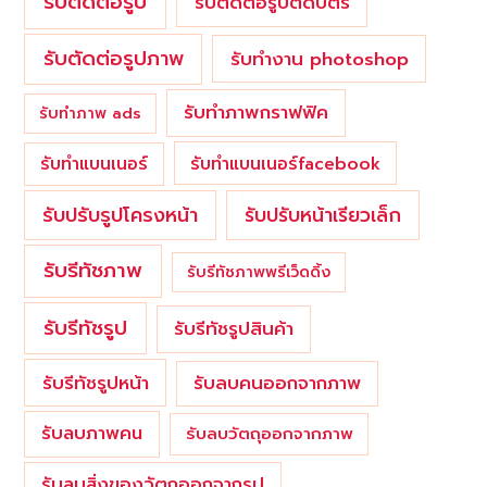
รับตัดต่อรูป
รับตัดต่อรูปติดบัตร
รับตัดต่อรูปภาพ
รับทำงาน photoshop
รับทำภาพกราฟฟิค
รับทำภาพ ads
รับทำแบนเนอร์
รับทำแบนเนอร์facebook
รับปรับรูปโครงหน้า
รับปรับหน้าเรียวเล็ก
รับรีทัชภาพ
รับรีทัชภาพพรีเว็ดดิ้ง
รับรีทัชรูป
รับรีทัชรูปสินค้า
รับรีทัชรูปหน้า
รับลบคนออกจากภาพ
รับลบภาพคน
รับลบวัตถุออกจากภาพ
รับลบสิ่งของวัตถุออกจากรูป