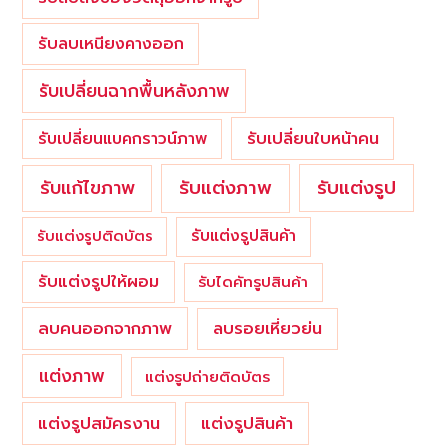
รับลบเหนียงคางออก
รับเปลี่ยนฉากพื้นหลังภาพ
รับเปลี่ยนใบหน้าคน
รับเปลี่ยนแบคกราวน์ภาพ
รับแต่งภาพ
รับแก้ไขภาพ
รับแต่งรูป
รับแต่งรูปสินค้า
รับแต่งรูปติดบัตร
รับแต่งรูปให้ผอม
รับไดคัทรูปสินค้า
ลบคนออกจากภาพ
ลบรอยเหี่ยวย่น
แต่งภาพ
แต่งรูปถ่ายติดบัตร
แต่งรูปสมัครงาน
แต่งรูปสินค้า