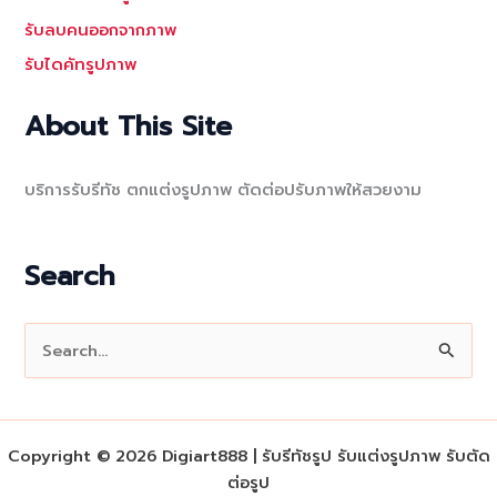
รับลบคนออกจากภาพ
รับไดคัทรูปภาพ
About This Site
บริการรับรีทัช ตกแต่งรูปภาพ ตัดต่อปรับภาพให้สวยงาม
Search
S
e
a
r
Copyright © 2026 Digiart888 | รับรีทัชรูป รับแต่งรูปภาพ รับตัด
c
ต่อรูป