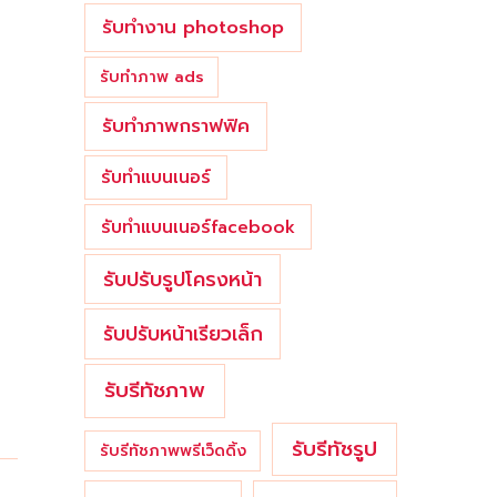
รับทำงาน photoshop
รับทำภาพ ads
รับทำภาพกราฟฟิค
รับทำแบนเนอร์
รับทำแบนเนอร์facebook
รับปรับรูปโครงหน้า
รับปรับหน้าเรียวเล็ก
รับรีทัชภาพ
รับรีทัชรูป
รับรีทัชภาพพรีเว็ดดิ้ง