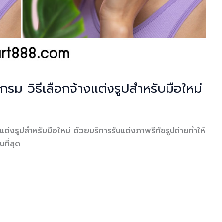
ม วิธีเลือกจ้างแต่งรูปสำหรับมือใหม่
ต่งรูปสำหรับมือใหม่ ด้วยบริการรับแต่งภาพรีทัชรูปถ่ายทำให้
ที่สุด