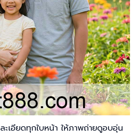
ละเอียดทุกใบหน้า ให้ภาพถ่ายดูอบอุ่น