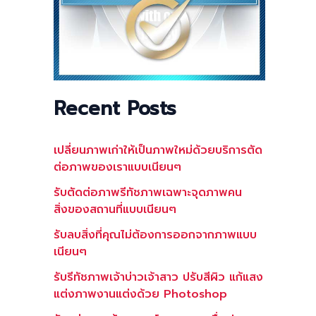
Recent Posts
เปลี่ยนภาพเก่าให้เป็นภาพใหม่ด้วยบริการตัด
ต่อภาพของเราแบบเนียนๆ
รับตัดต่อภาพรีทัชภาพเฉพาะจุดภาพคน
สิ่งของสถานที่แบบเนียนๆ
รับลบสิ่งที่คุณไม่ต้องการออกจากภาพแบบ
เนียนๆ
รับรีทัชภาพเจ้าบ่าวเจ้าสาว ปรับสีผิว แก้แสง
แต่งภาพงานแต่งด้วย Photoshop