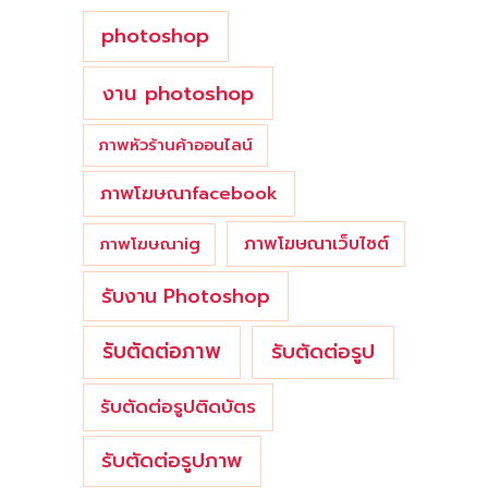
photoshop
งาน photoshop
ภาพหัวร้านค้าออนไลน์
ภาพโฆษณาfacebook
ภาพโฆษณาเว็บไซต์
ภาพโฆษณาig
รับงาน Photoshop
รับตัดต่อภาพ
รับตัดต่อรูป
รับตัดต่อรูปติดบัตร
รับตัดต่อรูปภาพ