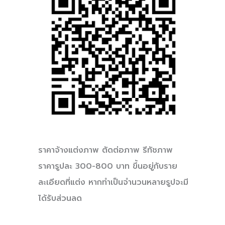
ราคาจ้างแต่งภาพ ตัดต่อภาพ รีทัชภาพ
ราคารูปละ 300-800 บาท ขึ้นอยู่กับราย
ละเอียดที่แต่ง หากทำเป็นจำนวนหลายรูปจะมี
ได้รับส่วนลด