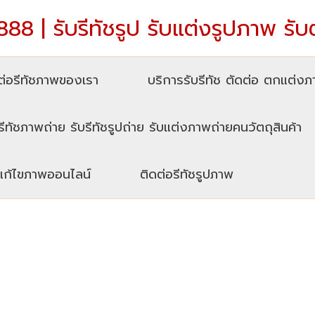
88 | รับรีทัชรูป รับแต่งรูปภาพ รับ
่อรีทัชภาพของเรา
บริการรับรีทัช ตัดต่อ ตกแต่ง
รีทัชภาพถ่าย รับรีทัชรูปถ่าย รับแต่งภาพถ่ายคนวัตถุสินค้า
บแก้ไขภาพออนไลน์
ติดต่อรีทัชรูปภาพ