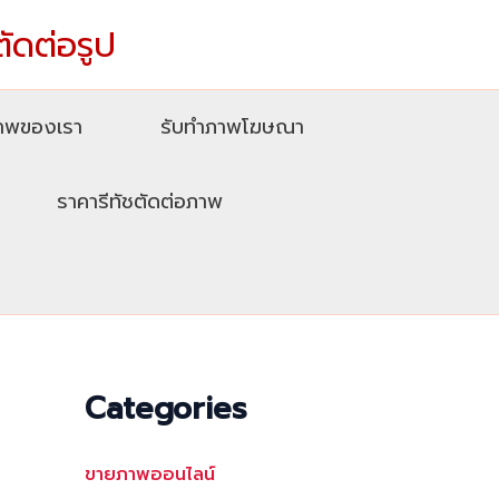
ตัดต่อรูป
ภาพของเรา
รับทําภาพโฆษณา
ราคารีทัชตัดต่อภาพ
Categories
ขายภาพออนไลน์