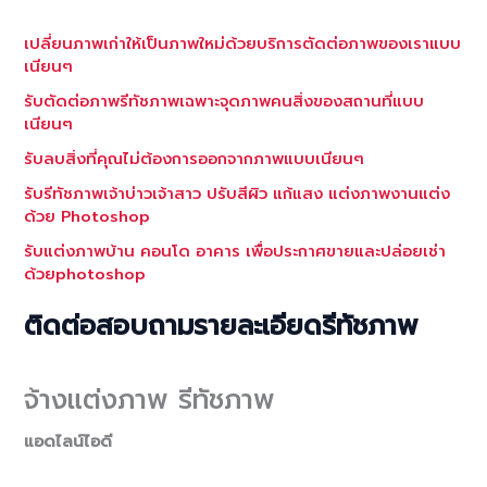
เปลี่ยนภาพเก่าให้เป็นภาพใหม่ด้วยบริการตัดต่อภาพของเราแบบ
เนียนๆ
รับตัดต่อภาพรีทัชภาพเฉพาะจุดภาพคนสิ่งของสถานที่แบบ
เนียนๆ
รับลบสิ่งที่คุณไม่ต้องการออกจากภาพแบบเนียนๆ
รับรีทัชภาพเจ้าบ่าวเจ้าสาว ปรับสีผิว แก้แสง แต่งภาพงานแต่ง
ด้วย Photoshop
รับแต่งภาพบ้าน คอนโด อาคาร เพื่อประกาศขายและปล่อยเช่า
ด้วยphotoshop
ติดต่อสอบถามรายละเอียดรีทัชภาพ
จ้างแต่งภาพ รีทัชภาพ
แอดไลน์ไอดี