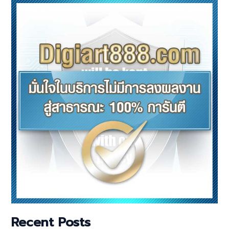
Recent Posts