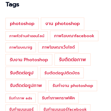
o
Tags
r
:
photoshop
งาน photoshop
ภาพโฆษณาfacebook
ภาพหัวร้านค้าออนไลน์
ภาพโฆษณาเว็บไซต์
ภาพโฆษณาig
รับตัดต่อภาพ
รับงาน Photoshop
รับตัดต่อรูป
รับตัดต่อรูปติดบัตร
รับตัดต่อรูปภาพ
รับทำงาน photoshop
รับทำภาพกราฟฟิค
รับทำภาพ ads
รับทำแบนเนอร์
รับทำแบนเนอร์facebook