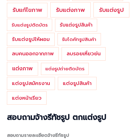
รับแต่งภาพ
รับแก้ไขภาพ
รับแต่งรูป
รับแต่งรูปสินค้า
รับแต่งรูปติดบัตร
รับแต่งรูปให้ผอม
รับไดคัทรูปสินค้า
ลบคนออกจากภาพ
ลบรอยเหี่ยวย่น
แต่งภาพ
แต่งรูปถ่ายติดบัตร
แต่งรูปสมัครงาน
แต่งรูปสินค้า
แต่งหน้าเรียว
สอบถามจ้างรีทัชรูป ตกแต่งรูป
สอบถามรายละเอียดจ้างรีทัชรูป