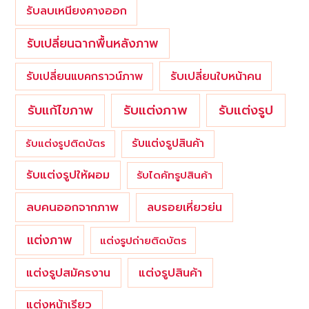
รับลบเหนียงคางออก
รับเปลี่ยนฉากพื้นหลังภาพ
รับเปลี่ยนใบหน้าคน
รับเปลี่ยนแบคกราวน์ภาพ
รับแต่งภาพ
รับแก้ไขภาพ
รับแต่งรูป
รับแต่งรูปสินค้า
รับแต่งรูปติดบัตร
รับแต่งรูปให้ผอม
รับไดคัทรูปสินค้า
ลบคนออกจากภาพ
ลบรอยเหี่ยวย่น
แต่งภาพ
แต่งรูปถ่ายติดบัตร
แต่งรูปสมัครงาน
แต่งรูปสินค้า
แต่งหน้าเรียว