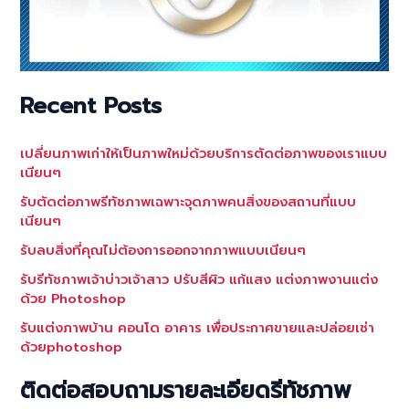
Recent Posts
เปลี่ยนภาพเก่าให้เป็นภาพใหม่ด้วยบริการตัดต่อภาพของเราแบบ
เนียนๆ
รับตัดต่อภาพรีทัชภาพเฉพาะจุดภาพคนสิ่งของสถานที่แบบ
เนียนๆ
รับลบสิ่งที่คุณไม่ต้องการออกจากภาพแบบเนียนๆ
รับรีทัชภาพเจ้าบ่าวเจ้าสาว ปรับสีผิว แก้แสง แต่งภาพงานแต่ง
ด้วย Photoshop
รับแต่งภาพบ้าน คอนโด อาคาร เพื่อประกาศขายและปล่อยเช่า
ด้วยphotoshop
ติดต่อสอบถามรายละเอียดรีทัชภาพ