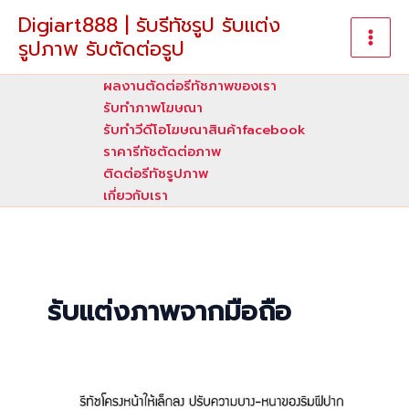
Skip
Digiart888 | รับรีทัชรูป รับแต่ง
to
รูปภาพ รับตัดต่อรูป
content
ผลงานตัดต่อรีทัชภาพของเรา
รับทําภาพโฆษณา
รับทำวีดีโอโฆษณาสินค้าfacebook
ราคารีทัชตัดต่อภาพ
ติดต่อรีทัชรูปภาพ
เกี่ยวกับเรา
รับแต่งภาพจากมือถือ