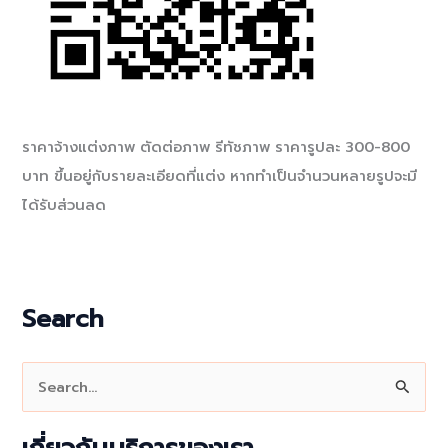
ราคาจ้างแต่งภาพ ตัดต่อภาพ รีทัชภาพ ราคารูปละ 300-800
บาท ขึ้นอยู่กับรายละเอียดที่แต่ง หากทำเป็นจำนวนหลายรูปจะมี
ได้รับส่วนลด
Search
S
e
a