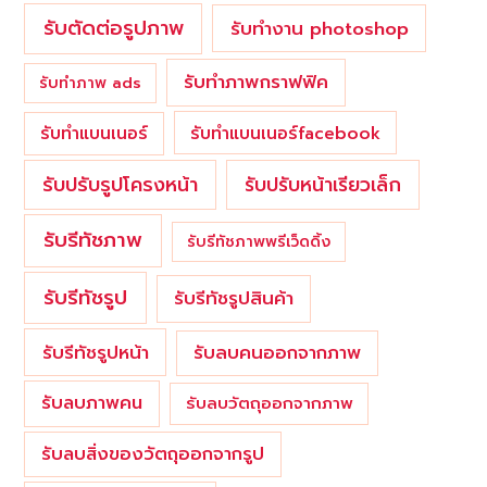
รับตัดต่อรูปภาพ
รับทำงาน photoshop
รับทำภาพกราฟฟิค
รับทำภาพ ads
รับทำแบนเนอร์
รับทำแบนเนอร์facebook
รับปรับรูปโครงหน้า
รับปรับหน้าเรียวเล็ก
รับรีทัชภาพ
รับรีทัชภาพพรีเว็ดดิ้ง
รับรีทัชรูป
รับรีทัชรูปสินค้า
รับรีทัชรูปหน้า
รับลบคนออกจากภาพ
รับลบภาพคน
รับลบวัตถุออกจากภาพ
รับลบสิ่งของวัตถุออกจากรูป