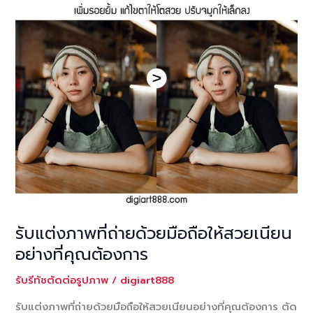
รับแต่งภาพที่ถ่ายด้วยมือถือให้สวยเนียน
อย่างที่คุณต้องการ
รับรีทัชตัดต่อรูปภาพ
/
digiart888
รับแต่งภาพที่ถ่ายด้วยมือถือให้สวยเนียนอย่างที่คุณต้องการ ตัด