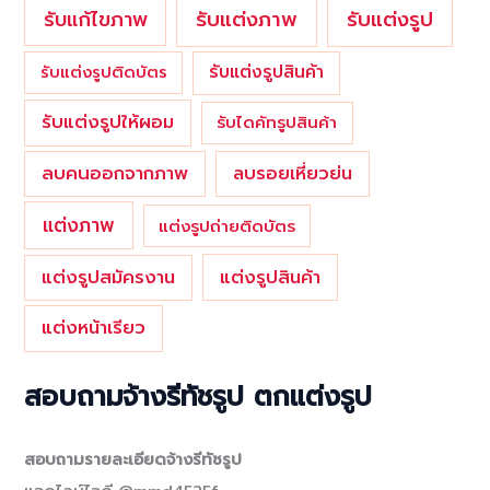
รับแต่งภาพ
รับแก้ไขภาพ
รับแต่งรูป
รับแต่งรูปสินค้า
รับแต่งรูปติดบัตร
รับแต่งรูปให้ผอม
รับไดคัทรูปสินค้า
ลบคนออกจากภาพ
ลบรอยเหี่ยวย่น
แต่งภาพ
แต่งรูปถ่ายติดบัตร
แต่งรูปสมัครงาน
แต่งรูปสินค้า
แต่งหน้าเรียว
สอบถามจ้างรีทัชรูป ตกแต่งรูป
สอบถามรายละเอียดจ้างรีทัชรูป