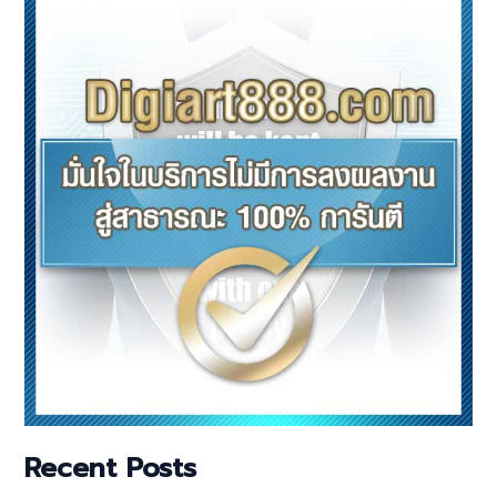
Recent Posts