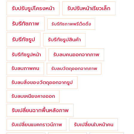
รับปรับรูปโครงหน้า
รับปรับหน้าเรียวเล็ก
รับรีทัชภาพ
รับรีทัชภาพพรีเว็ดดิ้ง
รับรีทัชรูป
รับรีทัชรูปสินค้า
รับรีทัชรูปหน้า
รับลบคนออกจากภาพ
รับลบภาพคน
รับลบวัตถุออกจากภาพ
รับลบสิ่งของวัตถุออกจากรูป
รับลบเหนียงคางออก
รับเปลี่ยนฉากพื้นหลังภาพ
รับเปลี่ยนใบหน้าคน
รับเปลี่ยนแบคกราวน์ภาพ